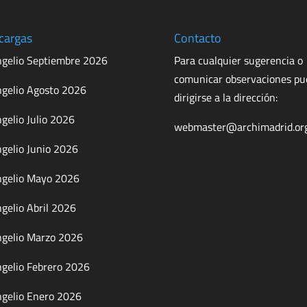
cargas
Contacto
gelio Septiembre 2026
Para cualquier sugerencia o
comunicar observaciones p
gelio Agosto 2026
dirigirse a la dirección:
gelio Julio 2026
webmaster@archimadrid.or
gelio Junio 2026
gelio Mayo 2026
gelio Abril 2026
gelio Marzo 2026
gelio Febrero 2026
gelio Enero 2026