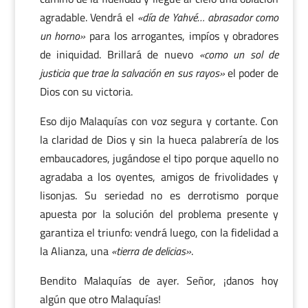
agradable. Vendrá el
«día de Yahvé… abrasador como
un horno»
para los arrogantes, impíos y obradores
de iniquidad. Brillará de nuevo
«como un sol de
justicia que trae la salvación en sus rayos»
el poder de
Dios con su victoria.
Eso dijo Malaquías con voz segura y cortante. Con
la claridad de Dios y sin la hueca palabrería de los
embaucadores, jugándose el tipo porque aquello no
agradaba a los oyentes, amigos de frivolidades y
lisonjas. Su seriedad no es derrotismo porque
apuesta por la solución del problema presente y
garantiza el triunfo: vendrá luego, con la fidelidad a
la Alianza, una
«tierra de delicias»
.
Bendito Malaquías de ayer. Señor, ¡danos hoy
algún que otro Malaquías!