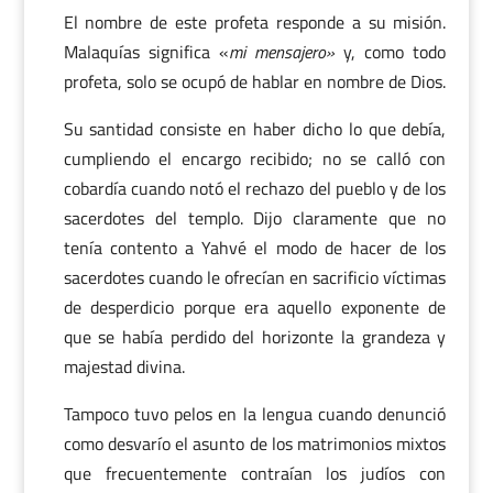
El nombre de este profeta responde a su misión.
Malaquías significa «
mi mensajero»
y, como todo
profeta, solo se ocupó de hablar en nombre de Dios.
Su santidad consiste en haber dicho lo que debía,
cumpliendo el encargo recibido; no se calló con
cobardía cuando notó el rechazo del pueblo y de los
sacerdotes del templo. Dijo claramente que no
tenía contento a Yahvé el modo de hacer de los
sacerdotes cuando le ofrecían en sacrificio víctimas
de desperdicio porque era aquello exponente de
que se había perdido del horizonte la grandeza y
majestad divina.
Tampoco tuvo pelos en la lengua cuando denunció
como desvarío el asunto de los matrimonios mixtos
que frecuentemente contraían los judíos con