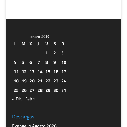
enero 2010
L
M
X
J
V
S
D
1
2
3
4
5
6
7
8
9
10
11
12
13
14
15
16
17
18
19
20
21
22
23
24
25
26
27
28
29
30
31
« Dic
Feb »
Descargas
Evangelio Agosto 2026