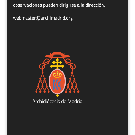
observaciones pueden dirigirse a la dirección:
webmaster@archimadrid.org