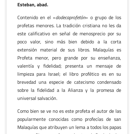
Esteban, abad.
Contenido en el «
dodecaprofetón
» o grupo de los
profetas menores. La tradición cristiana no les da
este calificativo en señal de menosprecio por su
poco valor, sino más bien debido a la corta
extensión material de sus libros. Malaquías es
Profeta menor, pero grande por su enseñanza,
valentía y fidelidad; presenta un mensaje de
limpieza para Israel; el libro profético es en su
brevedad una especie de catecismo condensado
sobre la fidelidad a la Alianza y la promesa de
universal salvación.
Como bien se ve no es este profeta el autor de las
popularmente conocidas como profecías de san
Malaquías que atribuyen un lema a todos los papas