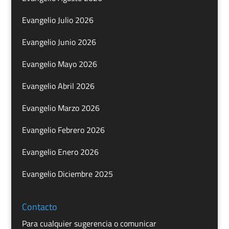
Evangelio Julio 2026
Evangelio Junio 2026
Evangelio Mayo 2026
Evangelio Abril 2026
Evangelio Marzo 2026
Evangelio Febrero 2026
Evangelio Enero 2026
Evangelio Diciembre 2025
Contacto
Para cualquier sugerencia o comunicar