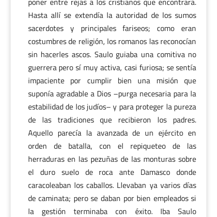
poner entre rejas a los cristianos que encontrara.
Hasta allí se extendía la autoridad de los sumos
sacerdotes y principales fariseos; como eran
costumbres de religión, los romanos las reconocían
sin hacerles ascos. Saulo guiaba una comitiva no
guerrera pero sí muy activa, casi furiosa; se sentía
impaciente por cumplir bien una misión que
suponía agradable a Dios –purga necesaria para la
estabilidad de los judíos– y para proteger la pureza
de las tradiciones que recibieron los padres.
Aquello parecía la avanzada de un ejército en
orden de batalla, con el repiqueteo de las
herraduras en las pezuñas de las monturas sobre
el duro suelo de roca ante Damasco donde
caracoleaban los caballos. Llevaban ya varios días
de caminata; pero se daban por bien empleados si
la gestión terminaba con éxito. Iba Saulo