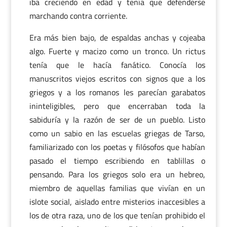
iba creciendo en edad y tenía que defenderse
marchando contra corriente.
Era más bien bajo, de espaldas anchas y cojeaba
algo. Fuerte y macizo como un tronco. Un rictus
tenía que le hacía fanático. Conocía los
manuscritos viejos escritos con signos que a los
griegos y a los romanos les parecían garabatos
ininteligibles, pero que encerraban toda la
sabiduría y la razón de ser de un pueblo. Listo
como un sabio en las escuelas griegas de Tarso,
familiarizado con los poetas y filósofos que habían
pasado el tiempo escribiendo en tablillas o
pensando. Para los griegos solo era un hebreo,
miembro de aquellas familias que vivían en un
islote social, aislado entre misterios inaccesibles a
los de otra raza, uno de los que tenían prohibido el