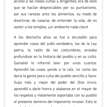
acceso a las clases cultas y dirigentes; era de esos
que se hacían despreciables por su puritanismo,
por sus rarezas ante los alimentos, su modo de
divertirse, de casarse, de entender la vida, de no
asistir a los templos, ¡un ambiente nada claro!
A los dieciocho años se fue a Jerusalén para
aprender cosas del judío verdadero, las de la Ley
patria, la razón de las costumbres; ansiaba
profundizar en la historia del pueblo y en su culto.
Gamaliel lo informó bien por unos cuartos.
Aprendió las cosas yendo a la raíz, no como las
decía la gente poco culta del pueblo sencillo y llano.
Supo más y mejor del poder del Dios único;
aprendió a darle honra y alabanza en el mayor de
los respetos y malamente soportaba con su pueblo
el presente dominio del imponente invasor. Esto le