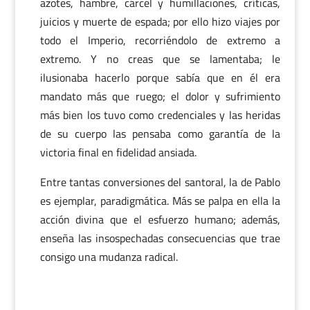
azotes, hambre, cárcel y humillaciones, críticas,
juicios y muerte de espada; por ello hizo viajes por
todo el Imperio, recorriéndolo de extremo a
extremo. Y no creas que se lamentaba; le
ilusionaba hacerlo porque sabía que en él era
mandato más que ruego; el dolor y sufrimiento
más bien los tuvo como credenciales y las heridas
de su cuerpo las pensaba como garantía de la
victoria final en fidelidad ansiada.
Entre tantas conversiones del santoral, la de Pablo
es ejemplar, paradigmática. Más se palpa en ella la
acción divina que el esfuerzo humano; además,
enseña las insospechadas consecuencias que trae
consigo una mudanza radical.