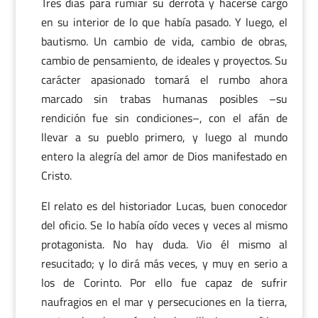
Tres días para rumiar su derrota y hacerse cargo
en su interior de lo que había pasado. Y luego, el
bautismo. Un cambio de vida, cambio de obras,
cambio de pensamiento, de ideales y proyectos. Su
carácter apasionado tomará el rumbo ahora
marcado sin trabas humanas posibles –su
rendición fue sin condiciones–, con el afán de
llevar a su pueblo primero, y luego al mundo
entero la alegría del amor de Dios manifestado en
Cristo.
El relato es del historiador Lucas, buen conocedor
del oficio. Se lo había oído veces y veces al mismo
protagonista. No hay duda. Vio él mismo al
resucitado; y lo dirá más veces, y muy en serio a
los de Corinto. Por ello fue capaz de sufrir
naufragios en el mar y persecuciones en la tierra,