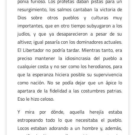
ponía furioso. Los profetas daban pistas para un
resurgimiento, los salmos cantaban la victoria de
Dios sobre otros pueblos y culturas muy
importantes, que en otro tiempo subyugaron a los
judíos, y que ya desaparecieron a pesar de su
altivez; igual pasaría con los dominadores actuales.
El Libertador no podría tardar. Mientras tanto, era
preciso mantener la idiosincrasia del pueblo a
cualquier costa y no ser como los herodianos, para
que la esperanza hiciera posible su supervivencia
como nación. No se podía dejar que un ápice lo
apartara de la fidelidad a las costumbres patrias.
Eso le hizo celoso.
Y mira por dónde, aquella herejía estaba
estropeando todo lo que necesitaba el pueblo.
Locos estaban adorando a un hombre y, además,