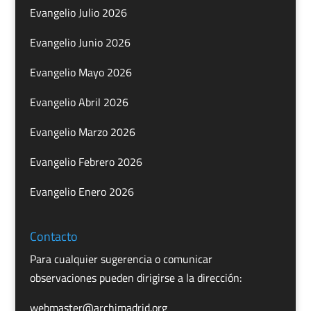
Evangelio Julio 2026
Evangelio Junio 2026
Evangelio Mayo 2026
Evangelio Abril 2026
Evangelio Marzo 2026
Evangelio Febrero 2026
Evangelio Enero 2026
Contacto
Para cualquier sugerencia o comunicar
observaciones pueden dirigirse a la dirección:
webmaster@archimadrid.org