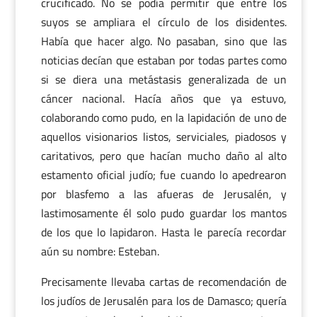
crucificado. No se podía permitir que entre los
suyos se ampliara el círculo de los disidentes.
Había que hacer algo. No pasaban, sino que las
noticias decían que estaban por todas partes como
si se diera una metástasis generalizada de un
cáncer nacional. Hacía años que ya estuvo,
colaborando como pudo, en la lapidación de uno de
aquellos visionarios listos, serviciales, piadosos y
caritativos, pero que hacían mucho daño al alto
estamento oficial judío; fue cuando lo apedrearon
por blasfemo a las afueras de Jerusalén, y
lastimosamente él solo pudo guardar los mantos
de los que lo lapidaron. Hasta le parecía recordar
aún su nombre: Esteban.
Precisamente llevaba cartas de recomendación de
los judíos de Jerusalén para los de Damasco; quería