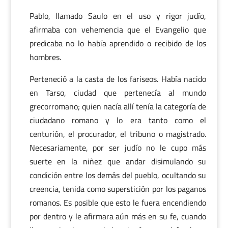
Pablo, llamado Saulo en el uso y rigor judío,
afirmaba con vehemencia que el Evangelio que
predicaba no lo había aprendido o recibido de los
hombres.
Perteneció a la casta de los fariseos. Había nacido
en Tarso, ciudad que pertenecía al mundo
grecorromano; quien nacía allí tenía la categoría de
ciudadano romano y lo era tanto como el
centurión, el procurador, el tribuno o magistrado.
Necesariamente, por ser judío no le cupo más
suerte en la niñez que andar disimulando su
condición entre los demás del pueblo, ocultando su
creencia, tenida como superstición por los paganos
romanos. Es posible que esto le fuera encendiendo
por dentro y le afirmara aún más en su fe, cuando