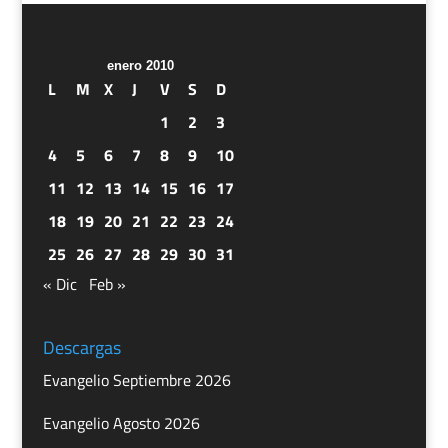
enero 2010
L
M
X
J
V
S
D
1
2
3
4
5
6
7
8
9
10
11
12
13
14
15
16
17
18
19
20
21
22
23
24
25
26
27
28
29
30
31
« Dic
Feb »
Descargas
Evangelio Septiembre 2026
Evangelio Agosto 2026