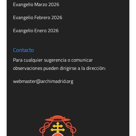
Evangelio Marzo 2026
Evangelio Febrero 2026
Evangelio Enero 2026
Contacto
Para cualquier sugerencia o comunicar
observaciones pueden dirigirse a la dirección:
webmaster@archimadrid.org