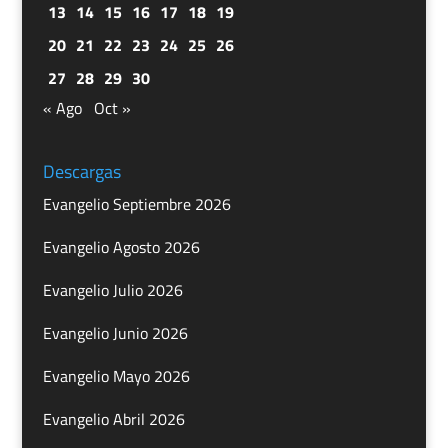
13
14
15
16
17
18
19
20
21
22
23
24
25
26
27
28
29
30
« Ago
Oct »
Descargas
Evangelio Septiembre 2026
Evangelio Agosto 2026
Evangelio Julio 2026
Evangelio Junio 2026
Evangelio Mayo 2026
Evangelio Abril 2026