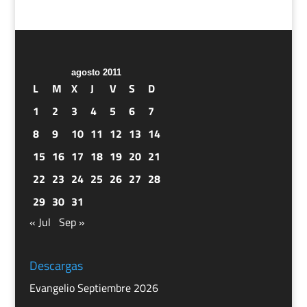
agosto 2011
L
M
X
J
V
S
D
1
2
3
4
5
6
7
8
9
10
11
12
13
14
15
16
17
18
19
20
21
22
23
24
25
26
27
28
29
30
31
« Jul
Sep »
Descargas
Evangelio Septiembre 2026