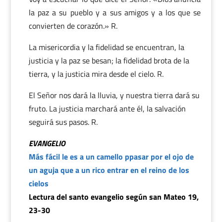
la paz a su pueblo y a sus amigos y a los que se
convierten de corazón.» R.
La misericordia y la fidelidad se encuentran, la
justicia y la paz se besan; la fidelidad brota de la
tierra, y la justicia mira desde el cielo. R.
El Señor nos dará la lluvia, y nuestra tierra dará su
fruto. La justicia marchará ante él, la salvación
seguirá sus pasos. R.
EVANGELIO
Más fácil le es a un camello ppasar por el ojo de
un aguja que a un rico entrar en el reino de los
cielos
Lectura del santo evangelio según san Mateo 19,
23-30