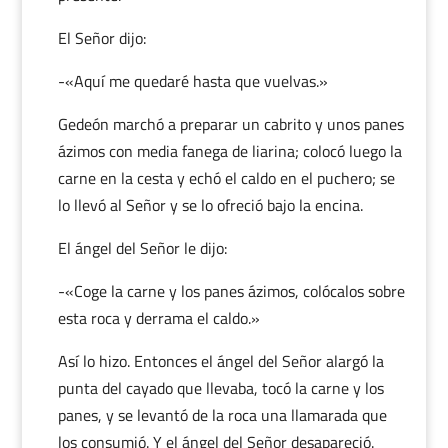
El Señor dijo:
-«Aquí me quedaré hasta que vuelvas.»
Gedeón marchó a preparar un cabrito y unos panes
ázimos con media fanega de liarina; colocó luego la
carne en la cesta y echó el caldo en el puchero; se
lo llevó al Señor y se lo ofreció bajo la encina.
El ángel del Señor le dijo:
-«Coge la carne y los panes ázimos, colócalos sobre
esta roca y derrama el caldo.»
Así lo hizo. Entonces el ángel del Señor alargó la
punta del cayado que llevaba, tocó la carne y los
panes, y se levantó de la roca una llamarada que
los consumió. Y el ángel del Señor desapareció.