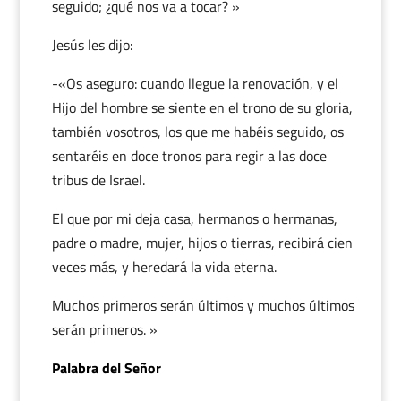
seguido; ¿qué nos va a tocar? »
Jesús les dijo:
-«Os aseguro: cuando llegue la renovación, y el
Hijo del hombre se siente en el trono de su gloria,
también vosotros, los que me habéis seguido, os
sentaréis en doce tronos para regir a las doce
tribus de Israel.
El que por mi deja casa, hermanos o hermanas,
padre o madre, mujer, hijos o tierras, recibirá cien
veces más, y heredará la vida eterna.
Muchos primeros serán últimos y muchos últimos
serán primeros. »
Palabra del Señor