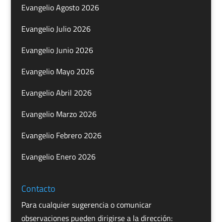
Evangelio Agosto 2026
Evangelio Julio 2026
Evangelio Junio 2026
Evangelio Mayo 2026
Evangelio Abril 2026
Evangelio Marzo 2026
Evangelio Febrero 2026
Evangelio Enero 2026
Contacto
Para cualquier sugerencia o comunicar
observaciones pueden dirigirse a la dirección: