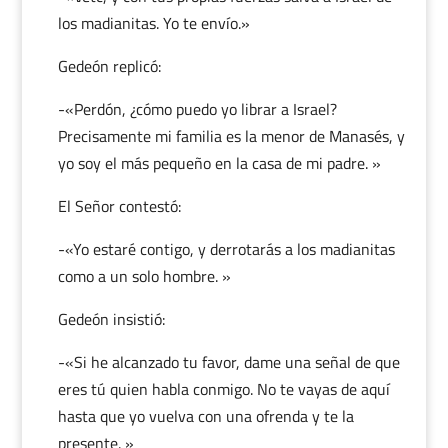
los madianitas. Yo te envío.»
Gedeón replicó:
-«Perdón, ¿cómo puedo yo librar a Israel?
Precisamente mi familia es la menor de Manasés, y
yo soy el más pequeño en la casa de mi padre. »
El Señor contestó:
-«Yo estaré contigo, y derrotarás a los madianitas
como a un solo hombre. »
Gedeón insistió:
-«Si he alcanzado tu favor, dame una señal de que
eres tú quien habla conmigo. No te vayas de aquí
hasta que yo vuelva con una ofrenda y te la
presente. »