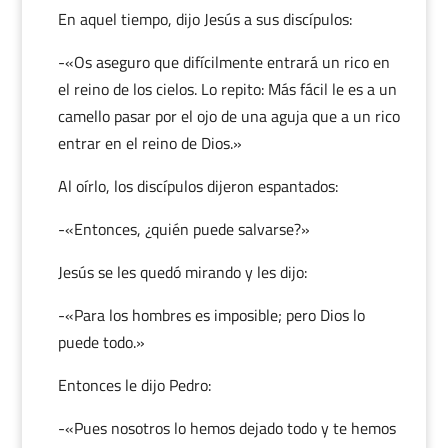
En aquel tiempo, dijo Jesús a sus discípulos:
-«Os aseguro que difícilmente entrará un rico en
el reino de los cielos. Lo repito: Más fácil le es a un
camello pasar por el ojo de una aguja que a un rico
entrar en el reino de Dios.»
Al oírlo, los discípulos dijeron espantados:
-«Entonces, ¿quién puede salvarse?»
Jesús se les quedó mirando y les dijo:
-«Para los hombres es imposible; pero Dios lo
puede todo.»
Entonces le dijo Pedro:
-«Pues nosotros lo hemos dejado todo y te hemos