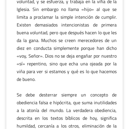
voluntad, y se esfuerza, y trabaja en la vifia de la
Iglesia. Sin embargo no llama «hijo» al que se
limita a proclamar la simple intención de cumplir.
Existen demasiados intencionistas de primera
buena voluntad, pero que después hacen lo que les
da la gana. Muchos se creen merecedores de un
diez en conducta simplemente porque han dicho
«voy, Señor». Dios no se deja engañar por nuestro
«sí» repentino, sino que echa una ojeada por la
viña para ver si estamos y qué es lo que hacemos
de bueno.
Se debe desterrar siempre un concepto de
obediencia falsa e hipócrita, que suma inutilidades
a la atonía del mundo. La verdadera obediencia,
descrita en los textos bíblicos de hoy, significa
humildad, cercanía a los otros, eliminación de la