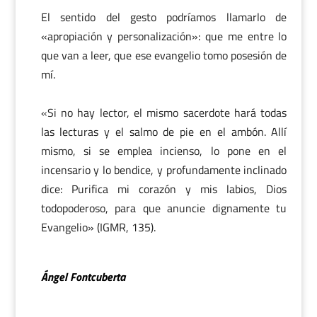
El sentido del gesto podríamos llamarlo de
«apropiación y personalización»: que me entre lo
que van a leer, que ese evangelio tomo posesión de
mí.
«Si no hay lector, el mismo sacerdote hará todas
las lecturas y el salmo de pie en el ambón. Allí
mismo, si se emplea incienso, lo pone en el
incensario y lo bendice, y profundamente inclinado
dice: Purifica mi corazón y mis labios, Dios
todopoderoso, para que anuncie dignamente tu
Evangelio» (IGMR, 135).
Ángel Fontcuberta