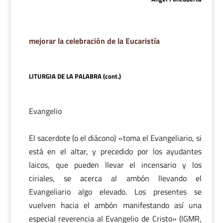
mejorar la celebración de la Eucaristía
LITURGIA DE LA PALABRA (cont.)
Evangelio
El sacerdote (o el diácono) «toma el Evangeliario, si
está en el altar, y precedido por los ayudantes
laicos, que pueden llevar el incensario y los
ciriales, se acerca al ambón llevando el
Evangeliario algo elevado. Los presentes se
vuelven hacia el ambón manifestando así una
especial reverencia al Evangelio de Cristo» (IGMR,