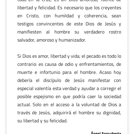
libertad y felicidad. Es necesario que los creyentes
en Cristo, con humildad y coherencia, sean
testigos convincentes de este Dios de Jesús y
manifiesten al hombre su verdadero rostro
salvador, amoroso y humanizador.
Si Dios es amor, libertad y vida; el pecado es todo lo
contrario: es causa de odio y enfrentamientos, de
muerte e infortunio para el hombre. Acaso hoy
debería el discípulo de Jesús manifestar con
especial valentía esta verdad y ayudar a corregir el
posible espejismo en que podría caer la sociedad
actual. Solo en el acceso a la voluntad de Dios a
través de Jesús, adquirirá el hombre su dignidad,
su libertad y su felicidad.
Ángel Foncuberta