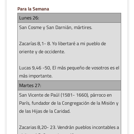
Para la Semana
Lunes 26:
San Cosme y San Darnián, mártires.
Zacarías 8,1- 8. Yo libertaré a mi pueblo de
oriente y de occidente.
Lucas 9,46 -50, El más pequeño de vosotros es el
más importante.
Martes 27:
San Vicente de Paúl (1581- 1660), párroco en
París, fundador de la Congregación de la Misión y
de las Hijas de la Caridad.
Zacarias 8,20- 23. Vendrán pueblos incontables a