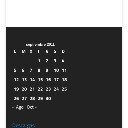
septiembre 2011
L
M
X
J
V
S
D
1
2
3
4
5
6
7
8
9
10
11
12
13
14
15
16
17
18
19
20
21
22
23
24
25
26
27
28
29
30
« Ago
Oct »
Descargas