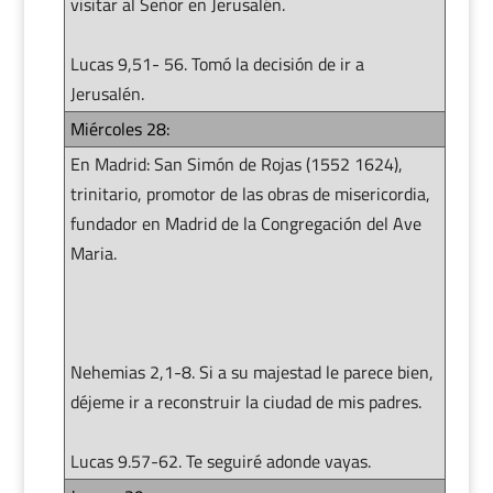
visitar al Señor en Jerusalén.
Lucas 9,51- 56. Tomó la decisión de ir a
Jerusalén.
Miércoles 28:
En Madrid: San Simón de Rojas (1552 1624),
trinitario, promotor de las obras de misericordia,
fundador en Madrid de la Congregación del Ave
Maria.
Nehemias 2,1-8. Si a su majestad le parece bien,
déjeme ir a reconstruir la ciudad de mis padres.
Lucas 9.57-62. Te seguiré adonde vayas.