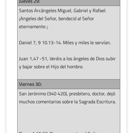
Jueves 29:
Santos Arcángeles Miguel, Gabriel y Rafael.
¡Angeles del Señor, bendecid al Señor
eternamente ¡
Daniel 7, 9 10.13-14. Miles y miles le servían.
Juan 1,47 -51, Veréis a los ángeles de Dios subir
y bajar sobre el Hijo del hombre.
Viernes 30:
San Jerónimo (340 420), presbitero, doctor, dejó
muchos comentarios sobre la Sagrada Escritura.