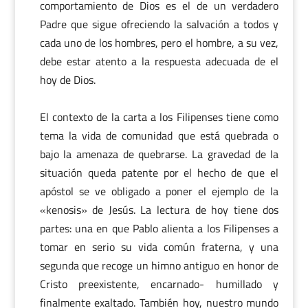
comportamiento de Dios es el de un verdadero
Padre que sigue ofreciendo la salvación a todos y
cada uno de los hombres, pero el hombre, a su vez,
debe estar atento a la respuesta adecuada de el
hoy de Dios.
El contexto de la carta a los Filipenses tiene como
tema la vida de comunidad que está quebrada o
bajo la amenaza de quebrarse. La gravedad de la
situación queda patente por el hecho de que el
apóstol se ve obligado a poner el ejemplo de la
«kenosis» de Jesús. La lectura de hoy tiene dos
partes: una en que Pablo alienta a los Filipenses a
tomar en serio su vida común fraterna, y una
segunda que recoge un himno antiguo en honor de
Cristo preexistente, encarnado- humillado y
finalmente exaltado. También hoy, nuestro mundo