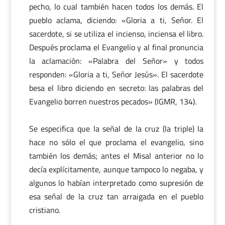
pecho, lo cual también hacen todos los demás. El
pueblo aclama, diciendo: «Gloria a ti, Señor. El
sacerdote, si se utiliza el incienso, inciensa el libro.
Después proclama el Evangelio y al final pronuncia
la aclamación: «Palabra del Señor» y todos
responden: «Gloria a ti, Señor Jesús». El sacerdote
besa el libro diciendo en secreto: las palabras del
Evangelio borren nuestros pecados» (IGMR, 134).
Se especifica que la señal de la cruz (la triple) la
hace no sólo el que proclama el evangelio, sino
también los demás; antes el Misal anterior no lo
decía explícitamente, aunque tampoco lo negaba, y
algunos lo habían interpretado como supresión de
esa señal de la cruz tan arraigada en el pueblo
cristiano.