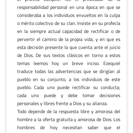
responsabilidad personal en una época en que se
consideraba a los individuos envueltos en la culpa
o mérito colectivo de su clan. Insiste en su profecía
en la siempre actual capacidad de rectificar o de
pervertir el camino de la propia vida, y en que es
esta decisión presente la que cuenta ante el juicio
de Dios. De sus textos clásicos en torno a estos
temas leemos hoy un breve inciso. Ezequiel
traduce todas las advertencias que se dirigían al
pueblo en su conjunto, a los individuos de este
pueblo. Cada uno puede rectificar su conducta;
cada uno puede y debe tomar decisiones
personales y libres frente a Dios y su alianza.
Todo depende de la respuesta libre y amorosa del
hombre a la oferta gratuita y amorosa de Dios. Los
hombres de hoy necesitan saber que el