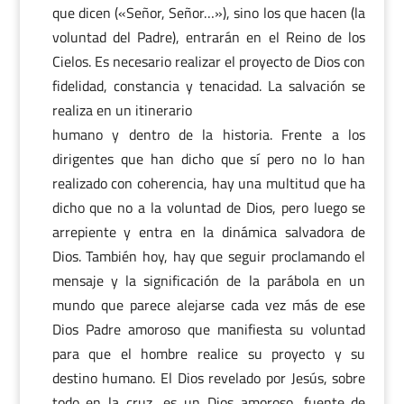
que dicen («Señor, Señor…»), sino los que hacen (la
voluntad del Padre), entrarán en el Reino de los
Cielos. Es necesario realizar el proyecto de Dios con
fidelidad, constancia y tenacidad. La salvación se
realiza en un itinerario
humano y dentro de la historia. Frente a los
dirigentes que han dicho que sí pero no lo han
realizado con coherencia, hay una multitud que ha
dicho que no a la voluntad de Dios, pero luego se
arrepiente y entra en la dinámica salvadora de
Dios. También hoy, hay que seguir proclamando el
mensaje y la significación de la parábola en un
mundo que parece alejarse cada vez más de ese
Dios Padre amoroso que manifiesta su voluntad
para que el hombre realice su proyecto y su
destino humano. El Dios revelado por Jesús, sobre
todo en la cruz, es un Dios amoroso, fuente de