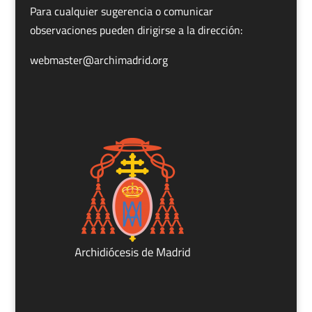
Para cualquier sugerencia o comunicar
observaciones pueden dirigirse a la dirección:
webmaster@archimadrid.org