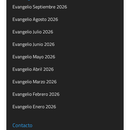
Evangelio Septiembre 2026
Evangelio Agosto 2026
Evangelio Julio 2026
Evangelio Junio 2026
Evangelio Mayo 2026
Evangelio Abril 2026
Evangelio Marzo 2026
Evangelio Febrero 2026
Evangelio Enero 2026
Contacto