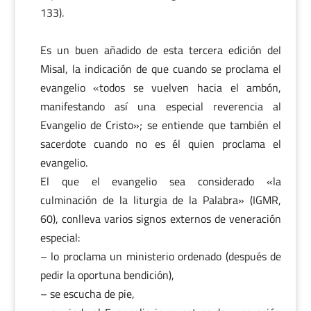
133).
Es un buen añadido de esta tercera edición del
Misal, la indicación de que cuando se proclama el
evangelio «todos se vuelven hacia el ambón,
manifestando así una especial reverencia al
Evangelio de Cristo»; se entiende que también el
sacerdote cuando no es él quien proclama el
evangelio.
El que el evangelio sea considerado «la
culminación de la liturgia de la Palabra» (IGMR,
60), conlleva varios signos externos de veneración
especial:
– lo proclama un ministerio ordenado (después de
pedir la oportuna bendición),
– se escucha de pie,