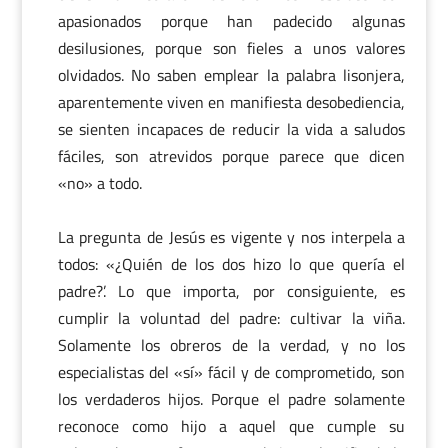
apasionados porque han padecido algunas
desilusiones, porque son fieles a unos valores
olvidados. No saben emplear la palabra lisonjera,
aparentemente viven en manifiesta desobediencia,
se sienten incapaces de reducir la vida a saludos
fáciles, son atrevidos porque parece que dicen
«no» a todo.
La pregunta de Jesús es vigente y nos interpela a
todos: «¿Quién de los dos hizo lo que quería el
padre?’. Lo que importa, por consiguiente, es
cumplir la voluntad del padre: cultivar la viña.
Solamente los obreros de la verdad, y no los
especialistas del «sí» fácil y de comprometido, son
los verdaderos hijos. Porque el padre solamente
reconoce como hijo a aquel que cumple su