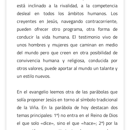
está inclinado a la rivalidad, a la competencia
desleal en todos los ámbitos humanos. Los
creyentes en Jesús, navegando contracorriente,
pueden ofrecer otro programa, otra forma de
conducir la vida humana. El testimonio vivo de
unos hombres y mujeres que caminan en medio
del mundo pero que creen en otra posibilidad de
convivencia humana y religiosa, conducida por
otros valores, puede aportar al mundo un talante y
un estilo nuevos.
En el evangelio leemos otra de las parábolas que
solía proponer Jesús en torno al símbolo tradicional
de la Viña. En la parábola de hoy destacan dos
temas principales: 1º) no entra en el Reino de Dios
el que solo «dice», sino el que «hace»; 2º) por la