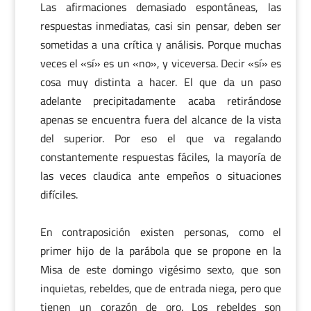
Las afirmaciones demasiado espontáneas, las
respuestas inmediatas, casi sin pensar, deben ser
sometidas a una crítica y análisis. Porque muchas
veces el «sí» es un «no», y viceversa. Decir «sí» es
cosa muy distinta a hacer. El que da un paso
adelante precipitadamente acaba retirándose
apenas se encuentra fuera del alcance de la vista
del superior. Por eso el que va regalando
constantemente respuestas fáciles, la mayoría de
las veces claudica ante empeños o situaciones
difíciles.
En contraposición existen personas, como el
primer hijo de la parábola que se propone en la
Misa de este domingo vigésimo sexto, que son
inquietas, rebeldes, que de entrada niega, pero que
tienen un corazón de oro. Los rebeldes son