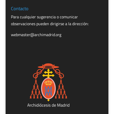
Contacto
Para cualquier sugerencia o comunicar
observaciones pueden dirigirse a la dirección:
webmaster@archimadrid.org