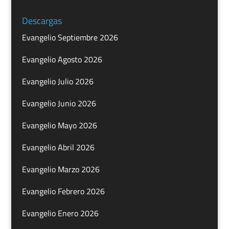
Descargas
Evangelio Septiembre 2026
Evangelio Agosto 2026
Evangelio Julio 2026
Evangelio Junio 2026
Evangelio Mayo 2026
Evangelio Abril 2026
Evangelio Marzo 2026
Evangelio Febrero 2026
Evangelio Enero 2026