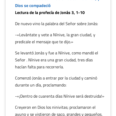
Dios se compadeció
Lectura de la profecía de Jonás 3, 1-10
De nuevo vino la palabra del Señor sobre Jonás:
-«Levántate y vete a Nínive, la gran ciudad, y
predicale el mensaje que te dijo.»
Se levantó Jonás y fue a Nínive, como mandó el
Señor . Nínive era una gran ciudad, tres días
hacían falta para recorrerla.
Comenzó Jonás a entrar por la ciudad y caminó
durante un día, proclamando:
-«¡Dentro de cuarenta días Nínive será destruida!»
Creyeron en Dios los ninivitas; proclamaron el
ayuno y se vistieron de saco, grandes y pequeños.