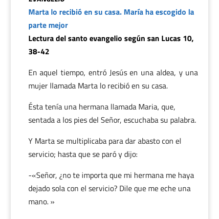
Marta lo recibió en su casa. María ha escogido la
parte mejor
Lectura del santo evangelio según san Lucas 10,
38-42
En aquel tiempo, entró Jesús en una aldea, y una
mujer llamada Marta lo recibió en su casa.
Ésta tenía una hermana llamada Maria, que,
sentada a los pies del Señor, escuchaba su palabra.
Y Marta se multiplicaba para dar abasto con el
servicio; hasta que se paró y dijo:
-«Señor, ¿no te importa que mi hermana me haya
dejado sola con el servicio? Dile que me eche una
mano. »