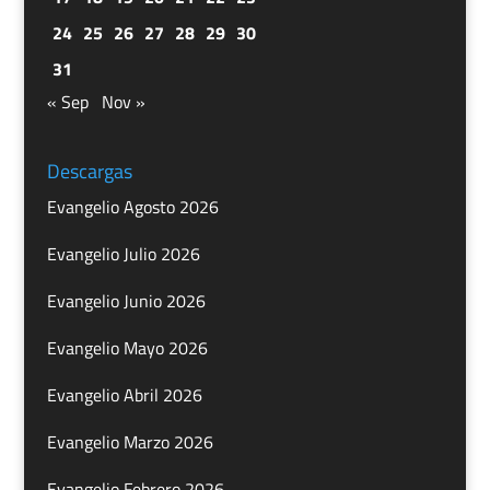
24
25
26
27
28
29
30
31
« Sep
Nov »
Descargas
Evangelio Agosto 2026
Evangelio Julio 2026
Evangelio Junio 2026
Evangelio Mayo 2026
Evangelio Abril 2026
Evangelio Marzo 2026
Evangelio Febrero 2026