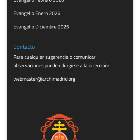
Evangelio Enero 2026
Evangelio Diciembre 2025
Contacto
Para cualquier sugerencia o comunicar
observaciones pueden dirigirse a la dirección:
webmaster@archimadrid.org