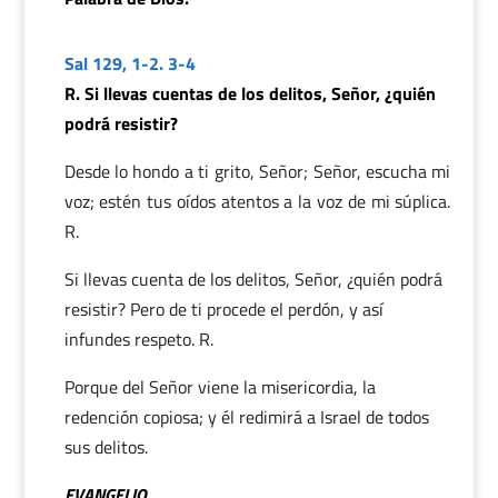
Sal 129, 1-2. 3-4
R. Si llevas cuentas de los delitos, Señor, ¿quién
podrá resistir?
Desde lo hondo a ti grito, Señor; Señor, escucha mi
voz; estén tus oídos atentos a la voz de mi súplica.
R.
Si llevas cuenta de los delitos, Señor, ¿quién podrá
resistir? Pero de ti procede el perdón, y así
infundes respeto. R.
Porque del Señor viene la misericordia, la
redención copiosa; y él redimirá a Israel de todos
sus delitos.
EVANGELIO