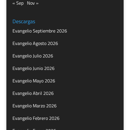
« Sep
Nov »
Descargas
Evangelio Septiembre 2026
Evangelio Agosto 2026
Evangelio Julio 2026
Evangelio Junio 2026
Evangelio Mayo 2026
Evangelio Abril 2026
Evangelio Marzo 2026
Evangelio Febrero 2026