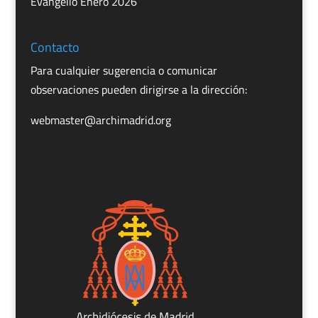
Evangelio Enero 2026
Contacto
Para cualquier sugerencia o comunicar
observaciones pueden dirigirse a la dirección:
webmaster@archimadrid.org