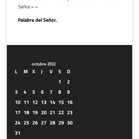
Señor.» »
Palabra del Señor.
octubre 2011
L
M
X
J
V
S
D
1
2
3
4
5
6
7
8
9
10
11
12
13
14
15
16
17
18
19
20
21
22
23
24
25
26
27
28
29
30
31