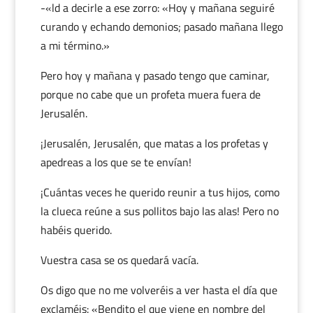
-«ld a decirle a ese zorro: «Hoy y mañana seguiré
curando y echando demonios; pasado mañana llego
a mi término.»
Pero hoy y mañana y pasado tengo que caminar,
porque no cabe que un profeta muera fuera de
Jerusalén.
¡Jerusalén, Jerusalén, que matas a los profetas y
apedreas a los que se te envían!
¡Cuántas veces he querido reunir a tus hijos, como
la clueca reúne a sus pollitos bajo las alas! Pero no
habéis querido.
Vuestra casa se os quedará vacía.
Os digo que no me volveréis a ver hasta el día que
exclaméis: «Bendito el que viene en nombre del