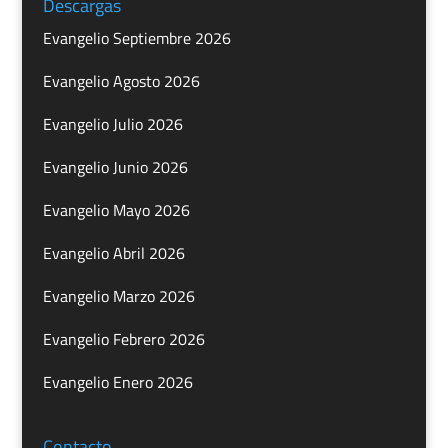
Descargas
Evangelio Septiembre 2026
Evangelio Agosto 2026
Evangelio Julio 2026
Evangelio Junio 2026
Evangelio Mayo 2026
Evangelio Abril 2026
Evangelio Marzo 2026
Evangelio Febrero 2026
Evangelio Enero 2026
Contacto