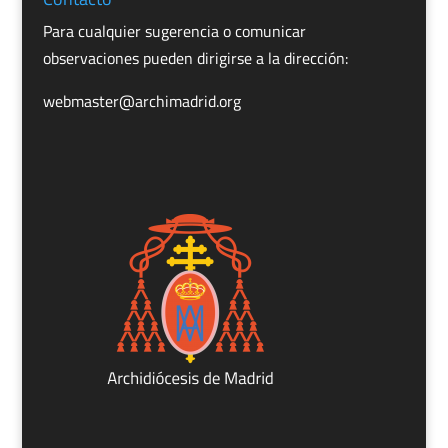
Para cualquier sugerencia o comunicar
observaciones pueden dirigirse a la dirección:
webmaster@archimadrid.org