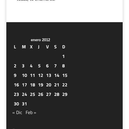
enero 2012
L
M
X
J
V
S
D
1
2
3
4
5
6
7
8
9
10
11
12
13
14
15
16
17
18
19
20
21
22
23
24
25
26
27
28
29
30
31
« Dic
Feb »