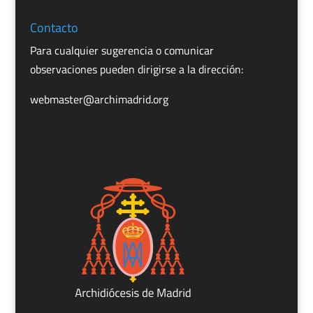
Contacto
Para cualquier sugerencia o comunicar
observaciones pueden dirigirse a la dirección:
webmaster@archimadrid.org