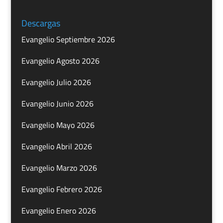
Descargas
Evangelio Septiembre 2026
Evangelio Agosto 2026
Evangelio Julio 2026
Evangelio Junio 2026
Evangelio Mayo 2026
Evangelio Abril 2026
Evangelio Marzo 2026
Evangelio Febrero 2026
Evangelio Enero 2026