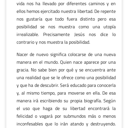
vida nos ha llevado por diferentes caminos y en
ellos hemos ejercitado nuestra libertad. De repente
nos gustaría que todo fuera distinto pero esa
posibilidad se nos muestra como una utopía
irrealizable. Precisamente Jesús nos dice lo
contrario y nos muestra la posibilidad.
Nacer de nuevo significa colocarse de una nueva
manera en el mundo. Quien nace aparece por una
gracia. No sabe bien por qué y se encuentra ante
una realidad que se le ofrece como una posibilidad
y que ha de descubrir. Será educado para conocerla
y, al mismo tiempo, para moverse en ella. De esa
manera irá escribiendo su propia biografía. Según
el uso que haga de su libertad encontrará la
felicidad o vagará por submundos más o menos
inconfesables que lo irán atando y destruyendo.