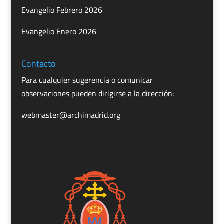
Evangelio Febrero 2026
Evangelio Enero 2026
Contacto
Para cualquier sugerencia o comunicar
observaciones pueden dirigirse a la dirección:
webmaster@archimadrid.org