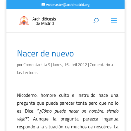
webmaster@archimadrid.org
Nacer de nuevo
por
Comentarista 9
|
lunes, 16 abril 2012
|
Comentario a
las Lecturas
Nicodemo, hombre culto e instruido hace una
pregunta que puede parecer tonta pero que no lo
es. Dice: “
¿Cómo puede nacer un hombre, siendo
viejo
?”. Aunque la pregunta parezca ingenua
responde a la situación de muchos de nosotros. La