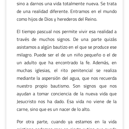
sino a darnos una vida totalmente nueva. Se trata
de una realidad diferente. Entramos en el mundo
como hijos de Dios y herederos del Reino.
El tiempo pascual nos permite vivir esa realidad a
través de muchos signos. De una parte quizás
asistamos a algún bautizo en el que se produce ese
milagro. Puede ser el de un niño pequeño o el de
un adulto que ha encontrado la fe. Además, en
muchas iglesias, el rito penitencial se realiza
mediante la aspersión del agua, que nos recuerda
nuestro propio bautismo. Son signos que nos
ayudan a tomar conciencia de la nueva vida que
Jesucristo nos ha dado. Esa vida no viene de la
carne, sino que es un nacer de lo alto.
Por otra parte, cuando ya estamos en la vida