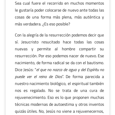
Sea cual fuere el recorrido en muchos momentos
le gustaría poder colocarse de nuevo ante todas las
cosas de una forma más plena, más auténtica y
más verdadera. ¿Es eso posible?
Con la alegría de la resurrección podemos decir que
sí. Jesucristo resucitado hace todas las cosas
nuevas y permite al hombre compartir su
resurrección. Por eso podemos nacer de nuevo. Ese
nacimiento, de forma radical se da con el bautismo.
Dice Jesús: “
el que no nazca de agua y del Espíritu no
puede ver el reino de Dios
”. De forma parecida a
nuestro nacimiento biológico, el espiritual también
nos es regalado. No se trata de una cura de
rejuvenecimiento. Eso es lo que proponen muchas
técnicas modernas de autoestima y otros inventos
quizás útiles. No, Jesús no viene a rejuvenecernos,