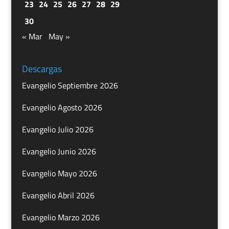
23
24
25
26
27
28
29
30
« Mar
May »
Descargas
Evangelio Septiembre 2026
Evangelio Agosto 2026
Evangelio Julio 2026
Evangelio Junio 2026
Evangelio Mayo 2026
Evangelio Abril 2026
Evangelio Marzo 2026