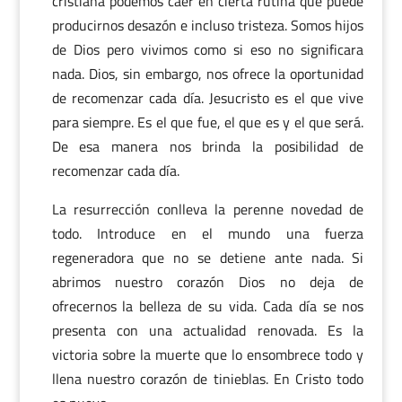
cristiana podemos caer en cierta rutina que puede
producirnos desazón e incluso tristeza. Somos hijos
de Dios pero vivimos como si eso no significara
nada. Dios, sin embargo, nos ofrece la oportunidad
de recomenzar cada día. Jesucristo es el que vive
para siempre. Es el que fue, el que es y el que será.
De esa manera nos brinda la posibilidad de
recomenzar cada día.
La resurrección conlleva la perenne novedad de
todo. Introduce en el mundo una fuerza
regeneradora que no se detiene ante nada. Si
abrimos nuestro corazón Dios no deja de
ofrecernos la belleza de su vida. Cada día se nos
presenta con una actualidad renovada. Es la
victoria sobre la muerte que lo ensombrece todo y
llena nuestro corazón de tinieblas. En Cristo todo