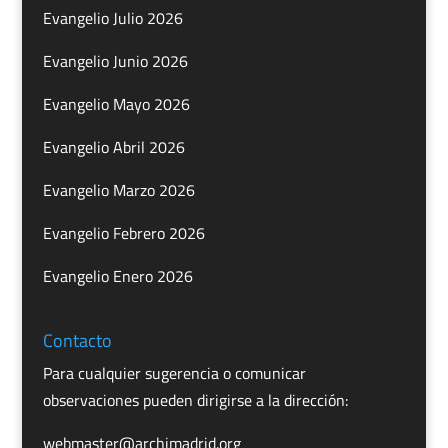
Evangelio Julio 2026
Evangelio Junio 2026
Evangelio Mayo 2026
Evangelio Abril 2026
Evangelio Marzo 2026
Evangelio Febrero 2026
Evangelio Enero 2026
Contacto
Para cualquier sugerencia o comunicar
observaciones pueden dirigirse a la dirección:
webmaster@archimadrid.org