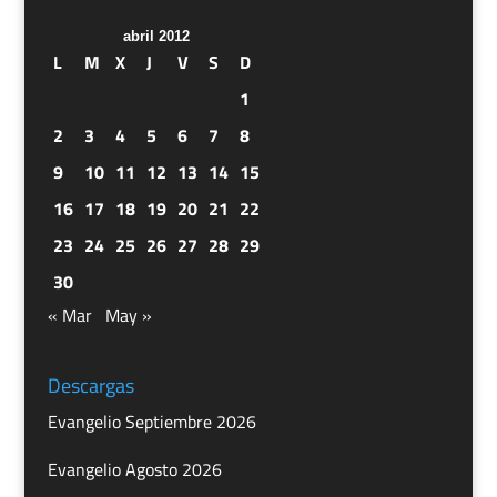
abril 2012
L
M
X
J
V
S
D
1
2
3
4
5
6
7
8
9
10
11
12
13
14
15
16
17
18
19
20
21
22
23
24
25
26
27
28
29
30
« Mar
May »
Descargas
Evangelio Septiembre 2026
Evangelio Agosto 2026