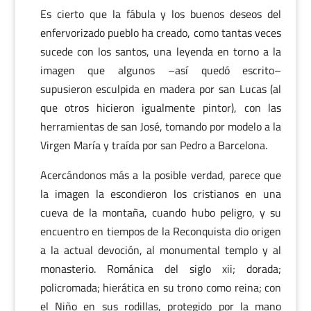
Es cierto que la fábula y los buenos deseos del
enfervorizado pueblo ha creado, como tantas veces
sucede con los santos, una leyenda en torno a la
imagen que algunos –así quedó escrito–
supusieron esculpida en madera por san Lucas (al
que otros hicieron igualmente pintor), con las
herramientas de san José, tomando por modelo a la
Virgen María y traída por san Pedro a Barcelona.
Acercándonos más a la posible verdad, parece que
la imagen la escondieron los cristianos en una
cueva de la montaña, cuando hubo peligro, y su
encuentro en tiempos de la Reconquista dio origen
a la actual devoción, al monumental templo y al
monasterio. Románica del siglo xii; dorada;
policromada; hierática en su trono como reina; con
el Niño en sus rodillas, protegido por la mano