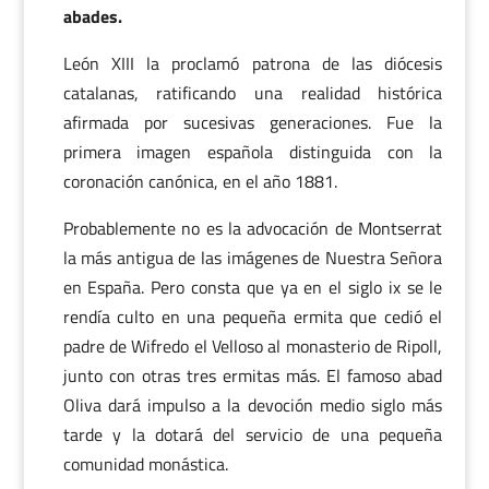
abades.
León XIII la proclamó patrona de las diócesis
catalanas, ratificando una realidad histórica
afirmada por sucesivas generaciones. Fue la
primera imagen española distinguida con la
coronación canónica, en el año 1881.
Probablemente no es la advocación de Montserrat
la más antigua de las imágenes de Nuestra Señora
en España. Pero consta que ya en el siglo ix se le
rendía culto en una pequeña ermita que cedió el
padre de Wifredo el Velloso al monasterio de Ripoll,
junto con otras tres ermitas más. El famoso abad
Oliva dará impulso a la devoción medio siglo más
tarde y la dotará del servicio de una pequeña
comunidad monástica.