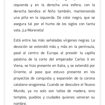
izquierda y en la derecha una esfera; con la
derecha bendice el Niño también, manteniendo
una piña en la izquierda. De color negro, que se
asegura tal por el humo de los siglos con tanta
vela. ¡La Moreneta!
Está entre las más señaladas vírgenes negras. La
devoción se extendió más y más en la península,
pasó al centro de Europa al presidir la capilla
palatina de la corte del emperador Carlos V en
Viena, se hizo presente en Italia, y se extendió por
Oriente, al paso que estuvo presente en los
proyectos de conquista y expansión de la corona
catalano-aragonesa. Cuando se descubre el Nuevo
Mundo, ya no solo son tallas de madera, sino
templos, pueblos y ciudades quienes veneran su
nombre.