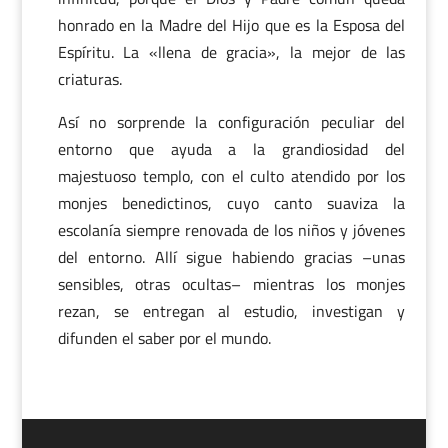
honrado en la Madre del Hijo que es la Esposa del
Espíritu. La «llena de gracia», la mejor de las
criaturas.
Así no sorprende la configuración peculiar del
entorno que ayuda a la grandiosidad del
majestuoso templo, con el culto atendido por los
monjes benedictinos, cuyo canto suaviza la
escolanía siempre renovada de los niños y jóvenes
del entorno. Allí sigue habiendo gracias –unas
sensibles, otras ocultas– mientras los monjes
rezan, se entregan al estudio, investigan y
difunden el saber por el mundo.