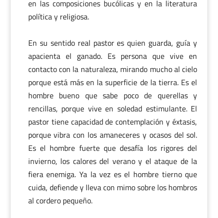
en las composiciones bucólicas y en la literatura
política y religiosa.
En su sentido real pastor es quien guarda, guía y
apacienta el ganado. Es persona que vive en
contacto con la naturaleza, mirando mucho al cielo
porque está más en la superficie de la tierra. Es el
hombre bueno que sabe poco de querellas y
rencillas, porque vive en soledad estimulante. El
pastor tiene capacidad de contemplación y éxtasis,
porque vibra con los amaneceres y ocasos del sol.
Es el hombre fuerte que desafía los rigores del
invierno, los calores del verano y el ataque de la
fiera enemiga. Ya la vez es el hombre tierno que
cuida, defiende y lleva con mimo sobre los hombros
al cordero pequeño.