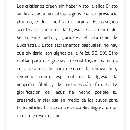
Los cristianos creen sin haber visto, a ellos Cristo
se les acerca en otros signos de su presencia
gloriosa, es decir, no física o corporal. Estos signos
son los sacramentos: la Iglesia -sacramento del
Verbo encarnado y glorioso-, el Bautismo, la
Eucaristía… Estos sacramentos pascuales, no hay
que olvidarlo, son signos de la fe (cf. SC, 59). Otro
motivo para dar gracias lo constituyen los frutos
de la resurrección para nosotros: la renovación y
rejuvenecimiento espiritual de la Iglesia, la
adopción filial y la resurrección futura. La
glorificación de Jesús ha hecho posible su
presencia misteriosa en medio de los suyos para
transmitirles la fuerza poderosa desplegada en su
muerte y resurrección.