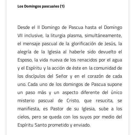
Los Domingos pascuales (1)
Desde el II Domingo de Pascua hasta el Domingo
VII inclusive, la liturgia plasma, simultáneamente,
el mensaje pascual de la glorificación de Jesús, la
alegría de la Iglesia al haberle sido devuelto el
Esposo, la vida nueva de los renacidos por el agua
y el Espíritu y la acción de éste en la comunidad de
los discípulos del Señor y en el corazón de cada
uno. Cada uno de los domingos de Pascua supone
un paso más y un aspecto diferente del único
misterio pascual de Cristo, que resucita, se
manifiesta, es Pastor de su Iglesia, sube a los
cielos, pero se queda con los suyos por medio del
Espíritu Santo prometido y enviado.