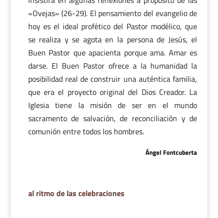
insistirá en algunas reflexiones a propósito de las
«Ovejas» (26-29). El pensamiento del evangelio de
hoy es el ideal profético del Pastor modélico, que
se realiza y se agota en la persona de Jesús, el
Buen Pastor que apacienta porque ama. Amar es
darse. El Buen Pastor ofrece a la humanidad la
posibilidad real de construir una auténtica familia,
que era el proyecto original del Dios Creador. La
Iglesia tiene la misión de ser en el mundo
sacramento de salvación, de reconciliación y de
comunión entre todos los hombres.
Ángel Fontcuberta
al ritmo de las celebraciones