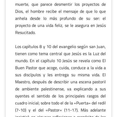
muerte, que parece desmentir los proyectos de
Dios, el hombre recibe el mensaje de que lo que
anhela desde lo más profundo de su ser: el
proyecto de una vida feliz, se le asegura en Jesús
Resucitado.
Los capítulos 8 y 10 del evangelio según san Juan,
tienen como tema central que Jesús es la Luz del
mundo. En el capítulo 10 Jesús se revela como El
Buen Pastor que acoge, cuida, conduce a la vida a
sus discípulos y les entrega su misma vida. El
Maestro, después de describir una escena pastoril
de ambiente palestinense, va explicando a sus
oyentes el sentido de los principales rasgos del
cuadro inicial; sobre todo el de la «Puerta» del redil
(7-10) y el del «Pastor» (11-17). Más adelante