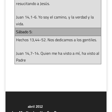
resucitando a Jesús.
Juan 14,1-6. Yo soy el camino, y la verdad y la
vida.
Sábado 5:
Hechos 13,44-52. Nos dedicamos a los gentiles.
Juan 14,7-14. Quien me ha visto a mí, ha visto al
Padre
abril 2012