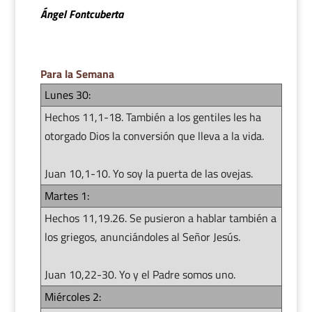
Ángel Fontcuberta
Para la Semana
Lunes 30:
Hechos 11,1-18. También a los gentiles les ha
otorgado Dios la conversión que lleva a la vida.
Juan 10,1-10. Yo soy la puerta de las ovejas.
Martes 1:
Hechos 11,19.26. Se pusieron a hablar también a
los griegos, anunciándoles al Señor Jesús.
Juan 10,22-30. Yo y el Padre somos uno.
Miércoles 2: