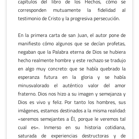
capítulos del libro de los Hechos, cómo se
corresponden mutuamente la fidelidad al
testimonio de Cristo y la progresiva persecución.
En la primera carta de san Juan, el autor pone de
manifiesto cómo algunos que se decían profetas,
negaban que la Palabra eterna de Dios se hubiera
hecho realmente hombre y este rechazo se tradujo
en algo muy concreto: que se había quebrado la
esperanza futura en la gloria y se había
minusvalorado el auténtico valor del amor
fraterno. Dios nos hizo a su imagen y semejanza y
Dios es vivo y feliz. Por tanto los hombres, sus
imágenes, estamos destinados a la misma realidad:
«seremos semejantes a Él, porque le veremos tal
cual es». Inmerso en su historia cotidiana,
saturada de experiencias destructoras y de