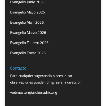
Evangelio Junio 2026
Evangelio Mayo 2026
Evangelio Abril 2026
Evangelio Marzo 2026
Evangelio Febrero 2026
Evangelio Enero 2026
Contacto
Para cualquier sugerencia o comunicar
observaciones pueden dirigirse a la dirección:
webmaster@archimadrid.org