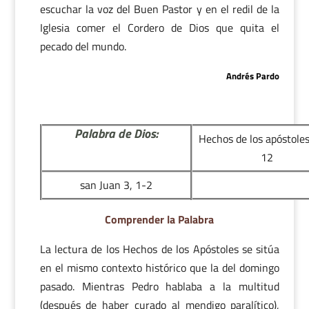
escuchar la voz del Buen Pastor y en el redil de la
Iglesia comer el Cordero de Dios que quita el
pecado del mundo.
Andrés Pardo
Palabra de Dios:
Hechos de los apóstoles
12
san Juan 3, 1-2
Comprender la Palabra
La lectura de los Hechos de los Apóstoles se sitúa
en el mismo contexto histórico que la del domingo
pasado. Mientras Pedro hablaba a la multitud
(después de haber curado al mendigo paralítico),