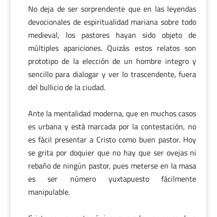
No deja de ser sorprendente que en las leyendas
devocionales de espiritualidad mariana sobre todo
medieval, los pastores hayan sido objeto de
múltiples apariciones. Quizás estos relatos son
prototipo de la elección de un hombre integro y
sencillo para dialogar y ver lo trascendente, fuera
del bullicio de la ciudad.
Ante la mentalidad moderna, que en muchos casos
es urbana y está marcada por la contestación, no
es fácil presentar a Cristo como buen pastor. Hoy
se grita por doquier que no hay que ser ovejas ni
rebaño de ningún pastor, pues meterse en la masa
es ser número yuxtapuesto fácilmente
manipulable.