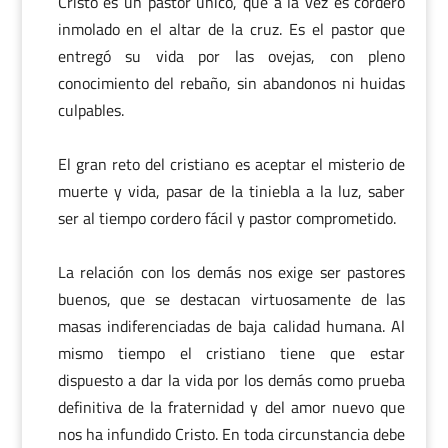
Cristo es un pastor único, que a la vez es cordero
inmolado en el altar de la cruz. Es el pastor que
entregó su vida por las ovejas, con pleno
conocimiento del rebaño, sin abandonos ni huidas
culpables.
El gran reto del cristiano es aceptar el misterio de
muerte y vida, pasar de la tiniebla a la luz, saber
ser al tiempo cordero fácil y pastor comprometido.
La relación con los demás nos exige ser pastores
buenos, que se destacan virtuosamente de las
masas indiferenciadas de baja calidad humana. Al
mismo tiempo el cristiano tiene que estar
dispuesto a dar la vida por los demás como prueba
definitiva de la fraternidad y del amor nuevo que
nos ha infundido Cristo. En toda circunstancia debe