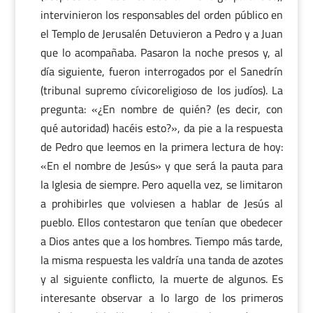
intervinieron los responsables del orden público en
el Templo de Jerusalén Detuvieron a Pedro y a Juan
que lo acompañaba. Pasaron la noche presos y, al
día siguiente, fueron interrogados por el Sanedrín
(tribunal supremo cívicoreligioso de los judíos). La
pregunta: «¿En nombre de quién? (es decir, con
qué autoridad) hacéis esto?», da pie a la respuesta
de Pedro que leemos en la primera lectura de hoy:
«En el nombre de Jesús» y que será la pauta para
la Iglesia de siempre. Pero aquella vez, se limitaron
a prohibirles que volviesen a hablar de Jesús al
pueblo. Ellos contestaron que tenían que obedecer
a Dios antes que a los hombres. Tiempo más tarde,
la misma respuesta les valdría una tanda de azotes
y al siguiente conflicto, la muerte de algunos. Es
interesante observar a lo largo de los primeros