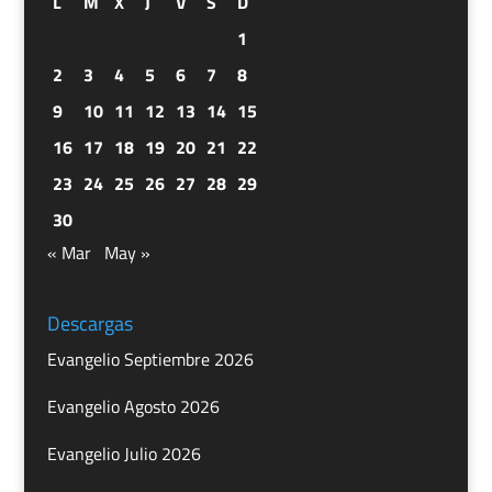
L
M
X
J
V
S
D
1
2
3
4
5
6
7
8
9
10
11
12
13
14
15
16
17
18
19
20
21
22
23
24
25
26
27
28
29
30
« Mar
May »
Descargas
Evangelio Septiembre 2026
Evangelio Agosto 2026
Evangelio Julio 2026