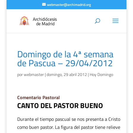
webmaster@archimadrid.org
Domingo de la 4ª semana
de Pascua – 29/04/2012
por
webmaster
|
domingo, 29 abril 2012
|
Hoy Domingo
Comentario Pastoral
CANTO DEL PASTOR BUENO
Durante el tiempo pascual se nos presenta a Cristo
como buen pastor. La figura del pastor tiene relieve