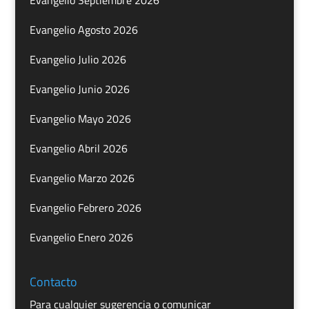
Evangelio Septiembre 2026
Evangelio Agosto 2026
Evangelio Julio 2026
Evangelio Junio 2026
Evangelio Mayo 2026
Evangelio Abril 2026
Evangelio Marzo 2026
Evangelio Febrero 2026
Evangelio Enero 2026
Contacto
Para cualquier sugerencia o comunicar