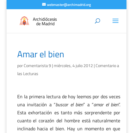
webmaster@archimadrid.org
Amar el bien
por
Comentarista 9
|
miércoles, 4 julio 2012
|
Comentario a
las Lecturas
En la primera lectura de hoy leemos por dos veces
una invitación a “
buscar el bien
” a “
amar el bien
”.
Esta exhortación es tanto más sorprendente por
cuanto el corazón del hombre está naturalmente
inclinado hacia el bien. Hay un momento en que