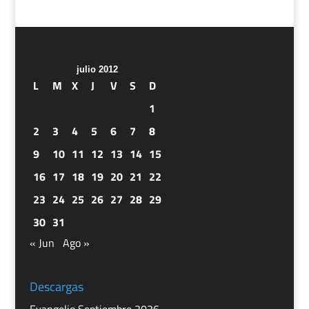
julio 2012
L
M
X
J
V
S
D
1
2
3
4
5
6
7
8
9
10
11
12
13
14
15
16
17
18
19
20
21
22
23
24
25
26
27
28
29
30
31
« Jun
Ago »
Descargas