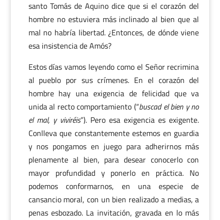
santo Tomás de Aquino dice que si el corazón del
hombre no estuviera más inclinado al bien que al
mal no habría libertad. ¿Entonces, de dónde viene
esa insistencia de Amós?
Estos días vamos leyendo como el Señor recrimina
al pueblo por sus crímenes. En el corazón del
hombre hay una exigencia de felicidad que va
unida al recto comportamiento (“
buscad el bien y no
el mal, y viviréis
”). Pero esa exigencia es exigente.
Conlleva que constantemente estemos en guardia
y nos pongamos en juego para adherirnos más
plenamente al bien, para desear conocerlo con
mayor profundidad y ponerlo en práctica. No
podemos conformarnos, en una especie de
cansancio moral, con un bien realizado a medias, a
penas esbozado. La invitación, gravada en lo más