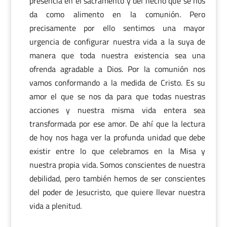
presencia en el sacramento y del hecho que se nos
da como alimento en la comunión. Pero
precisamente por ello sentimos una mayor
urgencia de configurar nuestra vida a la suya de
manera que toda nuestra existencia sea una
ofrenda agradable a Dios. Por la comunión nos
vamos conformando a la medida de Cristo. Es su
amor el que se nos da para que todas nuestras
acciones y nuestra misma vida entera sea
transformada por ese amor. De ahí que la lectura
de hoy nos haga ver la profunda unidad que debe
existir entre lo que celebramos en la Misa y
nuestra propia vida. Somos conscientes de nuestra
debilidad, pero también hemos de ser conscientes
del poder de Jesucristo, que quiere llevar nuestra
vida a plenitud.