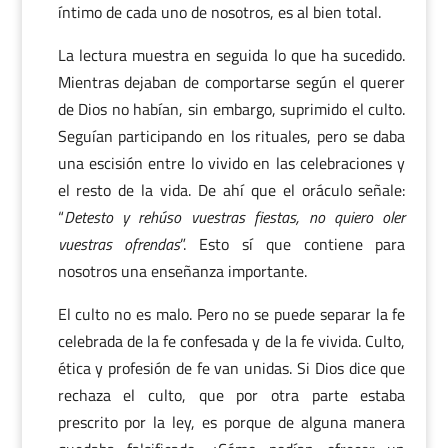
íntimo de cada uno de nosotros, es al bien total.
La lectura muestra en seguida lo que ha sucedido.
Mientras dejaban de comportarse según el querer
de Dios no habían, sin embargo, suprimido el culto.
Seguían participando en los rituales, pero se daba
una escisión entre lo vivido en las celebraciones y
el resto de la vida. De ahí que el oráculo señale:
“
Detesto y rehúso vuestras fiestas, no quiero oler
vuestras ofrendas
”. Esto sí que contiene para
nosotros una enseñanza importante.
El culto no es malo. Pero no se puede separar la fe
celebrada de la fe confesada y de la fe vivida. Culto,
ética y profesión de fe van unidas. Si Dios dice que
rechaza el culto, que por otra parte estaba
prescrito por la ley, es porque de alguna manera