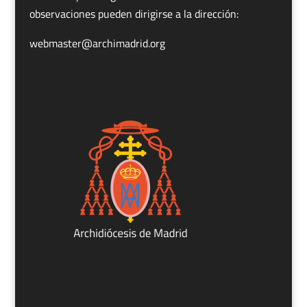
observaciones pueden dirigirse a la dirección:
webmaster@archimadrid.org