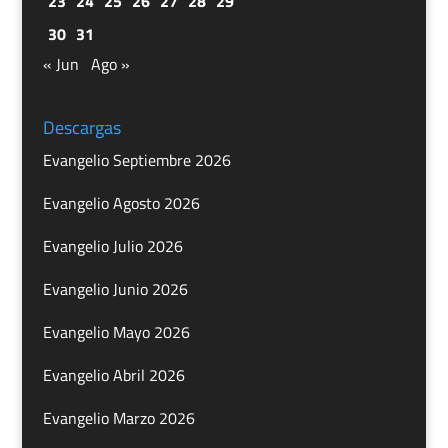
23
24
25
26
27
28
29
30
31
« Jun
Ago »
Descargas
Evangelio Septiembre 2026
Evangelio Agosto 2026
Evangelio Julio 2026
Evangelio Junio 2026
Evangelio Mayo 2026
Evangelio Abril 2026
Evangelio Marzo 2026