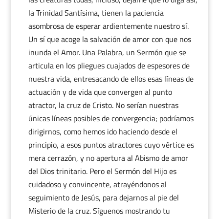
la Trinidad Santísima, tienen la paciencia
asombrosa de esperar ardientemente nuestro sí.
Un sí que acoge la salvación de amor con que nos
inunda el Amor. Una Palabra, un Sermón que se
articula en los pliegues cuajados de espesores de
nuestra vida, entresacando de ellos esas líneas de
actuación y de vida que convergen al punto
atractor, la cruz de Cristo. No serían nuestras
únicas líneas posibles de convergencia; podríamos
dirigirnos, como hemos ido haciendo desde el
principio, a esos puntos atractores cuyo vértice es
mera cerrazón, y no apertura al Abismo de amor
del Dios trinitario. Pero el Sermón del Hijo es
cuidadoso y convincente, atrayéndonos al
seguimiento de Jesús, para dejarnos al pie del
Misterio de la cruz. Síguenos mostrando tu