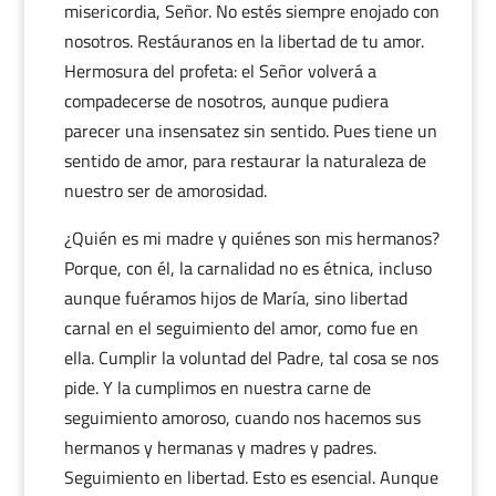
misericordia, Señor. No estés siempre enojado con
nosotros. Restáuranos en la libertad de tu amor.
Hermosura del profeta: el Señor volverá a
compadecerse de nosotros, aunque pudiera
parecer una insensatez sin sentido. Pues tiene un
sentido de amor, para restaurar la naturaleza de
nuestro ser de amorosidad.
¿Quién es mi madre y quiénes son mis hermanos?
Porque, con él, la carnalidad no es étnica, incluso
aunque fuéramos hijos de María, sino libertad
carnal en el seguimiento del amor, como fue en
ella. Cumplir la voluntad del Padre, tal cosa se nos
pide. Y la cumplimos en nuestra carne de
seguimiento amoroso, cuando nos hacemos sus
hermanos y hermanas y madres y padres.
Seguimiento en libertad. Esto es esencial. Aunque