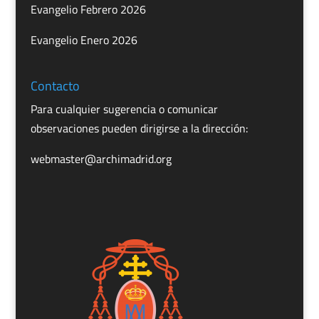
Evangelio Febrero 2026
Evangelio Enero 2026
Contacto
Para cualquier sugerencia o comunicar
observaciones pueden dirigirse a la dirección:
webmaster@archimadrid.org