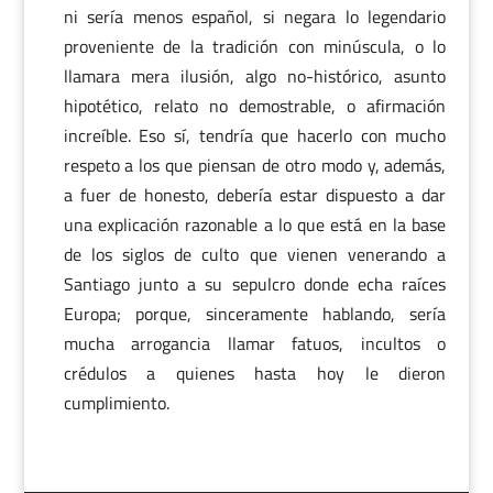
ni sería menos español, si negara lo legendario
proveniente de la tradición con minúscula, o lo
llamara mera ilusión, algo no-histórico, asunto
hipotético, relato no demostrable, o afirmación
increíble. Eso sí, tendría que hacerlo con mucho
respeto a los que piensan de otro modo y, además,
a fuer de honesto, debería estar dispuesto a dar
una explicación razonable a lo que está en la base
de los siglos de culto que vienen venerando a
Santiago junto a su sepulcro donde echa raíces
Europa; porque, sinceramente hablando, sería
mucha arrogancia llamar fatuos, incultos o
crédulos a quienes hasta hoy le dieron
cumplimiento.