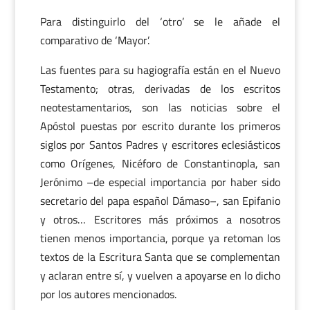
Para distinguirlo del ‘otro’ se le añade el
comparativo de ‘Mayor’.
Las fuentes para su hagiografía están en el Nuevo
Testamento; otras, derivadas de los escritos
neotestamentarios, son las noticias sobre el
Apóstol puestas por escrito durante los primeros
siglos por Santos Padres y escritores eclesiásticos
como Orígenes, Nicéforo de Constantinopla, san
Jerónimo –de especial importancia por haber sido
secretario del papa español Dámaso–, san Epifanio
y otros… Escritores más próximos a nosotros
tienen menos importancia, porque ya retoman los
textos de la Escritura Santa que se complementan
y aclaran entre sí, y vuelven a apoyarse en lo dicho
por los autores mencionados.