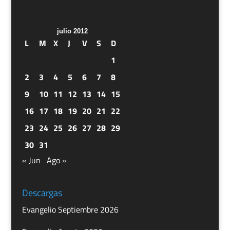
julio 2012
L
M
X
J
V
S
D
1
2
3
4
5
6
7
8
9
10
11
12
13
14
15
16
17
18
19
20
21
22
23
24
25
26
27
28
29
30
31
« Jun
Ago »
Descargas
Evangelio Septiembre 2026