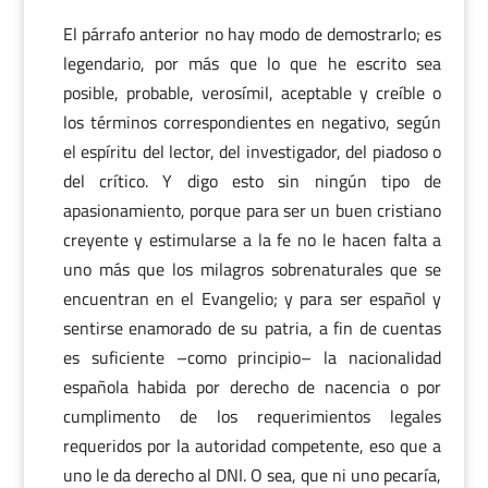
El párrafo anterior no hay modo de demostrarlo; es
legendario, por más que lo que he escrito sea
posible, probable, verosímil, aceptable y creíble o
los términos correspondientes en negativo, según
el espíritu del lector, del investigador, del piadoso o
del crítico. Y digo esto sin ningún tipo de
apasionamiento, porque para ser un buen cristiano
creyente y estimularse a la fe no le hacen falta a
uno más que los milagros sobrenaturales que se
encuentran en el Evangelio; y para ser español y
sentirse enamorado de su patria, a fin de cuentas
es suficiente –como principio– la nacionalidad
española habida por derecho de nacencia o por
cumplimento de los requerimientos legales
requeridos por la autoridad competente, eso que a
uno le da derecho al DNI. O sea, que ni uno pecaría,