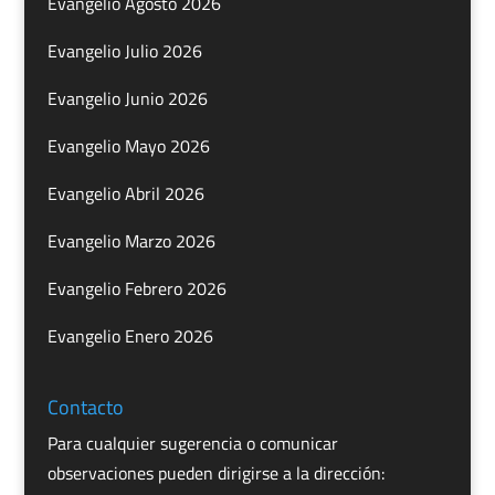
Evangelio Agosto 2026
Evangelio Julio 2026
Evangelio Junio 2026
Evangelio Mayo 2026
Evangelio Abril 2026
Evangelio Marzo 2026
Evangelio Febrero 2026
Evangelio Enero 2026
Contacto
Para cualquier sugerencia o comunicar
observaciones pueden dirigirse a la dirección: