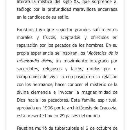
literatura mística del siglo XX, que sorprende al
teólogo por la profundidad maravillosa encerrada
en la candidez de su estilo.
Faustina tuvo que soportar grandes sufrimientos
morales y físicos, aceptados y ofrecidos en
reparación por los pecados de los hombres. En su
propia experiencia se inspiran los ‘
Apóstoles de la
misericordia divina’,
un movimiento integrado por
sacerdotes, religiosos y laicos, unidos por el
compromiso de vivir la compasión en la relación
con los hermanos, hacer conocer el misterio de la
divina clemencia e invocar la magnanimidad de
Dios hacia los pecadores. Esta familia espiritual,
aprobada en 1996 por la archidiócesis de Cracovia,
está presente hoy en 29 países del mundo.
Faustina murió de tuberculosis el 5 de octubre de