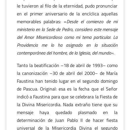
le tuvieron al filo de la eternidad, pudo pronunciar
en el primer aniversario de la encíclica aquellas
memorables palabras: «
Desde el comienzo de mi
ministerio en la Sede de Pedro, considero este mensaje
del Amor Misericordioso como mi tema particular. La
Providencia me lo ha asignado en la situación
contemporánea del hombre, de la Iglesia, del mundo».
Tanto la beatificación –18 de abril de 1993– como
la canonización –30 de abril del 2000– de María
Faustina han tenido lugar en el segundo domingo
de Pascua. Original: esa es la fecha que el Señor
indicó a Faustina para que se celebrara la Fiesta de
la Divina Misericordia. Nada extraño tiene que su
mensaje haya quedado plasmado en la
determinación de Juan Pablo II de hacer fiesta
universal de la Misericordia Divina el segundo