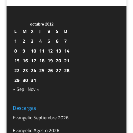
octubre 2012
L
M
X
J
V
S
D
1
2
3
4
5
6
7
8
9
10
11
12
13
14
15
16
17
18
19
20
21
22
23
24
25
26
27
28
29
30
31
« Sep
Nov »
Descargas
Evangelio Septiembre 2026
Evangelio Agosto 2026