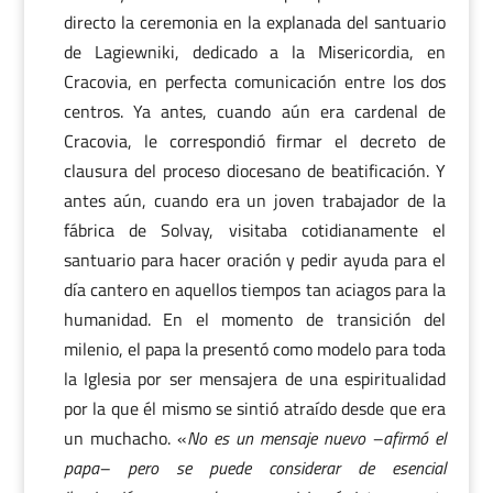
directo la ceremonia en la explanada del santuario
de Lagiewniki, dedicado a la Misericordia, en
Cracovia, en perfecta comunicación entre los dos
centros. Ya antes, cuando aún era cardenal de
Cracovia, le correspondió firmar el decreto de
clausura del proceso diocesano de beatificación. Y
antes aún, cuando era un joven trabajador de la
fábrica de Solvay, visitaba cotidianamente el
santuario para hacer oración y pedir ayuda para el
día cantero en aquellos tiempos tan aciagos para la
humanidad. En el momento de transición del
milenio, el papa la presentó como modelo para toda
la Iglesia por ser mensajera de una espiritualidad
por la que él mismo se sintió atraído desde que era
un muchacho. «
No es un mensaje nuevo –afirmó el
papa– pero se puede considerar de esencial