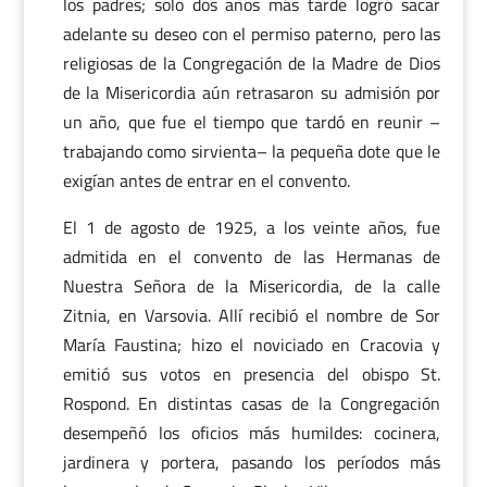
los padres; solo dos años más tarde logró sacar
adelante su deseo con el permiso paterno, pero las
religiosas de la Congregación de la Madre de Dios
de la Misericordia aún retrasaron su admisión por
un año, que fue el tiempo que tardó en reunir –
trabajando como sirvienta– la pequeña dote que le
exigían antes de entrar en el convento.
El 1 de agosto de 1925, a los veinte años, fue
admitida en el convento de las Hermanas de
Nuestra Señora de la Misericordia, de la calle
Zitnia, en Varsovia. Allí recibió el nombre de Sor
María Faustina; hizo el noviciado en Cracovia y
emitió sus votos en presencia del obispo St.
Rospond. En distintas casas de la Congregación
desempeñó los oficios más humildes: cocinera,
jardinera y portera, pasando los períodos más