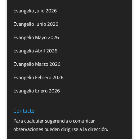
Evangelio Julio 2026
Evangelio Junio 2026
Evangelio Mayo 2026
Evangelio Abril 2026
Evangelio Marzo 2026
Evangelio Febrero 2026
Evangelio Enero 2026
Contacto
Para cualquier sugerencia o comunicar
observaciones pueden dirigirse a la dirección: