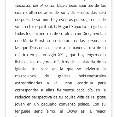
comunión del alma con Dios».
Esos apuntes de los
cuatro últimos años de su vida –conocidos solo
después de su muerte y escritos por sugerencia de
su director espiritual, P. Miguel Sopocko– registran
todos los encuentros de su alma con Dios, revelan
que María Faustina ha sido una de las personas a
las que Dios quiso elevar a la mayor altura de la
mística en pleno siglo XX, y que hoy engrosa la
lista de los mayores místicos de la historia de la
Iglesia. Una vida en la que se advierte la
mezcolanza de gracias sobrenaturales
extraordinarias y la lucha continua para
corresponder a ellas fielmente cada día en la
reducida perspectiva de su oculta vida de religiosa
joven en un pequeño convento polaco. Con su
lenguaje sencillísimo, el
Diario
es la mejor