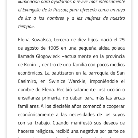
iluminación para ayudarnos a revivir más intensamente
el Evangelio de la Pascua, para ofrecerlo como un rayo
de luz a los hombres y a las mujeres de nuestro
tiempo».
Elena Kowalsca, tercera de diez hijos, nació el 25
de agosto de 1905 en una pequeña aldea polaca
llamada Glogowieck –actualmente en la provincia
de Konin–, dentro de una familia con pocos medios
económicos. La bautizaron en la parroquia de San
Casimiro, en Swinice Warckie, imponiéndole el
nombre de Elena. Recibió solamente instrucción o
enseñanza primaria, no daban para más las arcas
familiares. A los dieciséis años comenzó a cooperar
económicamente a las necesidades de los suyos
con su trabajo. Cuando manifestó sus deseos de
hacerse religiosa, recibió una negativa por parte de