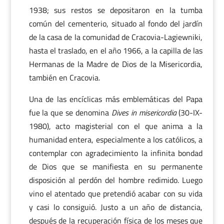
1938; sus restos se depositaron en la tumba
común del cementerio, situado al fondo del jardín
de la casa de la comunidad de Cracovia-Lagiewniki,
hasta el traslado, en el año 1966, a la capilla de las
Hermanas de la Madre de Dios de la Misericordia,
también en Cracovia.
Una de las encíclicas más emblemáticas del Papa
fue la que se denomina
Dives in misericordia
(30-IX-
1980), acto magisterial con el que anima a la
humanidad entera, especialmente a los católicos, a
contemplar con agradecimiento la infinita bondad
de Dios que se manifiesta en su permanente
disposición al perdón del hombre redimido. Luego
vino el atentado que pretendió acabar con su vida
y casi lo consiguió. Justo a un año de distancia,
después de la recuperación física de los meses que