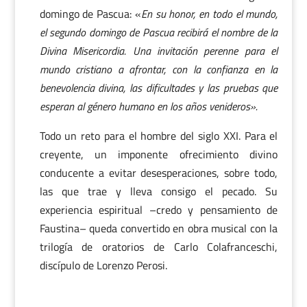
domingo de Pascua: «
En su honor, en todo el mundo,
el segundo domingo de Pascua recibirá el nombre de la
Divina Misericordia. Una invitación perenne para el
mundo cristiano a afrontar, con la confianza en la
benevolencia divina, las dificultades y las pruebas que
esperan al género humano en los años venideros».
Todo un reto para el hombre del siglo XXI. Para el
creyente, un imponente ofrecimiento divino
conducente a evitar desesperaciones, sobre todo,
las que trae y lleva consigo el pecado. Su
experiencia espiritual –credo y pensamiento de
Faustina– queda convertido en obra musical con la
trilogía de oratorios de Carlo Colafranceschi,
discípulo de Lorenzo Perosi.