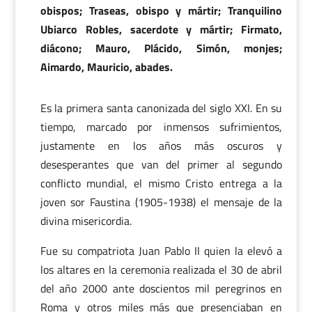
obispos; Traseas, obispo y mártir; Tranquilino
Ubiarco Robles, sacerdote y mártir; Firmato,
diácono; Mauro, Plácido, Simón, monjes;
Aimardo, Mauricio, abades.
Es la primera santa canonizada del siglo XXI. En su
tiempo, marcado por inmensos sufrimientos,
justamente en los años más oscuros y
desesperantes que van del primer al segundo
conflicto mundial, el mismo Cristo entrega a la
joven sor Faustina (1905-1938) el mensaje de la
divina misericordia.
Fue su compatriota Juan Pablo II quien la elevó a
los altares en la ceremonia realizada el 30 de abril
del año 2000 ante doscientos mil peregrinos en
Roma y otros miles más que presenciaban en