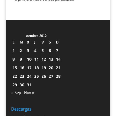
octubre 2012
L
M
X
J
V
S
D
1
2
3
4
5
6
7
8
9
10
11
12
13
14
15
16
17
18
19
20
21
22
23
24
25
26
27
28
29
30
31
« Sep
Nov »
Descargas