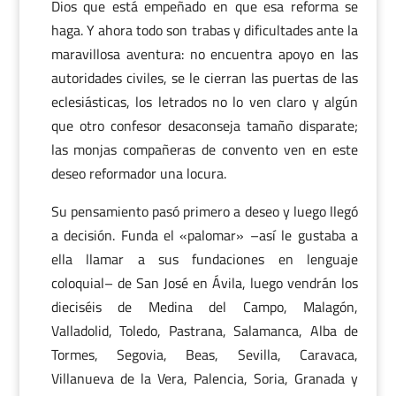
Dios que está empeñado en que esa reforma se
haga. Y ahora todo son trabas y dificultades ante la
maravillosa aventura: no encuentra apoyo en las
autoridades civiles, se le cierran las puertas de las
eclesiásticas, los letrados no lo ven claro y algún
que otro confesor desaconseja tamaño disparate;
las monjas compañeras de convento ven en este
deseo reformador una locura.
Su pensamiento pasó primero a deseo y luego llegó
a decisión. Funda el «palomar» –así le gustaba a
ella llamar a sus fundaciones en lenguaje
coloquial– de San José en Ávila, luego vendrán los
dieciséis de Medina del Campo, Malagón,
Valladolid, Toledo, Pastrana, Salamanca, Alba de
Tormes, Segovia, Beas, Sevilla, Caravaca,
Villanueva de la Vera, Palencia, Soria, Granada y