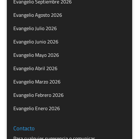
Evangelio Septiembre 2026
Evangelio Agosto 2026
Evangelio Julio 2026
Evangelio Junio 2026
Evangelio Mayo 2026
Evangelio Abril 2026
Evangelio Marzo 2026
Evangelio Febrero 2026
Evangelio Enero 2026
Contacto
Para cualquier sugerencia o comunicar