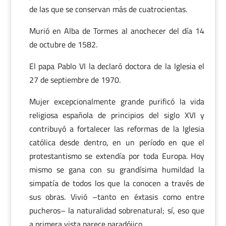
de las que se conservan más de cuatrocientas.
Murió en Alba de Tormes al anochecer del día 14
de octubre de 1582.
El papa Pablo VI la declaró doctora de la Iglesia el
27 de septiembre de 1970.
Mujer excepcionalmente grande purificó la vida
religiosa española de principios del siglo XVI y
contribuyó a fortalecer las reformas de la Iglesia
católica desde dentro, en un período en que el
protestantismo se extendía por toda Europa. Hoy
mismo se gana con su grandísima humildad la
simpatía de todos los que la conocen a través de
sus obras. Vivió –tanto en éxtasis como entre
pucheros– la naturalidad sobrenatural; sí, eso que
a primera vista parece paradójico.