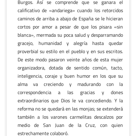
Burgos. Así se comprende que se ganara el
calificativo de «andariega» cuando los retorcidos
caminos de arriba a abajo de España se le hicieran
cortos por amor a pesar de que los pisara «sin
blanca», mermada su poca salud y desparramando
gracejo, humanidad y alegría hasta quedar
proverbial su estilo en el pueblo y en sus escritos.
De este modo pasaron veinte años de esta mujer
organizadora, dotada de sentido común, tacto,
inteligencia, coraje y buen humor en los que su
alma va creciendo y madurando con la
correspondencia a las gracias y dones
extraordinarios que Dios le va concediendo. Y la
reforma no se quedará en las monjas; se extenderá
también a los varones carmelitas descalzos por
medio de San Juan de la Cruz, con quien
estrechamente colaboró.