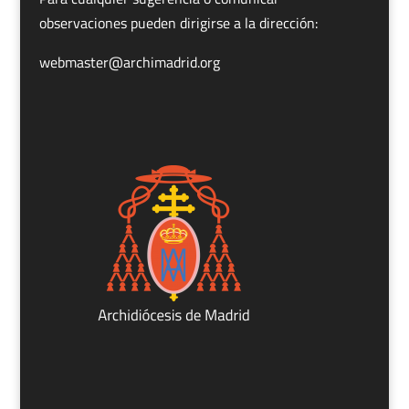
observaciones pueden dirigirse a la dirección:
webmaster@archimadrid.org