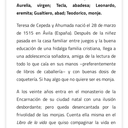
Aurelia, virgen; Tecla, abadesa; Leonardo,
eremita; Gualtiero, abad; Teodorico, monje.
Teresa de Cepeda y Ahumada nació el 28 de marzo
de 1515 en Ávila (España). Después de la niñez
pasada en la casa familiar entre juegos y la buena
educación de una hidalga familia cristiana, llega a
una adolescencia soñadora, amiga de la lectura de
todo lo que caía en sus manos –preferentemente
de libros de caballería– y con buenas dosis de
coquetería. Si hay algo que no quiere ser es monja.
A los veinte años entra en el monasterio de la
Encarnación de su ciudad natal con una ilusión
desbordante; pero queda desencantada por la
frivolidad de las monjas. Cuenta ella misma en el
Libro de la vida
que quiso compaginar la vida en