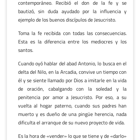
contemporáneo. Recibió el don de la fe y se
bautizó, sin duda ayudado por la influencia y
ejemplo de los buenos discípulos de Jesucristo.
Toma la fe recibida con todas las consecuencias.
Esta es la diferencia entre los mediocres y los
santos.
Cuando oyó hablar del abad Antonio, lo busca en el
delta del Nilo, en la Arcadia, convive un tiempo con
él y se siente llamado por Dios a imitarle en la vida
de oración, cabalgando con la soledad y la
penitencia por amor a Jesucristo. Por eso, a su
vuelta al hogar paterno, cuando sus padres han
muerto y es dueño de una pingüe herencia, nada
dificulta el arranque de su nuevo proyecto de vida.
Es la hora de «vender» lo que se tiene y de «darlo»