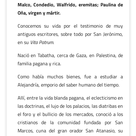
Malco, Condedio, Walfrido, eremitas; Paulina de
Oña, virgen y mártir.
Conocemos su vida por el testimonio de muy
antiguos escritores, sobre todo por San Jerónimo,
en su
Vita Patrum
.
Nació en Tabatha, cerca de Gaza, en Palestina, de
familia pagana y rica.
Como había muchos bienes, fue a estudiar a
Alejandría, emporio del saber humano del tiempo.
Allí, entre la vida blanda pagana, el eclecticismo en
las doctrinas, el lujo de los palacios, las diatribas en
el foro y el bullicio de los mercados, conoció a los
cristianos de la comunidad fundada por San
Marcos, cuna del gran orador San Atanasio, su