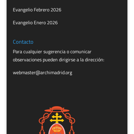
Evangelio Febrero 2026
Evangelio Enero 2026
Contacto
Para cualquier sugerencia o comunicar
observaciones pueden dirigirse a la dirección:
webmaster@archimadrid.org