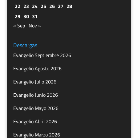
22
23
24
25
26
27
28
29
30
31
« Sep
Nov »
Descargas
Evangelio Septiembre 2026
Evangelio Agosto 2026
Evangelio Julio 2026
Evangelio Junio 2026
Evangelio Mayo 2026
Evangelio Abril 2026
Evangelio Marzo 2026