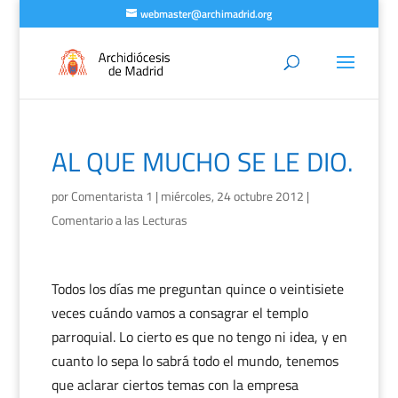
webmaster@archimadrid.org
AL QUE MUCHO SE LE DIO.
por
Comentarista 1
|
miércoles, 24 octubre 2012
|
Comentario a las Lecturas
Todos los días me preguntan quince o veintisiete
veces cuándo vamos a consagrar el templo
parroquial. Lo cierto es que no tengo ni idea, y en
cuanto lo sepa lo sabrá todo el mundo, tenemos
que aclarar ciertos temas con la empresa