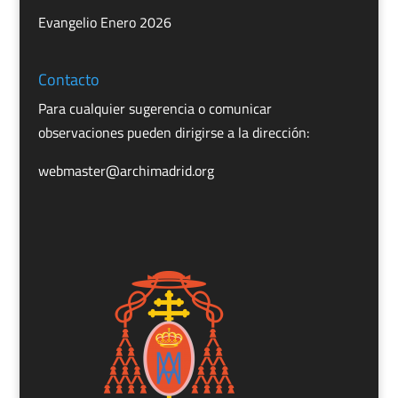
Evangelio Enero 2026
Contacto
Para cualquier sugerencia o comunicar
observaciones pueden dirigirse a la dirección:
webmaster@archimadrid.org