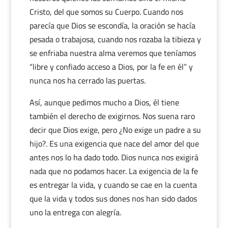
Cristo, del que somos su Cuerpo. Cuando nos
parecía que Dios se escondía, la oración se hacía
pesada o trabajosa, cuando nos rozaba la tibieza y
se enfriaba nuestra alma veremos que teníamos
“libre y confiado acceso a Dios, por la fe en él” y
nunca nos ha cerrado las puertas.
Así, aunque pedimos mucho a Dios, él tiene
también el derecho de exigirnos. Nos suena raro
decir que Dios exige, pero ¿No exige un padre a su
hijo?. Es una exigencia que nace del amor del que
antes nos lo ha dado todo. Dios nunca nos exigirá
nada que no podamos hacer. La exigencia de la fe
es entregar la vida, y cuando se cae en la cuenta
que la vida y todos sus dones nos han sido dados
uno la entrega con alegría.