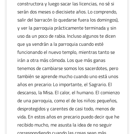
constructora y luego sacar las licencias, no sé si
serán dos meses o diecisiete años. Lo comprendo,
salir del barracón (o quedarse fuera los domingos),
y ver la parroquia prácticamente terminada y sin
uso da un poco de rabia. Incluso algunos te dicen
que ya vendrán a la parroquia cuando esté
funcionando el nuevo templo, mientras tanto se
irán a otra más cómoda. Los que más ganas
tenemos de cambiarse somos los sacerdotes, pero
también se aprende mucho cuando uno está unos
años en precario: Lo importante, el Sagrario. El
descanso, la Misa. El calor, el humano. El comienzo
de una parroquia, como el de los niños: pequeños,
desprotegidos y carentes de casi todo, menos de
vida. En estos años en precario puedo decir que he
recibido mucho, me asusta la idea de no seguir
correspondiendo cuando las cosas sean más