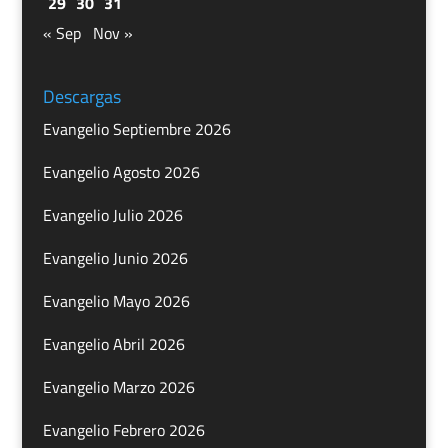
29
30
31
« Sep
Nov »
Descargas
Evangelio Septiembre 2026
Evangelio Agosto 2026
Evangelio Julio 2026
Evangelio Junio 2026
Evangelio Mayo 2026
Evangelio Abril 2026
Evangelio Marzo 2026
Evangelio Febrero 2026