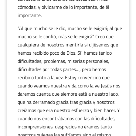
cómodas, y olvidarme de lo importante, de él
importante.
“Al que mucho se le dio, mucho se le exigirá; al que
mucho se le confió, más se le exigirá”. Creo que
cualquiera de nosotros mentiría si dijésemos que
hemos recibido poco de Dios. Sí, hemos tenido
dificultades, problemas, miserias personales,
dificultades por todas partes…, pero hemos
recibido tanto a la vez. Estoy convencido que
cuando veamos nuestra vida como la ve Jesús nos
daremos cuenta que siempre está a nuestro lado,
que ha derramado gracia tras gracia y nosotros
creíamos que era nuestro esfuerzo y bien hacer. Y
cuando nos encontrábamos con las dificultades,
incomprensiones, desprecios no éramos tanto
nosotros quienes las sufríamos sino el mismo