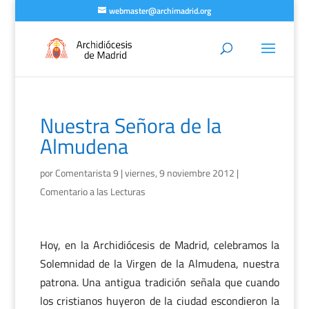
webmaster@archimadrid.org
Nuestra Señora de la
Almudena
por
Comentarista 9
|
viernes, 9 noviembre 2012
|
Comentario a las Lecturas
Hoy, en la Archidiócesis de Madrid, celebramos la
Solemnidad de la Virgen de la Almudena, nuestra
patrona. Una antigua tradición señala que cuando
los cristianos huyeron de la ciudad escondieron la