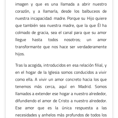
imagen y que es una llamada a abrir nuestro
corazón, y a llamarla, desde los balbuceos de
nuestra incapacidad: madre. Porque su Hijo quiere
que también sea nuestra madre, que la que Él ha
colmado de gracia, sea el canal para que su amor
llegue hasta todos nosotros; un amor
transformante que nos hace ser verdaderamente
hijos.
Tras la acogida, introducidos en esa relación filial, y
en el hogar de la Iglesia somos conducidos a vivir
como ella. A vivir un amor concreto hacia los que
tenemos más cerca, aquí en Madrid. Somos
llamados a extender ese hogar a nuestro alrededor,
difundiendo el amor de Cristo a nuestro alrededor.
Ese amor que es la única respuesta a las
necesidades y anhelos más profundos de todos los