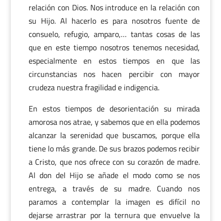
relación con Dios. Nos introduce en la relación con
su Hijo. Al hacerlo es para nosotros fuente de
consuelo, refugio, amparo,… tantas cosas de las
que en este tiempo nosotros tenemos necesidad,
especialmente en estos tiempos en que las
circunstancias nos hacen percibir con mayor
crudeza nuestra fragilidad e indigencia.
En estos tiempos de desorientación su mirada
amorosa nos atrae, y sabemos que en ella podemos
alcanzar la serenidad que buscamos, porque ella
tiene lo más grande. De sus brazos podemos recibir
a Cristo, que nos ofrece con su corazón de madre.
Al don del Hijo se añade el modo como se nos
entrega, a través de su madre. Cuando nos
paramos a contemplar la imagen es difícil no
dejarse arrastrar por la ternura que envuelve la