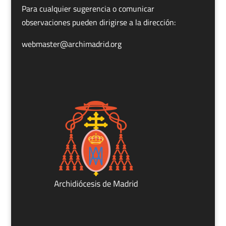
Para cualquier sugerencia o comunicar
observaciones pueden dirigirse a la dirección:
webmaster@archimadrid.org