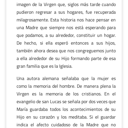
imagen de la Virgen que, siglos más tarde cuando
pudieron regresar a sus hogares, fue recuperada
milagrosamente. Esta historia nos hace pensar en
una Madre que siempre nos está esperando para
que podamos, a su alrededor, constituir un hogar.
De hecho, si ella esperó entonces a sus hijos,
también ahora desea que nos congreguemos junto
a ella alrededor de su Hijo formando parte de esa
gran familia que es la Iglesia.
Una autora alemana señalaba que la mujer es
como la memoria del hombre. De manera plena la
Virgen es la memoria de los cristianos. En el
evangelio de san Lucas se señala por dos veces que
María guardaba todos los acontecimientos de su
Hijo en su corazón y los meditaba. Si el guardar
indica el afecto cuidadoso de la Madre que no