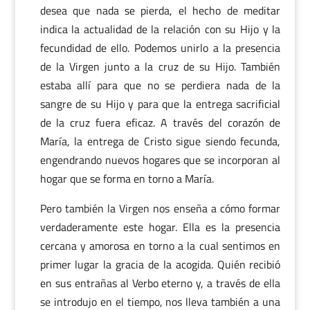
desea que nada se pierda, el hecho de meditar
indica la actualidad de la relación con su Hijo y la
fecundidad de ello. Podemos unirlo a la presencia
de la Virgen junto a la cruz de su Hijo. También
estaba allí para que no se perdiera nada de la
sangre de su Hijo y para que la entrega sacrificial
de la cruz fuera eficaz. A través del corazón de
María, la entrega de Cristo sigue siendo fecunda,
engendrando nuevos hogares que se incorporan al
hogar que se forma en torno a María.
Pero también la Virgen nos enseña a cómo formar
verdaderamente este hogar. Ella es la presencia
cercana y amorosa en torno a la cual sentimos en
primer lugar la gracia de la acogida. Quién recibió
en sus entrañas al Verbo eterno y, a través de ella
se introdujo en el tiempo, nos lleva también a una