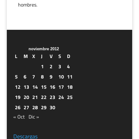
hombres.
noviembre 2012
L
M
X
J
V
S
D
1
2
3
4
5
6
7
8
9
10
11
12
13
14
15
16
17
18
19
20
21
22
23
24
25
26
27
28
29
30
« Oct
Dic »
Descargas