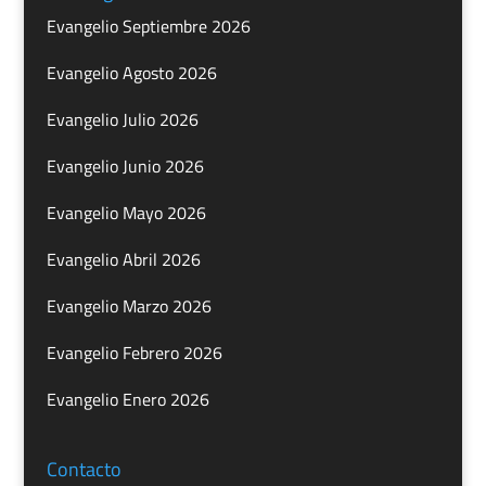
Evangelio Septiembre 2026
Evangelio Agosto 2026
Evangelio Julio 2026
Evangelio Junio 2026
Evangelio Mayo 2026
Evangelio Abril 2026
Evangelio Marzo 2026
Evangelio Febrero 2026
Evangelio Enero 2026
Contacto