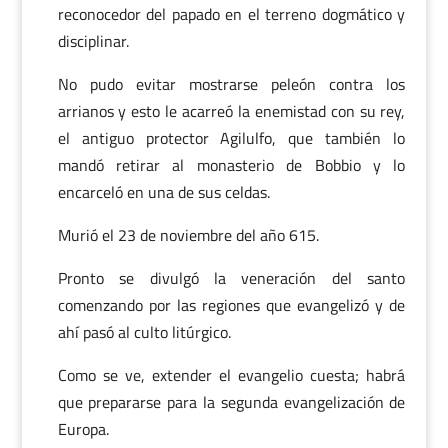
reconocedor del papado en el terreno dogmático y
disciplinar.
No pudo evitar mostrarse peleón contra los
arrianos y esto le acarreó la enemistad con su rey,
el antiguo protector Agilulfo, que también lo
mandó retirar al monasterio de Bobbio y lo
encarceló en una de sus celdas.
Murió el 23 de noviembre del año 615.
Pronto se divulgó la veneración del santo
comenzando por las regiones que evangelizó y de
ahí pasó al culto litúrgico.
Como se ve, extender el evangelio cuesta; habrá
que prepararse para la segunda evangelización de
Europa.