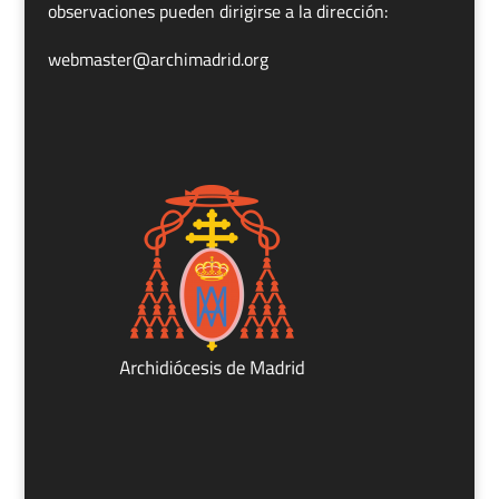
observaciones pueden dirigirse a la dirección:
webmaster@archimadrid.org