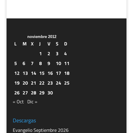
noviembre 2012
L
M
X
J
V
S
D
1
2
3
4
5
6
7
8
9
10
11
12
13
14
15
16
17
18
19
20
21
22
23
24
25
26
27
28
29
30
« Oct
Dic »
Descargas
Evangelio Septiembre 2026