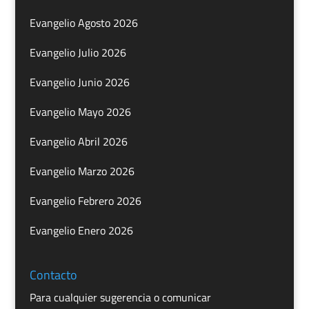
Evangelio Agosto 2026
Evangelio Julio 2026
Evangelio Junio 2026
Evangelio Mayo 2026
Evangelio Abril 2026
Evangelio Marzo 2026
Evangelio Febrero 2026
Evangelio Enero 2026
Contacto
Para cualquier sugerencia o comunicar