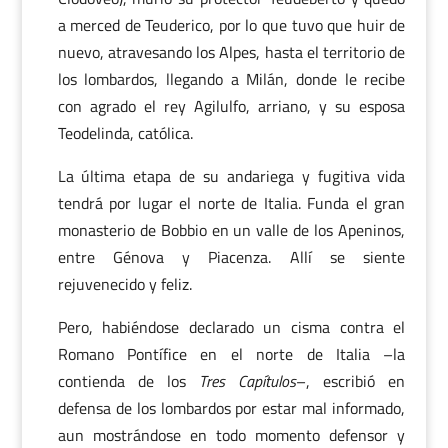
a merced de Teuderico, por lo que tuvo que huir de
nuevo, atravesando los Alpes, hasta el territorio de
los lombardos, llegando a Milán, donde le recibe
con agrado el rey Agilulfo, arriano, y su esposa
Teodelinda, católica.
La última etapa de su andariega y fugitiva vida
tendrá por lugar el norte de Italia. Funda el gran
monasterio de Bobbio en un valle de los Apeninos,
entre Génova y Piacenza. Allí se siente
rejuvenecido y feliz.
Pero, habiéndose declarado un cisma contra el
Romano Pontífice en el norte de Italia –la
contienda de los
Tres Capítulos
–, escribió en
defensa de los lombardos por estar mal informado,
aun mostrándose en todo momento defensor y