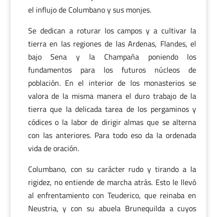
el influjo de Columbano y sus monjes.
Se dedican a roturar los campos y a cultivar la
tierra en las regiones de las Ardenas, Flandes, el
bajo Sena y la Champaña poniendo los
fundamentos para los futuros núcleos de
población. En el interior de los monasterios se
valora de la misma manera el duro trabajo de la
tierra que la delicada tarea de los pergaminos y
códices o la labor de dirigir almas que se alterna
con las anteriores. Para todo eso da la ordenada
vida de oración.
Columbano, con su carácter rudo y tirando a la
rigidez, no entiende de marcha atrás. Esto le llevó
al enfrentamiento con Teuderico, que reinaba en
Neustria, y con su abuela Brunequilda a cuyos