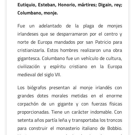
Eutiquio, Esteban, Honorio, mártires; Digain, rey;
Columbano, monje.
Fue un adelantado de la plaga de monjes
irlandeses que se desparramaron por el centro y
norte de Europa mandados por san Patricio para
cristianizarla. Estos hombres realizaron una obra
gigantesca. Columbano fue un vehículo de cultura,
civilización y espíritu cristiano en la Europa
medieval del siglo VII.
Los biógrafos presentan al monje irlandés con
grandes dotes morales metidas en el enorme
corpachón de un gigante y con fuerzas físicas
proporcionadas. Tiene un carácter indomable. Con
setenta años partía leña y transportaba los troncos
para construir el monasterio italiano de Bobbio.