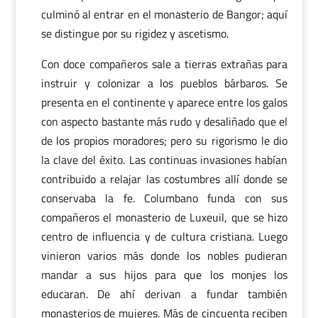
culminó al entrar en el monasterio de Bangor; aquí
se distingue por su rigidez y ascetismo.
Con doce compañeros sale a tierras extrañas para
instruir y colonizar a los pueblos bárbaros. Se
presenta en el continente y aparece entre los galos
con aspecto bastante más rudo y desaliñado que el
de los propios moradores; pero su rigorismo le dio
la clave del éxito. Las continuas invasiones habían
contribuido a relajar las costumbres allí donde se
conservaba la fe. Columbano funda con sus
compañeros el monasterio de Luxeuil, que se hizo
centro de influencia y de cultura cristiana. Luego
vinieron varios más donde los nobles pudieran
mandar a sus hijos para que los monjes los
educaran. De ahí derivan a fundar también
monasterios de mujeres. Más de cincuenta reciben