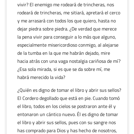
vivir? El enemigo me rodeará de trincheras, nos
rodeará de trincheras, me sitiará, apretará el cerco
y me arrasará con todos los que quiero, hasta no
dejar piedra sobre piedra. ¿De verdad que merece
la pena vivir para conseguir a lo más que alguno,
especialmente misericordioso conmigo, al alejarse
de la tumba en la que me habrán dejado, mire
hacia atrás con una vaga nostalgia cariñosa de mí?
¿Esa sola mirada, si es que se da sobre mí, me
habrá merecido la vida?
¿Quién es digno de tomar el libro y abrir sus sellos?
El Cordero degollado que está en pie. Cuando tomó
el libro, todos en los cielos se postraron ante él y
entonaron un cántico nuevo. Él es digno de tomar
el libro y abrir sus sellos, pues con su sangre nos
has comprado para Dios y has hecho de nosotros,