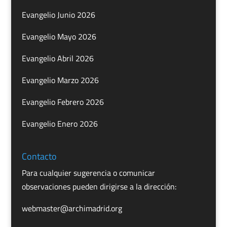
Evangelio Junio 2026
Evangelio Mayo 2026
Evangelio Abril 2026
Evangelio Marzo 2026
Evangelio Febrero 2026
Evangelio Enero 2026
Contacto
Para cualquier sugerencia o comunicar
observaciones pueden dirigirse a la dirección:
webmaster@archimadrid.org