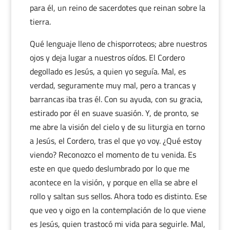
para él, un reino de sacerdotes que reinan sobre la
tierra.
Qué lenguaje lleno de chisporroteos; abre nuestros
ojos y deja lugar a nuestros oídos. El Cordero
degollado es Jesús, a quien yo seguía. Mal, es
verdad, seguramente muy mal, pero a trancas y
barrancas iba tras él. Con su ayuda, con su gracia,
estirado por él en suave suasión. Y, de pronto, se
me abre la visión del cielo y de su liturgia en torno
a Jesús, el Cordero, tras el que yo voy. ¿Qué estoy
viendo? Reconozco el momento de tu venida. Es
este en que quedo deslumbrado por lo que me
acontece en la visión, y porque en ella se abre el
rollo y saltan sus sellos. Ahora todo es distinto. Ese
que veo y oigo en la contemplación de lo que viene
es Jesús, quien trastocó mi vida para seguirle. Mal,