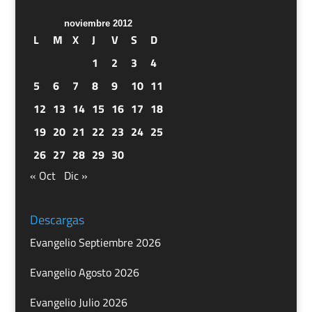
noviembre 2012
L
M
X
J
V
S
D
1
2
3
4
5
6
7
8
9
10
11
12
13
14
15
16
17
18
19
20
21
22
23
24
25
26
27
28
29
30
« Oct
Dic »
Descargas
Evangelio Septiembre 2026
Evangelio Agosto 2026
Evangelio Julio 2026