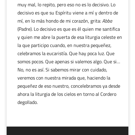
muy mal, lo repito, pero eso no es lo decisivo. Lo
decisivo es que su Espíritu viene a mí y dentro de
mí, en lo más hondo de mi corazón, grita:
Abba
(Padre). Lo decisivo es que es él quien me santifica
y quien me abre la puerta de esa liturgia celeste en
la que participo cuando, en nuestra pequeñez,
celebramos la eucaristía. Que hay poca luz. Que
somos pocos. Que apenas si valemos algo. Que si…
No, no es así. Si sabemos mirar con cuidado,
veremos con nuestra mirada que, haciendo la
pequeñez de eso nuestro, concelebramos ya desde
ahora la liturgia de los cielos en torno al Cordero
degollado.