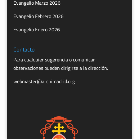
Evangelio Marzo 2026
Evangelio Febrero 2026
Evangelio Enero 2026
Contacto
Para cualquier sugerencia o comunicar
observaciones pueden dirigirse a la dirección:
webmaster@archimadrid.org