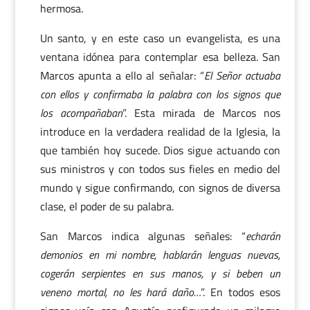
hermosa.
Un santo, y en este caso un evangelista, es una
ventana idónea para contemplar esa belleza. San
Marcos apunta a ello al señalar: “
El Señor actuaba
con ellos y confirmaba la palabra con los signos que
los acompañaban
”. Esta mirada de Marcos nos
introduce en la verdadera realidad de la Iglesia, la
que también hoy sucede. Dios sigue actuando con
sus ministros y con todos sus fieles en medio del
mundo y sigue confirmando, con signos de diversa
clase, el poder de su palabra.
San Marcos indica algunas señales: “
echarán
demonios en mi nombre, hablarán lenguas nuevas,
cogerán serpientes en sus manos, y si beben un
veneno mortal, no les hará daño…
”. En todos esos