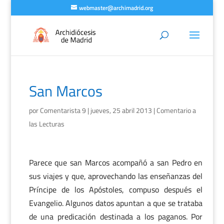
webmaster@archimadrid.org
San Marcos
por
Comentarista 9
|
jueves, 25 abril 2013
|
Comentario a
las Lecturas
Parece que san Marcos acompañó a san Pedro en
sus viajes y que, aprovechando las enseñanzas del
Príncipe de los Apóstoles, compuso después el
Evangelio. Algunos datos apuntan a que se trataba
de una predicación destinada a los paganos. Por