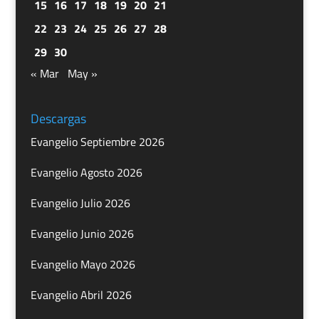
15
16
17
18
19
20
21
22
23
24
25
26
27
28
29
30
« Mar
May »
Descargas
Evangelio Septiembre 2026
Evangelio Agosto 2026
Evangelio Julio 2026
Evangelio Junio 2026
Evangelio Mayo 2026
Evangelio Abril 2026