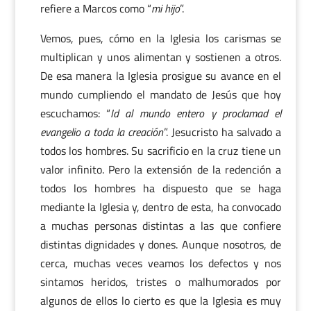
refiere a Marcos como “
mi hijo
”.
Vemos, pues, cómo en la Iglesia los carismas se
multiplican y unos alimentan y sostienen a otros.
De esa manera la Iglesia prosigue su avance en el
mundo cumpliendo el mandato de Jesús que hoy
escuchamos: “
Id al mundo entero y proclamad el
evangelio a toda la creación
”. Jesucristo ha salvado a
todos los hombres. Su sacrificio en la cruz tiene un
valor infinito. Pero la extensión de la redención a
todos los hombres ha dispuesto que se haga
mediante la Iglesia y, dentro de esta, ha convocado
a muchas personas distintas a las que confiere
distintas dignidades y dones. Aunque nosotros, de
cerca, muchas veces veamos los defectos y nos
sintamos heridos, tristes o malhumorados por
algunos de ellos lo cierto es que la Iglesia es muy