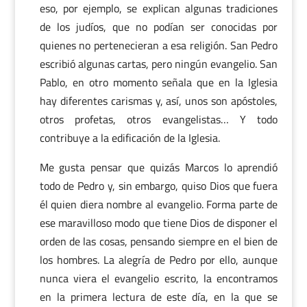
eso, por ejemplo, se explican algunas tradiciones
de los judíos, que no podían ser conocidas por
quienes no pertenecieran a esa religión. San Pedro
escribió algunas cartas, pero ningún evangelio. San
Pablo, en otro momento señala que en la Iglesia
hay diferentes carismas y, así, unos son apóstoles,
otros profetas, otros evangelistas… Y todo
contribuye a la edificación de la Iglesia.
Me gusta pensar que quizás Marcos lo aprendió
todo de Pedro y, sin embargo, quiso Dios que fuera
él quien diera nombre al evangelio. Forma parte de
ese maravilloso modo que tiene Dios de disponer el
orden de las cosas, pensando siempre en el bien de
los hombres. La alegría de Pedro por ello, aunque
nunca viera el evangelio escrito, la encontramos
en la primera lectura de este día, en la que se