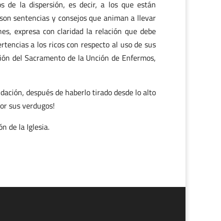
s de la dispersión, es decir, a los que están
 son sentencias y consejos que animan a llevar
ones, expresa con claridad la relación que debe
ertencias a los ricos con respecto al uso de sus
ción del Sacramento de la Unción de Enfermos,
dación, después de haberlo tirado desde lo alto
por sus verdugos!
n de la Iglesia.