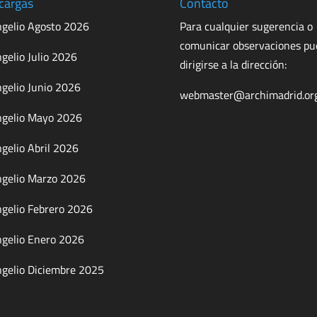
cargas
Contacto
gelio Agosto 2026
Para cualquier sugerencia o
comunicar observaciones p
gelio Julio 2026
dirigirse a la dirección:
gelio Junio 2026
webmaster@archimadrid.or
gelio Mayo 2026
gelio Abril 2026
gelio Marzo 2026
gelio Febrero 2026
gelio Enero 2026
gelio Diciembre 2025