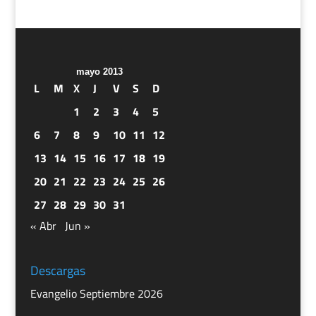
mayo 2013
L
M
X
J
V
S
D
1
2
3
4
5
6
7
8
9
10
11
12
13
14
15
16
17
18
19
20
21
22
23
24
25
26
27
28
29
30
31
« Abr
Jun »
Descargas
Evangelio Septiembre 2026