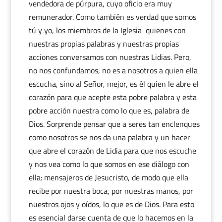
vendedora de púrpura, cuyo oficio era muy
remunerador. Como también es verdad que somos
tú y yo, los miembros de la Iglesia quienes con
nuestras propias palabras y nuestras propias
acciones conversamos con nuestras Lidias. Pero,
no nos confundamos, no es a nosotros a quien ella
escucha, sino al Señor, mejor, es él quien le abre el
corazón para que acepte esta pobre palabra y esta
pobre acción nuestra como lo que es, palabra de
Dios. Sorprende pensar que a seres tan enclenques
como nosotros se nos da una palabra y un hacer
que abre el corazón de Lidia para que nos escuche
y nos vea como lo que somos en ese diálogo con
ella: mensajeros de Jesucristo, de modo que ella
recibe por nuestra boca, por nuestras manos, por
nuestros ojos y oídos, lo que es de Dios. Para esto
es esencial darse cuenta de que lo hacemos en la