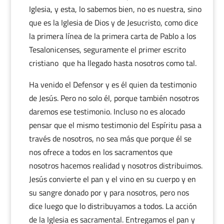
Iglesia, y esta, lo sabemos bien, no es nuestra, sino
que es la Iglesia de Dios y de Jesucristo, como dice
la primera línea de la primera carta de Pablo a los
Tesalonicenses, seguramente el primer escrito
cristiano que ha llegado hasta nosotros como tal.
Ha venido el Defensor y es él quien da testimonio
de Jesús. Pero no solo él, porque también nosotros
daremos ese testimonio. Incluso no es alocado
pensar que el mismo testimonio del Espíritu pasa a
través de nosotros, no sea más que porque él se
nos ofrece a todos en los sacramentos que
nosotros hacemos realidad y nosotros distribuimos.
Jesús convierte el pan y el vino en su cuerpo y en
su sangre donado por y para nosotros, pero nos
dice luego que lo distribuyamos a todos. La acción
de la Iglesia es sacramental. Entregamos el pan y