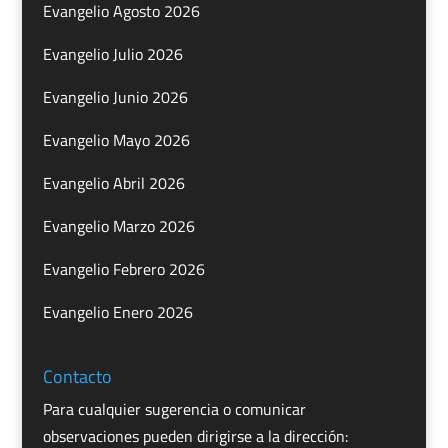
Evangelio Agosto 2026
Evangelio Julio 2026
Evangelio Junio 2026
Evangelio Mayo 2026
Evangelio Abril 2026
Evangelio Marzo 2026
Evangelio Febrero 2026
Evangelio Enero 2026
Contacto
Para cualquier sugerencia o comunicar
observaciones pueden dirigirse a la dirección: