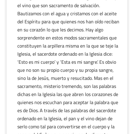
el vino que son sacramento de salvación.
Bautizamos con el agua y cristamos con el aceite
del Espíritu para que quienes nos han oído reciban
en su corazón lo que les decimos. Hay algo
sorprendente en estos modos sacramentales que
constituyen la arpillera misma en la que se teje la
Iglesia, el sacerdote ordenado en la Iglesia dice:
‘Esto es mi cuerpo’ y ‘Esta es mi sangre’. Es obvio
que no son su propio cuerpo y su propia sangre,
sino la de Jesús, muerto y resucitado. Mas en el
sacramento, misterio tremendo, son las palabras
dichas en la Iglesia las que abren los corazones de
quienes nos escuchan para aceptar la palabra que
es de Dios. A través de las palabras del sacerdote
ordenado en la Iglesia, el pan y el vino dejan de
serlo como tal para convertirse en el cuerpo y la