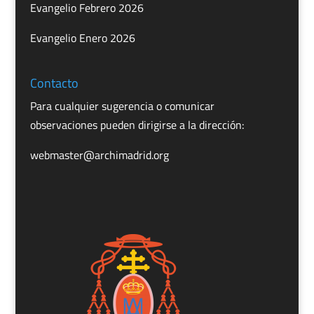
Evangelio Febrero 2026
Evangelio Enero 2026
Contacto
Para cualquier sugerencia o comunicar
observaciones pueden dirigirse a la dirección:
webmaster@archimadrid.org