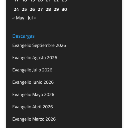
24
25
26
27
28
29
30
« May
Jul »
Descargas
Evangelio Septiembre 2026
Evangelio Agosto 2026
Evangelio Julio 2026
Evangelio Junio 2026
Evangelio Mayo 2026
Evangelio Abril 2026
Evangelio Marzo 2026