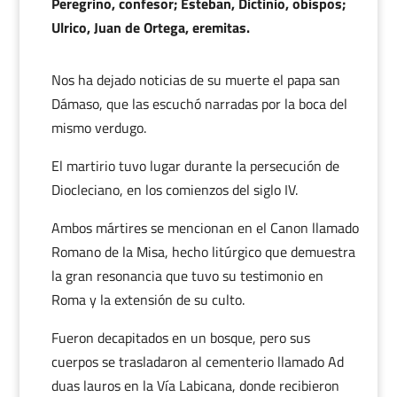
Peregrino, confesor; Esteban, Dictinio, obispos;
Ulrico, Juan de Ortega, eremitas.
Nos ha dejado noticias de su muerte el papa san
Dámaso, que las escuchó narradas por la boca del
mismo verdugo.
El martirio tuvo lugar durante la persecución de
Diocleciano, en los comienzos del siglo IV.
Ambos mártires se mencionan en el Canon llamado
Romano de la Misa, hecho litúrgico que demuestra
la gran resonancia que tuvo su testimonio en
Roma y la extensión de su culto.
Fueron decapitados en un bosque, pero sus
cuerpos se trasladaron al cementerio llamado Ad
duas lauros en la Vía Labicana, donde recibieron