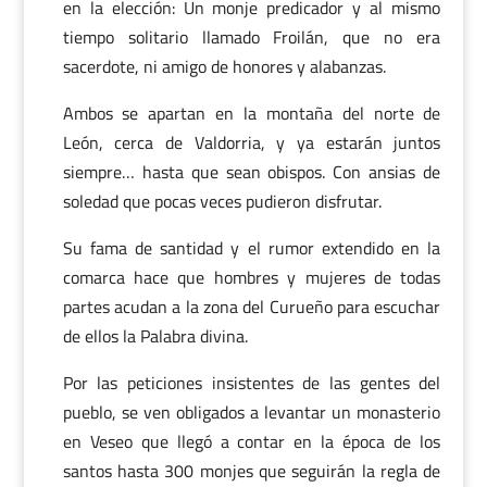
en la elección: Un monje predicador y al mismo
tiempo solitario llamado Froilán, que no era
sacerdote, ni amigo de honores y alabanzas.
Ambos se apartan en la montaña del norte de
León, cerca de Valdorria, y ya estarán juntos
siempre… hasta que sean obispos. Con ansias de
soledad que pocas veces pudieron disfrutar.
Su fama de santidad y el rumor extendido en la
comarca hace que hombres y mujeres de todas
partes acudan a la zona del Curueño para escuchar
de ellos la Palabra divina.
Por las peticiones insistentes de las gentes del
pueblo, se ven obligados a levantar un monasterio
en Veseo que llegó a contar en la época de los
santos hasta 300 monjes que seguirán la regla de