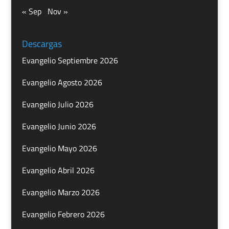
« Sep
Nov »
Descargas
Evangelio Septiembre 2026
Evangelio Agosto 2026
Evangelio Julio 2026
Evangelio Junio 2026
Evangelio Mayo 2026
Evangelio Abril 2026
Evangelio Marzo 2026
Evangelio Febrero 2026