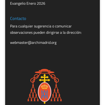
Evangelio Enero 2026
Contacto
Para cualquier sugerencia o comunicar
observaciones pueden dirigirse a la dirección:
webmaster@archimadrid.org