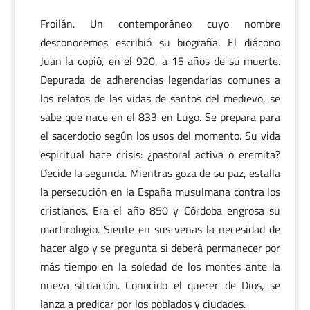
Froilán. Un contemporáneo cuyo nombre
desconocemos escribió su biografía. El diácono
Juan la copió, en el 920, a 15 años de su muerte.
Depurada de adherencias legendarias comunes a
los relatos de las vidas de santos del medievo, se
sabe que nace en el 833 en Lugo. Se prepara para
el sacerdocio según los usos del momento. Su vida
espiritual hace crisis: ¿pastoral activa o eremita?
Decide la segunda. Mientras goza de su paz, estalla
la persecución en la España musulmana contra los
cristianos. Era el año 850 y Córdoba engrosa su
martirologio. Siente en sus venas la necesidad de
hacer algo y se pregunta si deberá permanecer por
más tiempo en la soledad de los montes ante la
nueva situación. Conocido el querer de Dios, se
lanza a predicar por los poblados y ciudades.