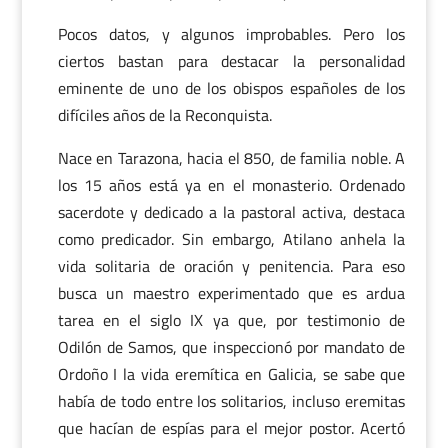
Pocos datos, y algunos improbables. Pero los
ciertos bastan para destacar la personalidad
eminente de uno de los obispos españoles de los
difíciles años de la Reconquista.
Nace en Tarazona, hacia el 850, de familia noble. A
los 15 años está ya en el monasterio. Ordenado
sacerdote y dedicado a la pastoral activa, destaca
como predicador. Sin embargo, Atilano anhela la
vida solitaria de oración y penitencia. Para eso
busca un maestro experimentado que es ardua
tarea en el siglo IX ya que, por testimonio de
Odilón de Samos, que inspeccionó por mandato de
Ordoño I la vida eremítica en Galicia, se sabe que
había de todo entre los solitarios, incluso eremitas
que hacían de espías para el mejor postor. Acertó