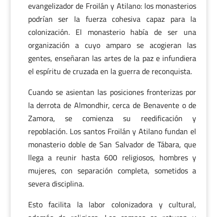
evangelizador de Froilán y Atilano: los monasterios
podrían ser la fuerza cohesiva capaz para la
colonización. El monasterio había de ser una
organización a cuyo amparo se acogieran las
gentes, enseñaran las artes de la paz e infundiera
el espíritu de cruzada en la guerra de reconquista.
Cuando se asientan las posiciones fronterizas por
la derrota de Almondhir, cerca de Benavente o de
Zamora, se comienza su reedificación y
repoblación. Los santos Froilán y Atilano fundan el
monasterio doble de San Salvador de Tábara, que
llega a reunir hasta 600 religiosos, hombres y
mujeres, con separación completa, sometidos a
severa disciplina.
Esto facilita la labor colonizadora y cultural,