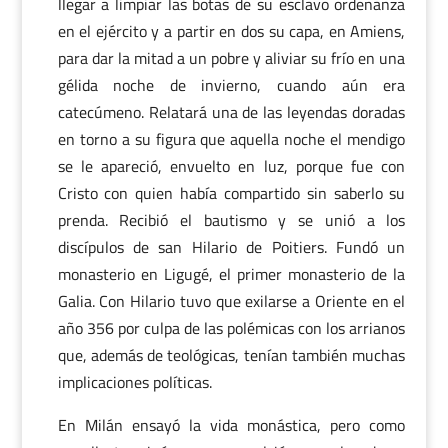
llegar a limpiar las botas de su esclavo ordenanza
en el ejército y a partir en dos su capa, en Amiens,
para dar la mitad a un pobre y aliviar su frío en una
gélida noche de invierno, cuando aún era
catecúmeno. Relatará una de las leyendas doradas
en torno a su figura que aquella noche el mendigo
se le apareció, envuelto en luz, porque fue con
Cristo con quien había compartido sin saberlo su
prenda. Recibió el bautismo y se unió a los
discípulos de san Hilario de Poitiers. Fundó un
monasterio en Ligugé, el primer monasterio de la
Galia. Con Hilario tuvo que exilarse a Oriente en el
año 356 por culpa de las polémicas con los arrianos
que, además de teológicas, tenían también muchas
implicaciones políticas.
En Milán ensayó la vida monástica, pero como