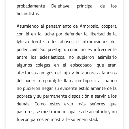
probadamente Delehaye, principal de los
bolandistas.
Asumiendo el pensamiento de Ambrosio, coopera
con él en la lucha por defender la libertad de la
Iglesia frente a los abusos e intromisiones del
poder civil. Su prestigio, como no es infrecuente
entre los eclesiásticos, no supieron asimilarlo
algunos colegas en el episcopado, que eran
afectuosos amigos del lujo y buscadores afanosos
del poder temporal; le llamaron hipócrita cuando
no pudieron negar su evidente estilo amante de la
pobreza y su permanente disposición a servir a los
demás. Como estos eran más señores que
pastores, se mostraron incapaces de aceptarlo y no
fueron parcos en mostrarle su enemistad.