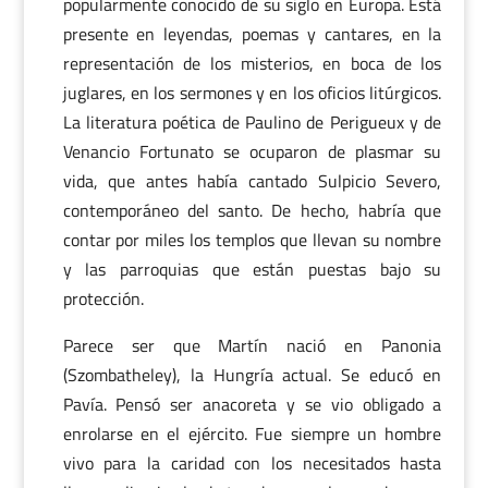
popularmente conocido de su siglo en Europa. Está
presente en leyendas, poemas y cantares, en la
representación de los misterios, en boca de los
juglares, en los sermones y en los oficios litúrgicos.
La literatura poética de Paulino de Perigueux y de
Venancio Fortunato se ocuparon de plasmar su
vida, que antes había cantado Sulpicio Severo,
contemporáneo del santo. De hecho, habría que
contar por miles los templos que llevan su nombre
y las parroquias que están puestas bajo su
protección.
Parece ser que Martín nació en Panonia
(Szombatheley), la Hungría actual. Se educó en
Pavía. Pensó ser anacoreta y se vio obligado a
enrolarse en el ejército. Fue siempre un hombre
vivo para la caridad con los necesitados hasta