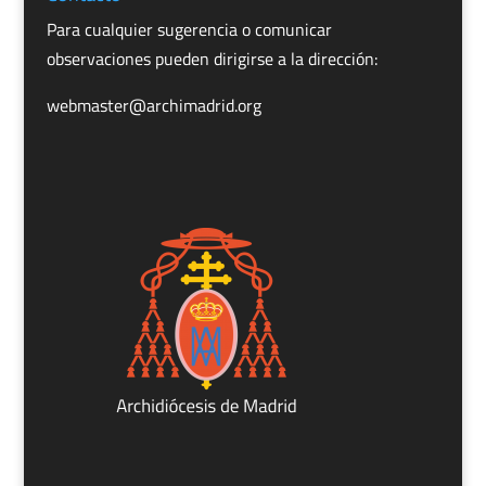
Para cualquier sugerencia o comunicar
observaciones pueden dirigirse a la dirección:
webmaster@archimadrid.org