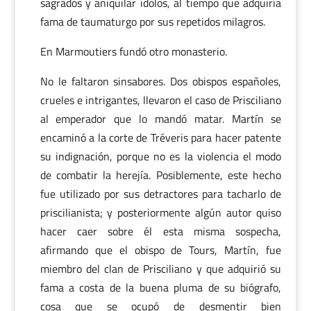
sagrados y aniquilar ídolos, al tiempo que adquiría
fama de taumaturgo por sus repetidos milagros.
En Marmoutiers fundó otro monasterio.
No le faltaron sinsabores. Dos obispos españoles,
crueles e intrigantes, llevaron el caso de Prisciliano
al emperador que lo mandó matar. Martín se
encaminó a la corte de Tréveris para hacer patente
su indignación, porque no es la violencia el modo
de combatir la herejía. Posiblemente, este hecho
fue utilizado por sus detractores para tacharlo de
priscilianista; y posteriormente algún autor quiso
hacer caer sobre él esta misma sospecha,
afirmando que el obispo de Tours, Martín, fue
miembro del clan de Prisciliano y que adquirió su
fama a costa de la buena pluma de su biógrafo,
cosa que se ocupó de desmentir bien