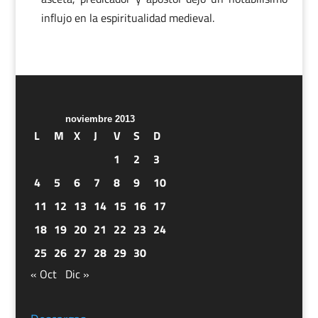
influjo en la espiritualidad medieval.
noviembre 2013
L
M
X
J
V
S
D
1
2
3
4
5
6
7
8
9
10
11
12
13
14
15
16
17
18
19
20
21
22
23
24
25
26
27
28
29
30
« Oct
Dic »