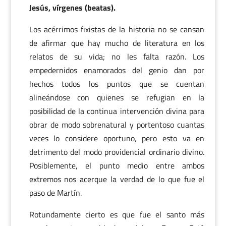
Jesús, vírgenes (beatas).
Los acérrimos fixistas de la historia no se cansan
de afirmar que hay mucho de literatura en los
relatos de su vida; no les falta razón. Los
empedernidos enamorados del genio dan por
hechos todos los puntos que se cuentan
alineándose con quienes se refugian en la
posibilidad de la continua intervención divina para
obrar de modo sobrenatural y portentoso cuantas
veces lo considere oportuno, pero esto va en
detrimento del modo providencial ordinario divino.
Posiblemente, el punto medio entre ambos
extremos nos acerque la verdad de lo que fue el
paso de Martín.
Rotundamente cierto es que fue el santo más