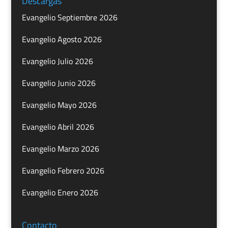
Descargas
Evangelio Septiembre 2026
Evangelio Agosto 2026
Evangelio Julio 2026
Evangelio Junio 2026
Evangelio Mayo 2026
Evangelio Abril 2026
Evangelio Marzo 2026
Evangelio Febrero 2026
Evangelio Enero 2026
Contacto