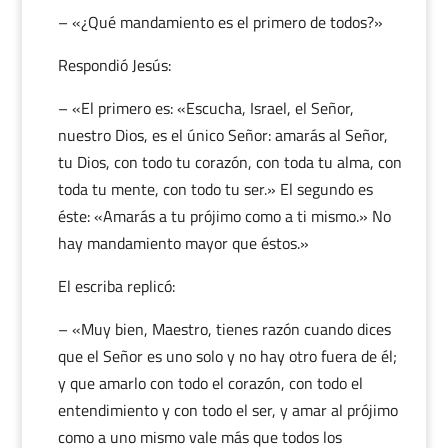
– «¿Qué mandamiento es el primero de todos?»
Respondió Jesús:
– «El primero es: «Escucha, Israel, el Señor,
nuestro Dios, es el único Señor: amarás al Señor,
tu Dios, con todo tu corazón, con toda tu alma, con
toda tu mente, con todo tu ser.» El segundo es
éste: «Amarás a tu prójimo como a ti mismo.» No
hay mandamiento mayor que éstos.»
El escriba replicó:
– «Muy bien, Maestro, tienes razón cuando dices
que el Señor es uno solo y no hay otro fuera de él;
y que amarlo con todo el corazón, con todo el
entendimiento y con todo el ser, y amar al prójimo
como a uno mismo vale más que todos los