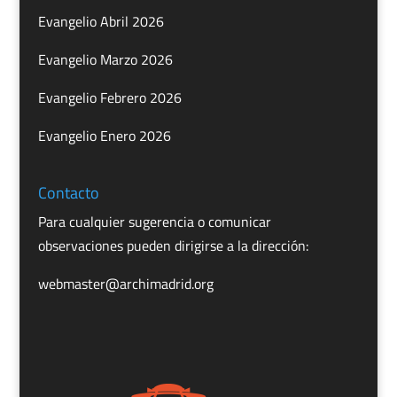
Evangelio Abril 2026
Evangelio Marzo 2026
Evangelio Febrero 2026
Evangelio Enero 2026
Contacto
Para cualquier sugerencia o comunicar
observaciones pueden dirigirse a la dirección:
webmaster@archimadrid.org