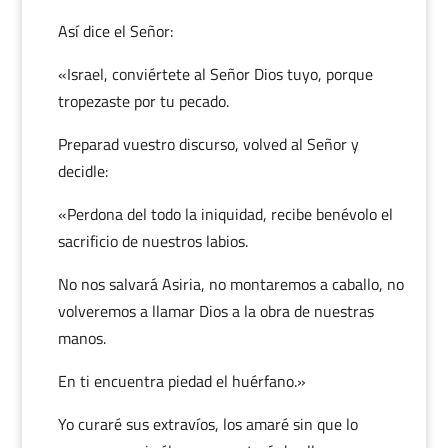
Así dice el Señor:
«Israel, conviértete al Señor Dios tuyo, porque
tropezaste por tu pecado.
Preparad vuestro discurso, volved al Señor y
decidle:
«Perdona del todo la iniquidad, recibe benévolo el
sacrificio de nuestros labios.
No nos salvará Asiria, no montaremos a caballo, no
volveremos a llamar Dios a la obra de nuestras
manos.
En ti encuentra piedad el huérfano.»
Yo curaré sus extravíos, los amaré sin que lo