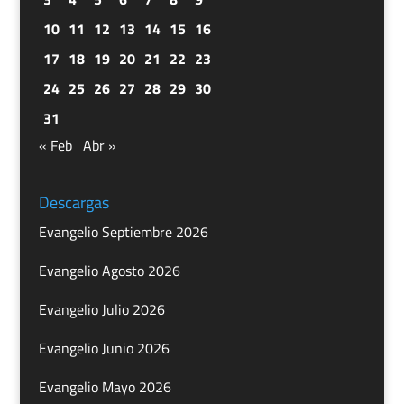
10
11
12
13
14
15
16
17
18
19
20
21
22
23
24
25
26
27
28
29
30
31
« Feb
Abr »
Descargas
Evangelio Septiembre 2026
Evangelio Agosto 2026
Evangelio Julio 2026
Evangelio Junio 2026
Evangelio Mayo 2026