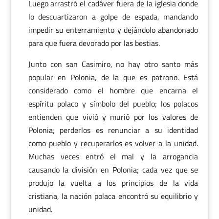
Luego arrastró el cadáver fuera de la iglesia donde
lo descuartizaron a golpe de espada, mandando
impedir su enterramiento y dejándolo abandonado
para que fuera devorado por las bestias.
Junto con san Casimiro, no hay otro santo más
popular en Polonia, de la que es patrono. Está
considerado como el hombre que encarna el
espíritu polaco y símbolo del pueblo; los polacos
entienden que vivió y murió por los valores de
Polonia; perderlos es renunciar a su identidad
como pueblo y recuperarlos es volver a la unidad.
Muchas veces entró el mal y la arrogancia
causando la división en Polonia; cada vez que se
produjo la vuelta a los principios de la vida
cristiana, la nación polaca encontró su equilibrio y
unidad.