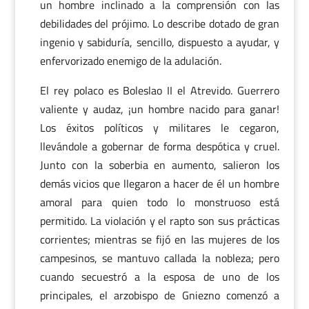
un hombre inclinado a la comprensión con las
debilidades del prójimo. Lo describe dotado de gran
ingenio y sabiduría, sencillo, dispuesto a ayudar, y
enfervorizado enemigo de la adulación.
El rey polaco es Boleslao II el Atrevido. Guerrero
valiente y audaz, ¡un hombre nacido para ganar!
Los éxitos políticos y militares le cegaron,
llevándole a gobernar de forma despótica y cruel.
Junto con la soberbia en aumento, salieron los
demás vicios que llegaron a hacer de él un hombre
amoral para quien todo lo monstruoso está
permitido. La violación y el rapto son sus prácticas
corrientes; mientras se fijó en las mujeres de los
campesinos, se mantuvo callada la nobleza; pero
cuando secuestró a la esposa de uno de los
principales, el arzobispo de Gniezno comenzó a