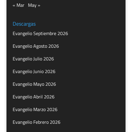
« Mar
May »
Descargas
Evangelio Septiembre 2026
Evangelio Agosto 2026
Evangelio Julio 2026
Evangelio Junio 2026
Evangelio Mayo 2026
Evangelio Abril 2026
Evangelio Marzo 2026
Evangelio Febrero 2026