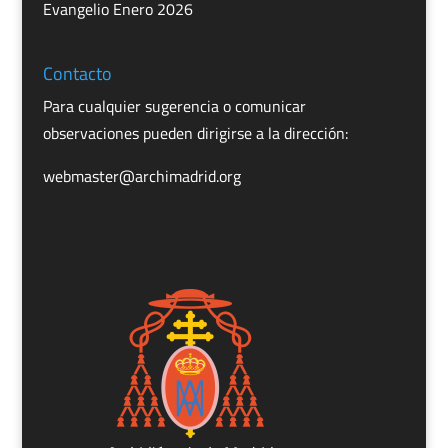
Evangelio Enero 2026
Contacto
Para cualquier sugerencia o comunicar
observaciones pueden dirigirse a la dirección:
webmaster@archimadrid.org