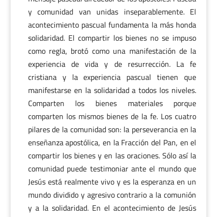
y comunidad van unidas inseparablemente. El
acontecimiento pascual fundamenta la más honda
solidaridad. El compartir los bienes no se impuso
como regla, brotó como una manifestación de la
experiencia de vida y de resurrección. La fe
cristiana y la experiencia pascual tienen que
manifestarse en la solidaridad a todos los niveles.
Comparten los bienes materiales porque
comparten los mismos bienes de la fe. Los cuatro
pilares de la comunidad son: la perseverancia en la
enseñanza apostólica, en la Fracción del Pan, en el
compartir los bienes y en las oraciones. Sólo así la
comunidad puede testimoniar ante el mundo que
Jesús está realmente vivo y es la esperanza en un
mundo dividido y agresivo contrario a la comunión
y a la solidaridad. En el acontecimiento de Jesús