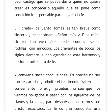
peor castigo que se puede dar a quien no quiere
creer es concederlo aquello que se pone como
condición indispensable para llegar a la fe.
El «credo» de Santo Tomás es tan breve como
sincero y espontáneo: «Señor mío y Dios mío».
Oración tan viva sólo puede pronunciarse de
rodillas, con emoción. Los creyentes de todos los
siglos siempre le han agradecido este hermoso y
deslumbrante acto de fe.
Y conviene sacar conclusiones. Es preciso no ser
tan testarudos y admitir el testimonio fraterno; es
conveniente no exigir pruebas, no sea que nos
veamos obligados a pasar por los agujeros de los
clavos y la lanza, para después encontrarnos con
Cristo resucitado. La fe es una conquista, una