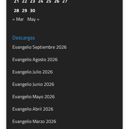
21
22
23
24
25
26
27
28
29
30
« Mar
May »
Descargas
Evangelio Septiembre 2026
Evangelio Agosto 2026
Evangelio Julio 2026
Evangelio Junio 2026
Evangelio Mayo 2026
Evangelio Abril 2026
Evangelio Marzo 2026