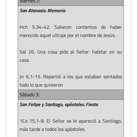
Viernes 2:
San Atanasio. Memoria
Hch 5,34-42. Salieron contentos de haber
merecido aquel ultraje por el nombre de Jesús.
Sal 26. Una cosa pido al Señor: habitar en su
casa.
Jn 6,1-15. Repartió a los que estaban sentados
todo lo que quisieron
Sábado 3:
San Felipe y Santiago, apóstoles. Fiesta
1Co 15,1-8. El Señor se le apareció a Santiago,
más tarde a todos los apóstoles.