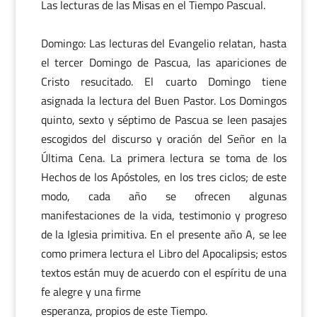
Las lecturas de las Misas en el Tiempo Pascual.
Domingo: Las lecturas del Evangelio relatan, hasta
el tercer Domingo de Pascua, las apariciones de
Cristo resucitado. El cuarto Domingo tiene
asignada la lectura del Buen Pastor. Los Domingos
quinto, sexto y séptimo de Pascua se leen pasajes
escogidos del discurso y oración del Señor en la
Última Cena. La primera lectura se toma de los
Hechos de los Apóstoles, en los tres ciclos; de este
modo, cada año se ofrecen algunas
manifestaciones de la vida, testimonio y progreso
de la Iglesia primitiva. En el presente año A, se lee
como primera lectura el Libro del Apocalipsis; estos
textos están muy de acuerdo con el espíritu de una
fe alegre y una firme
esperanza, propios de este Tiempo.