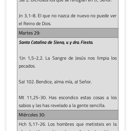
Jn 3,1-8. El que no nazca de nuevo no puede ver
el Reino de Dios.
Martes 29:
Santa Catalina de Siena, v. y dra. Fiesta.
1Jn 1,5-2,2. La Sangre de Jesús nos limpia los
pecados.
Sal 102. Bendice, alma mía, al Señor.
Mt 11,25-30. Has escondico estas cosas a los
sabios y las has revelado a la gente sencilla.
Miércoles 30:
Hch 5,17-26. Los hombres que metisteis en la