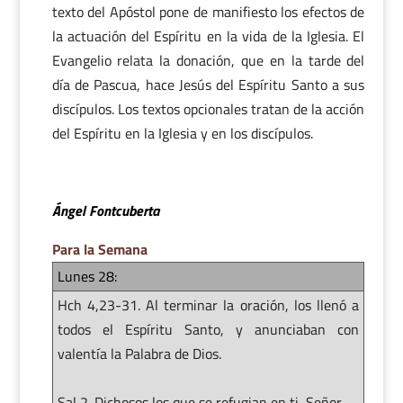
texto del Apóstol pone de manifiesto los efectos de
la actuación del Espíritu en la vida de la Iglesia. El
Evangelio relata la donación, que en la tarde del
día de Pascua, hace Jesús del Espíritu Santo a sus
discípulos. Los textos opcionales tratan de la acción
del Espíritu en la Iglesia y en los discípulos.
Ángel Fontcuberta
Para la Semana
Lunes 28:
Hch 4,23-31. Al terminar la oración, los llenó a
todos el Espíritu Santo, y anunciaban con
valentía la Palabra de Dios.
Sal 2. Dichosos los que se refugian en ti, Señor.