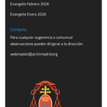
Evangelio Febrero 2026
Evangelio Enero 2026
Contacto
Para cualquier sugerencia o comunicar
observaciones pueden dirigirse a la dirección:
webmaster@archimadrid.org