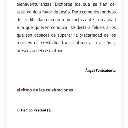
bienaventuranzas. Dichosos los que se fian del
testimonio a favor de Jesús. Pero como los motivos
de credibilidad quedan muy cortos ante la realidad
a la que quieren conducir, se declara felices a los
que son capaces de superar la precariedad de los
motivos de credibilidad y se abren a la acción y
presencia del resucitado.
Ángel Fontcuberta
al ritmo de las celebraciones
El Tiempo Pascual (3)