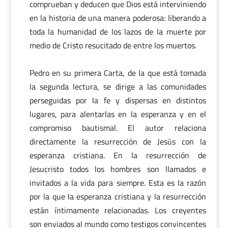
comprueban y deducen que Dios está interviniendo
en la historia de una manera poderosa: liberando a
toda la humanidad de los lazos de la muerte por
medio de Cristo resucitado de entre los muertos.
Pedro en su primera Carta, de la que está tomada
la segunda lectura, se dirige a las comunidades
perseguidas por la fe y dispersas en distintos
lugares, para alentarlas en la esperanza y en el
compromiso bautismal. El autor relaciona
directamente la resurrección de Jesús con la
esperanza cristiana. En la resurrección de
Jesucristo todos los hombres son llamados e
invitados a la vida para siempre. Esta es la razón
por la que la esperanza cristiana y la resurrección
están íntimamente relacionadas. Los creyentes
son enviados al mundo como testigos convincentes