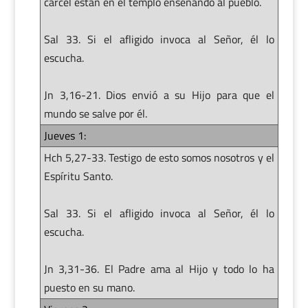
cárcel están en el templo enseñando al pueblo.
Sal 33. Si el afligido invoca al Señor, él lo
escucha.
Jn 3,16-21. Dios envió a su Hijo para que el
mundo se salve por él.
Jueves 1:
Hch 5,27-33. Testigo de esto somos nosotros y el
Espíritu Santo.
Sal 33. Si el afligido invoca al Señor, él lo
escucha.
Jn 3,31-36. El Padre ama al Hijo y todo lo ha
puesto en su mano.