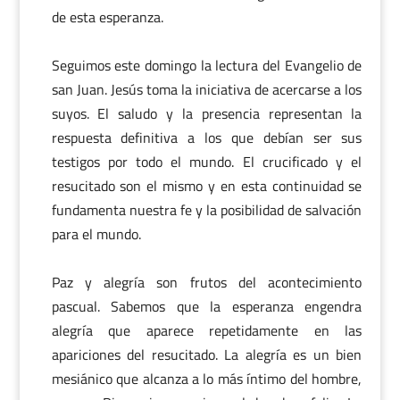
de esta esperanza.
Seguimos este domingo la lectura del Evangelio de
san Juan. Jesús toma la iniciativa de acercarse a los
suyos. El saludo y la presencia representan la
respuesta definitiva a los que debían ser sus
testigos por todo el mundo. El crucificado y el
resucitado son el mismo y en esta continuidad se
fundamenta nuestra fe y la posibilidad de salvación
para el mundo.
Paz y alegría son frutos del acontecimiento
pascual. Sabemos que la esperanza engendra
alegría que aparece repetidamente en las
apariciones del resucitado. La alegría es un bien
mesiánico que alcanza a lo más íntimo del hombre,