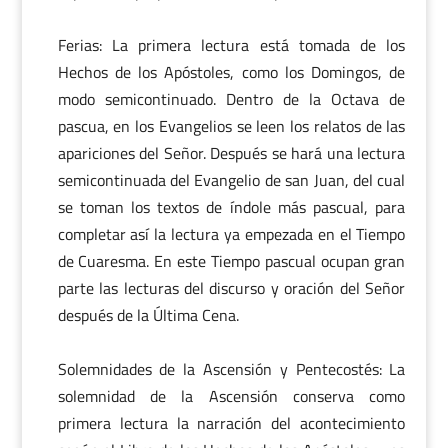
Ferias: La primera lectura está tomada de los
Hechos de los Apóstoles, como los Domingos, de
modo semicontinuado. Dentro de la Octava de
pascua, en los Evangelios se leen los relatos de las
apariciones del Señor. Después se hará una lectura
semicontinuada del Evangelio de san Juan, del cual
se toman los textos de índole más pascual, para
completar así la lectura ya empezada en el Tiempo
de Cuaresma. En este Tiempo pascual ocupan gran
parte las lecturas del discurso y oración del Señor
después de la Última Cena.
Solemnidades de la Ascensión y Pentecostés: La
solemnidad de la Ascensión conserva como
primera lectura la narración del acontecimiento