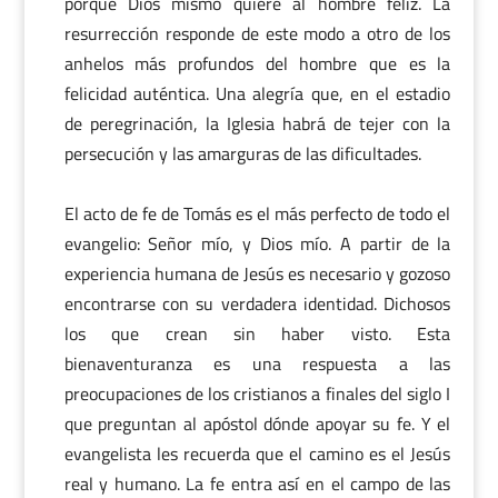
porque Dios mismo quiere al hombre feliz. La
resurrección responde de este modo a otro de los
anhelos más profundos del hombre que es la
felicidad auténtica. Una alegría que, en el estadio
de peregrinación, la Iglesia habrá de tejer con la
persecución y las amarguras de las dificultades.
El acto de fe de Tomás es el más perfecto de todo el
evangelio: Señor mío, y Dios mío. A partir de la
experiencia humana de Jesús es necesario y gozoso
encontrarse con su verdadera identidad. Dichosos
los que crean sin haber visto. Esta
bienaventuranza es una respuesta a las
preocupaciones de los cristianos a finales del siglo I
que preguntan al apóstol dónde apoyar su fe. Y el
evangelista les recuerda que el camino es el Jesús
real y humano. La fe entra así en el campo de las