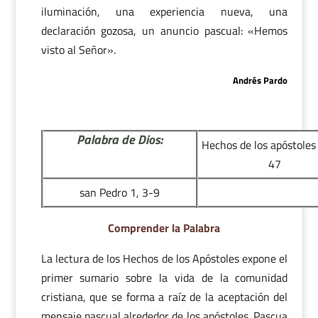
iluminación, una experiencia nueva, una
declaración gozosa, un anuncio pascual: «Hemos
visto al Señor».
Andrés Pardo
Palabra de Dios:
Hechos de los apóstoles
47
san Pedro 1, 3-9
Comprender la Palabra
La lectura de los Hechos de los Apóstoles expone el
primer sumario sobre la vida de la comunidad
cristiana, que se forma a raíz de la aceptación del
mensaje pascual alrededor de los apóstoles. Pascua