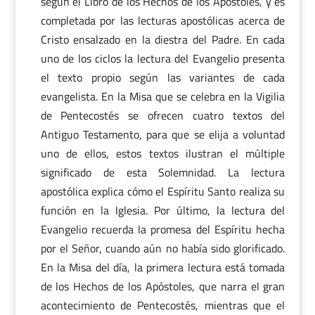
según el Libro de los Hechos de los Apóstoles, y es
completada por las lecturas apostólicas acerca de
Cristo ensalzado en la diestra del Padre. En cada
uno de los ciclos la lectura del Evangelio presenta
el texto propio según las variantes de cada
evangelista. En la Misa que se celebra en la Vigilia
de Pentecostés se ofrecen cuatro textos del
Antiguo Testamento, para que se elija a voluntad
uno de ellos, estos textos ilustran el múltiple
significado de esta Solemnidad. La lectura
apostólica explica cómo el Espíritu Santo realiza su
función en la Iglesia. Por último, la lectura del
Evangelio recuerda la promesa del Espíritu hecha
por el Señor, cuando aún no había sido glorificado.
En la Misa del día, la primera lectura está tomada
de los Hechos de los Apóstoles, que narra el gran
acontecimiento de Pentecostés, mientras que el