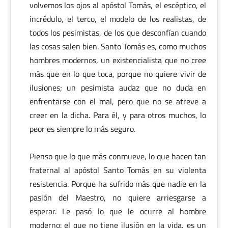
volvemos los ojos al apóstol Tomás, el escéptico, el
incrédulo, el terco, el modelo de los realistas, de
todos los pesimistas, de los que desconfían cuando
las cosas salen bien. Santo Tomás es, como muchos
hombres modernos, un existencialista que no cree
más que en lo que toca, porque no quiere vivir de
ilusiones; un pesimista audaz que no duda en
enfrentarse con el mal, pero que no se atreve a
creer en la dicha. Para él, y para otros muchos, lo
peor es siempre lo más seguro.
Pienso que lo que más conmueve, lo que hacen tan
fraternal al apóstol Santo Tomás en su violenta
resistencia. Porque ha sufrido más que nadie en la
pasión del Maestro, no quiere arriesgarse a
esperar. Le pasó lo que le ocurre al hombre
moderno: el que no tiene ilusión en la vida, es un