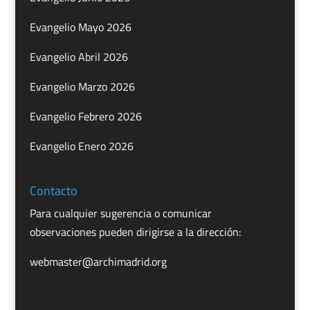
Evangelio Mayo 2026
Evangelio Abril 2026
Evangelio Marzo 2026
Evangelio Febrero 2026
Evangelio Enero 2026
Contacto
Para cualquier sugerencia o comunicar
observaciones pueden dirigirse a la dirección:
webmaster@archimadrid.org