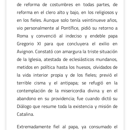
de reforma de costumbres en todas partes, de
reforma en el clero alto y bajo, en los religiosos y
en los fieles. Aunque solo tenía veintinueve años,
vio personalmente al Pontífice, pidió su retorno a
Roma y convenció al indeciso y endeble papa
Gregorio XI para que concluyera el exilio en
Avignon. Constató con amargura la triste situación
de la Iglesia, atestada de eclesiásticos mundanos,
metidos en política hasta los huesos, olvidados de
la vida interior propia y de los fieles; previó el
terrible cisma y el antipapa; se refugió en la
contemplación de la misericordia divina y en el
abandono en su providencia; fue cuando dictó su
Diálogo que resume toda la existencia y misión de
Catalina.
Extremadamente fiel al papa, ya consumado el