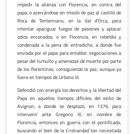
impedir la alianza con Florencia, en contra del
papa; o acercándose en misión de paz al castillo de
Roca de Tentennano, en la Val d’Orca, para
intentar apaciguar fuegos de pasiones y aplacar
odios enconados; o en Florencia, en rebeldía y
condenada a la pena de entredicho, a donde fue
enviada por el papa para entablar negociaciones a
pesar del tumulto y amenazas de muerte por parte
de los florentinos, consiguiendo la paz, aunque ya
fuera en tiempos de Urbano VI.
Defendió con energía los derechos y la libertad del
Papa en aquellos tiempos difíciles del exilio de
Avignon, a donde se desplazó, en 1376, para
intervenir ante Gregorio XI, en nombre de
Florencia, entonces en guerra con el pontificado,
buscando el bien de la Cristiandad tan necesitada