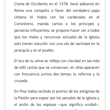
Cisma de Occidente en el 1378, llevó adelante en
Roma una campaña a favor del verdadero papa
Urbano VI. Habla con los cardenales en el
Consistorio, manda cartas a los príncipes y
personas influyentes, se propone hacer ver a todos
que los males y renuncias actuales de la Iglesia
solo tienen solución con una ola de santidad en la
jerarquía y en el pueblo.
El eco de su alma se refleja con claridad en las más
de 400 cartas que se conservan; en ellas aparecen
con frecuencia juntos dos temas: la reforma y la
cruzada.
En Pisa había recibido el premio de los estigmas de
la Pasión para expiar por los pecados de la Iglesia y
el anillo de las esposas –que significa unidad–,