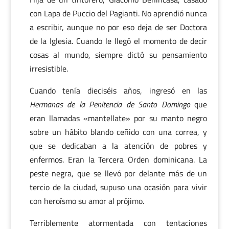
con Lapa de Puccio del Pagianti. No aprendió nunca
a escribir, aunque no por eso deja de ser Doctora
de la Iglesia. Cuando le llegó el momento de decir
cosas al mundo, siempre dictó su pensamiento
irresistible.
Cuando tenía dieciséis años, ingresó en las
Hermanas de la Penitencia de Santo Domingo
que
eran llamadas «mantellate» por su manto negro
sobre un hábito blando ceñido con una correa, y
que se dedicaban a la atención de pobres y
enfermos. Eran la Tercera Orden dominicana. La
peste negra, que se llevó por delante más de un
tercio de la ciudad, supuso una ocasión para vivir
con heroísmo su amor al prójimo.
Terriblemente atormentada con tentaciones