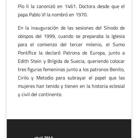
Pío II la canonizó en 1461. Doctora desde que el
papa Pablo VI la nombró en 1970.
En la inauguración de las sesiones del Sínodo de
obispos del 1999, cuando se preparaba la Iglesia
para el comienzo del tercer milenio, el Sumo
Pontífice la declaró Patrona de Europa, junto a
Edith Stein y Brígida de Suecia, queriendo colocar
tres figuras femeninas junto a los patronos Benito,
Cirilo y Metodio para subrayar el papel que las
mujeres han tenido y tienen en la historia eclesial
y civil del continente.