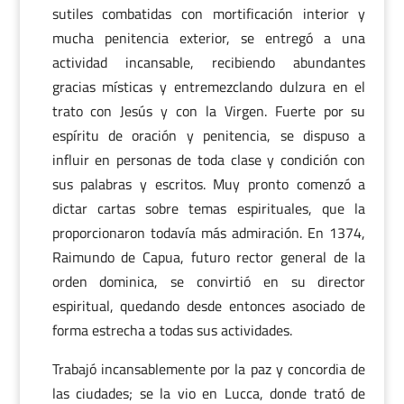
sutiles combatidas con mortificación interior y
mucha penitencia exterior, se entregó a una
actividad incansable, recibiendo abundantes
gracias místicas y entremezclando dulzura en el
trato con Jesús y con la Virgen. Fuerte por su
espíritu de oración y penitencia, se dispuso a
influir en personas de toda clase y condición con
sus palabras y escritos. Muy pronto comenzó a
dictar cartas sobre temas espirituales, que la
proporcionaron todavía más admiración. En 1374,
Raimundo de Capua, futuro rector general de la
orden dominica, se convirtió en su director
espiritual, quedando desde entonces asociado de
forma estrecha a todas sus actividades.
Trabajó incansablemente por la paz y concordia de
las ciudades; se la vio en Lucca, donde trató de