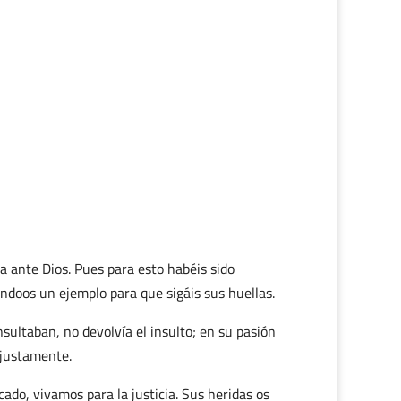
a ante Dios. Pues para esto habéis sido
ndoos un ejemplo para que sigáis sus huellas.
sultaban, no devolvía el insulto; en su pasión
 justamente.
ado, vivamos para la justicia. Sus heridas os