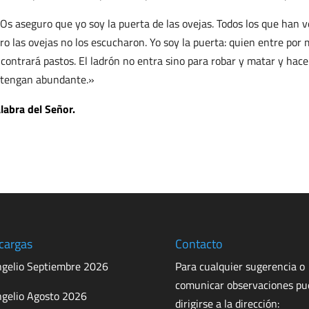
Os aseguro que yo soy la puerta de las ovejas. Todos los que han 
ro las ovejas no los escucharon. Yo soy la puerta: quien entre por m
contrará pastos. El ladrón no entra sino para robar y matar y hace
 tengan abundante.»
labra del Señor.
cargas
Contacto
gelio Septiembre 2026
Para cualquier sugerencia o
comunicar observaciones p
gelio Agosto 2026
dirigirse a la dirección: