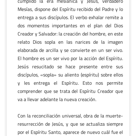
cumplido la era mesiánica y Jesús, verdadero
Mesías, dispone del Espíritu recibido del Padre y lo
entrega a sus discípulos. El verbo exhalar remite a
dos momentos importantes en el plan del Dios
Creador y Salvador: la creación del hombre, en este
relato Dios sopla en las narices de la imagen
elaborada de arcilla y se convierte en un ser vivo.
El hombre es un ser vivo por la acción del Espíritu.
Jesús resucitado se hace presente entre sus
discípulos, «sopla» su aliento (espíritu) sobre ellos
y les entrega el Espíritu. Esto nos permite
comprender que se trata del Espíritu Creador que
va a llevar adelante la nueva creación.
Con la reconciliación universal, obra de la muerte-
resurrección de Jesús, y que se actualiza siempre
por el Espíritu Santo, aparece de nuevo cuál fue el