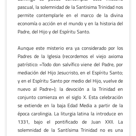
pascual, la solemnidad de la Santisima Trinidad nos
permite contemplarle en el marco de la divina
economía o acción en el mundo y en la historia del
Padre, del Hijo y del Espíritu Santo.
Aunque este misterio era ya considerado por los
Padres de la Iglesia (recordemos el viejo axioma
patrístico: «Todo don salvífico viene del Padre, por
mediación del Hijo Jesucristo, en el Espíritu Santo;
y en el Espíritu Santo por medio del Hijo, vuelve de
nuevo al Padre»); la devoción a la Trinidad en
conjunto comienza en el siglo X. Esta celebración
se extiende en la baja Edad Media a partir de la
época carolingia. La liturgia latina la introduce en
1331, bajo el pontificado de Juan XXII. La
solemnidad de la Santísima Trinidad no es una