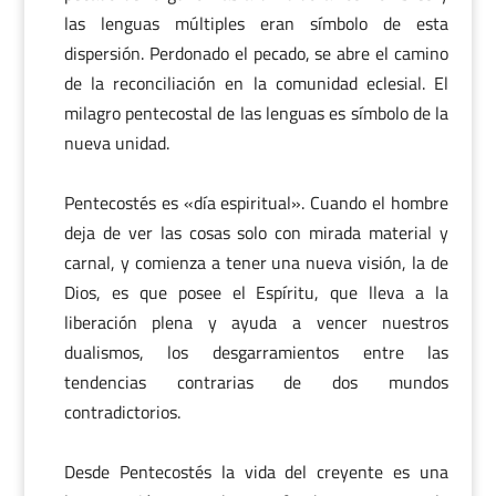
las lenguas múltiples eran símbolo de esta
dispersión. Perdonado el pecado, se abre el camino
de la reconciliación en la comunidad eclesial. El
milagro pentecostal de las lenguas es símbolo de la
nueva unidad.
Pentecostés es «día espiritual». Cuando el hombre
deja de ver las cosas solo con mirada material y
carnal, y comienza a tener una nueva visión, la de
Dios, es que posee el Espíritu, que lleva a la
liberación plena y ayuda a vencer nuestros
dualismos, los desgarramientos entre las
tendencias contrarias de dos mundos
contradictorios.
Desde Pentecostés la vida del creyente es una