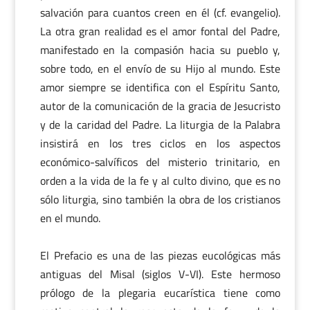
salvación para cuantos creen en él (cf. evangelio).
La otra gran realidad es el amor fontal del Padre,
manifestado en la compasión hacia su pueblo y,
sobre todo, en el envío de su Hijo al mundo. Este
amor siempre se identifica con el Espíritu Santo,
autor de la comunicación de la gracia de Jesucristo
y de la caridad del Padre. La liturgia de la Palabra
insistirá en los tres ciclos en los aspectos
económico-salvíficos del misterio trinitario, en
orden a la vida de la fe y al culto divino, que es no
sólo liturgia, sino también la obra de los cristianos
en el mundo.
El Prefacio es una de las piezas eucológicas más
antiguas del Misal (siglos V-VI). Este hermoso
prólogo de la plegaria eucarística tiene como