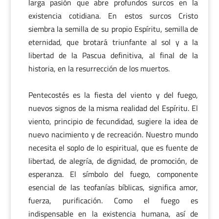
larga pasión que abre profundos surcos en la
existencia cotidiana. En estos surcos Cristo
siembra la semilla de su propio Espíritu, semilla de
eternidad, que brotará triunfante al sol y a la
libertad de la Pascua definitiva, al final de la
historia, en la resurrección de los muertos.
Pentecostés es la fiesta del viento y del fuego,
nuevos signos de la misma realidad del Espíritu. El
viento, principio de fecundidad, sugiere la idea de
nuevo nacimiento y de recreación. Nuestro mundo
necesita el soplo de lo espiritual, que es fuente de
libertad, de alegría, de dignidad, de promoción, de
esperanza. El símbolo del fuego, componente
esencial de las teofanías bíblicas, significa amor,
fuerza, purificación. Como el fuego es
indispensable en la existencia humana, así de