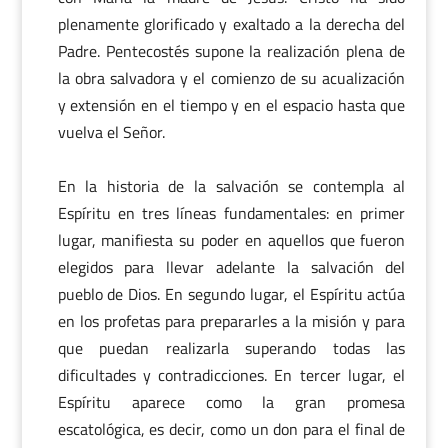
plenamente glorificado y exaltado a la derecha del
Padre. Pentecostés supone la realización plena de
la obra salvadora y el comienzo de su acualización
y extensión en el tiempo y en el espacio hasta que
vuelva el Señor.
En la historia de la salvación se contempla al
Espíritu en tres líneas fundamentales: en primer
lugar, manifiesta su poder en aquellos que fueron
elegidos para llevar adelante la salvación del
pueblo de Dios. En segundo lugar, el Espíritu actúa
en los profetas para prepararles a la misión y para
que puedan realizarla superando todas las
dificultades y contradicciones. En tercer lugar, el
Espíritu aparece como la gran promesa
escatológica, es decir, como un don para el final de