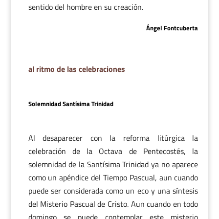
sentido del hombre en su creación.
Ángel Fontcuberta
al ritmo de las celebraciones
Solemnidad Santísima Trinidad
Al desaparecer con la reforma litúrgica la
celebración de la Octava de Pentecostés, la
solemnidad de la Santísima Trinidad ya no aparece
como un apéndice del Tiempo Pascual, aun cuando
puede ser considerada como un eco y una síntesis
del Misterio Pascual de Cristo. Aun cuando en todo
domingo se puede contemplar este misterio