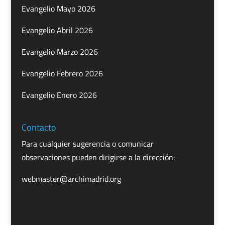
Evangelio Mayo 2026
Evangelio Abril 2026
Evangelio Marzo 2026
Evangelio Febrero 2026
Evangelio Enero 2026
Contacto
Para cualquier sugerencia o comunicar
observaciones pueden dirigirse a la dirección:
webmaster@archimadrid.org