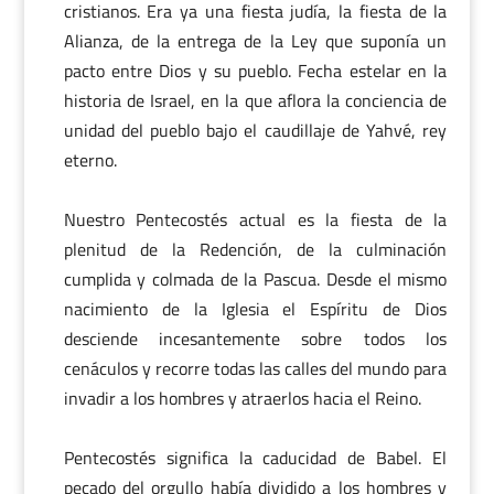
cristianos. Era ya una fiesta judía, la fiesta de la
Alianza, de la entrega de la Ley que suponía un
pacto entre Dios y su pueblo. Fecha estelar en la
historia de Israel, en la que aflora la conciencia de
unidad del pueblo bajo el caudillaje de Yahvé, rey
eterno.
Nuestro Pentecostés actual es la fiesta de la
plenitud de la Redención, de la culminación
cumplida y colmada de la Pascua. Desde el mismo
nacimiento de la Iglesia el Espíritu de Dios
desciende incesantemente sobre todos los
cenáculos y recorre todas las calles del mundo para
invadir a los hombres y atraerlos hacia el Reino.
Pentecostés significa la caducidad de Babel. El
pecado del orgullo había dividido a los hombres y