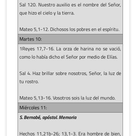
Sal 120. Nuestro auxilio es el nombre del Señor,
que hizo el cielo y la tierra.
Mateo 5,1-12. Dichosos los pobres en el espíritu.
Martes 10:
1Reyes 17,7-16. La orza de harina no se vació,
como lo había dicho el Señor por medio de Elías.
Sal 4. Haz brillar sobre nosotros, Señor, la luz de
tu rostro.
Mateo 5,13-16. Vosotros sois la luz del mundo.
Miércoles 11:
S. Bernabé, apóstol. Memoria
Hechos 11,21b-26; 13,1-3. Era hombre de bien,