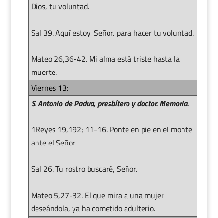
Dios, tu voluntad.
Sal 39. Aquí estoy, Señor, para hacer tu voluntad.
Mateo 26,36-42. Mi alma está triste hasta la
muerte.
Viernes 13:
S. Antonio de Padua, presbítero y doctor. Memoria.
1Reyes 19,192; 11-16. Ponte en pie en el monte
ante el Señor.
Sal 26. Tu rostro buscaré, Señor.
Mateo 5,27-32. El que mira a una mujer
deseándola, ya ha cometido adulterio.