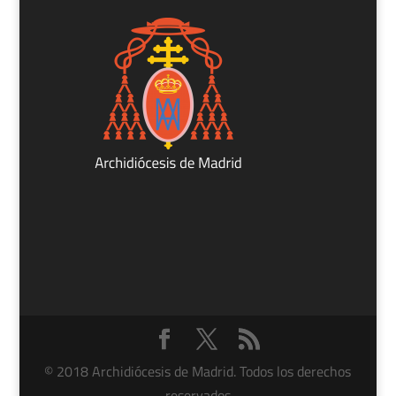
© 2018 Archidiócesis de Madrid. Todos los derechos
reservados