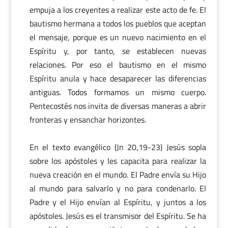
empuja a los creyentes a realizar este acto de fe. El
bautismo hermana a todos los pueblos que aceptan
el mensaje, porque es un nuevo nacimiento en el
Espíritu y, por tanto, se establecen nuevas
relaciones. Por eso el bautismo en el mismo
Espíritu anula y hace desaparecer las diferencias
antiguas. Todos formamos un mismo cuerpo.
Pentecostés nos invita de diversas maneras a abrir
fronteras y ensanchar horizontes.
En el texto evangélico (Jn 20,19-23) Jesús sopla
sobre los apóstoles y les capacita para realizar la
nueva creación en el mundo. El Padre envía su Hijo
al mundo para salvarlo y no para condenarlo. El
Padre y el Hijo envían al Espíritu, y juntos a los
apóstoles. Jesús es el transmisor del Espíritu. Se ha