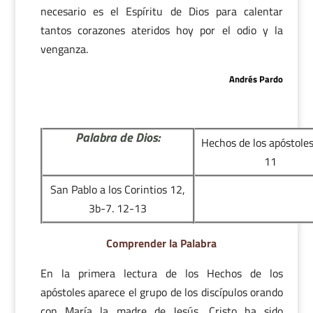
necesario es el Espíritu de Dios para calentar
tantos corazones ateridos hoy por el odio y la
venganza.
Andrés Pardo
Palabra de Dios:
Hechos de los apóstoles
11
San Pablo a los Corintios 12,
3b-7. 12-13
Comprender la Palabra
En la primera lectura de los Hechos de los
apóstoles aparece el grupo de los discípulos orando
con María la madre de Jesús. Cristo ha sido