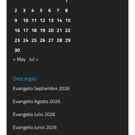
1
2
3
4
5
6
7
8
9
10
11
12
13
14
15
16
17
18
19
20
21
22
23
24
25
26
27
28
29
30
« May
Jul »
Descargas
Evangelio Septiembre 2026
Evangelio Agosto 2026
Evangelio Julio 2026
Evangelio Junio 2026