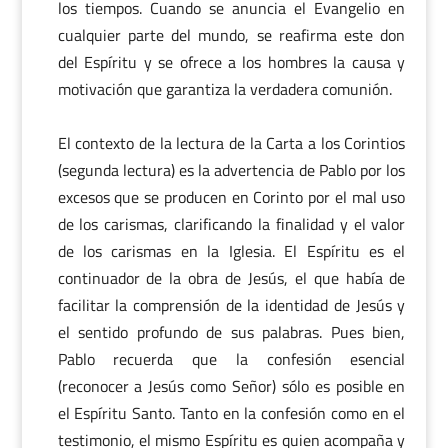
los tiempos. Cuando se anuncia el Evangelio en
cualquier parte del mundo, se reafirma este don
del Espíritu y se ofrece a los hombres la causa y
motivación que garantiza la verdadera comunión.
El contexto de la lectura de la Carta a los Corintios
(segunda lectura) es la advertencia de Pablo por los
excesos que se producen en Corinto por el mal uso
de los carismas, clarificando la finalidad y el valor
de los carismas en la Iglesia. El Espíritu es el
continuador de la obra de Jesús, el que había de
facilitar la comprensión de la identidad de Jesús y
el sentido profundo de sus palabras. Pues bien,
Pablo recuerda que la confesión esencial
(reconocer a Jesús como Señor) sólo es posible en
el Espíritu Santo. Tanto en la confesión como en el
testimonio, el mismo Espíritu es quien acompaña y