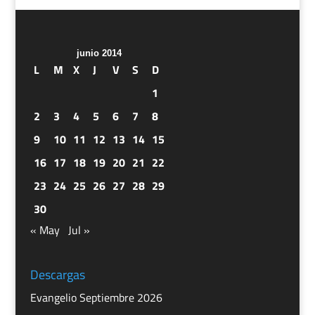
junio 2014
L
M
X
J
V
S
D
1
2
3
4
5
6
7
8
9
10
11
12
13
14
15
16
17
18
19
20
21
22
23
24
25
26
27
28
29
30
« May
Jul »
Descargas
Evangelio Septiembre 2026