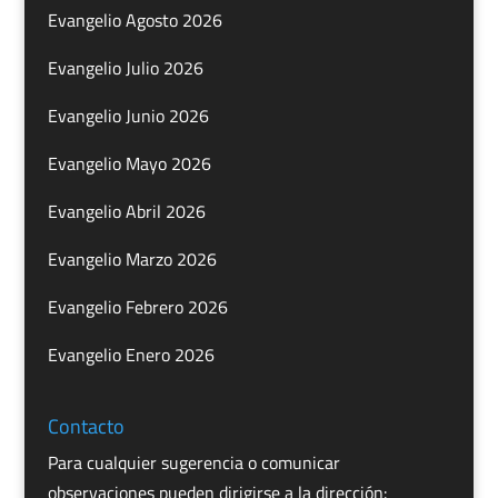
Evangelio Agosto 2026
Evangelio Julio 2026
Evangelio Junio 2026
Evangelio Mayo 2026
Evangelio Abril 2026
Evangelio Marzo 2026
Evangelio Febrero 2026
Evangelio Enero 2026
Contacto
Para cualquier sugerencia o comunicar
observaciones pueden dirigirse a la dirección: