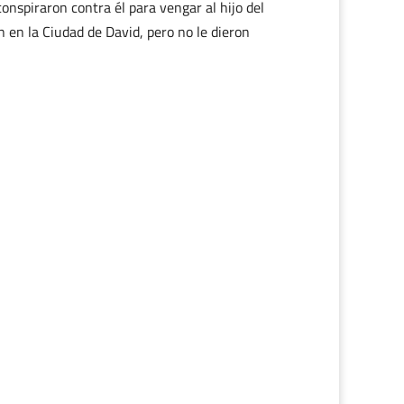
conspiraron contra él para vengar al hijo del
 en la Ciudad de David, pero no le dieron