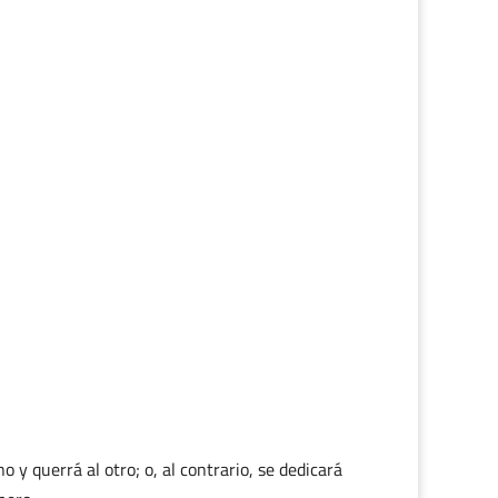
 y querrá al otro; o, al contrario, se dedicará