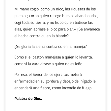
Mi mano cogió, como un nido, las riquezas de los
pueblos; corno quien recoge huevos abandonados,
cogí toda su tierra, y no hubo quien batiese las
alas, quien abriese el pico para piar.» ¿Se envanece
el hacha contra quien la blande?
¿Se gloria la sierra contra quien la maneja?
Como si el bastón manejase a quien lo levanta,
como si la vara alzase a quien no es leño.
Por eso, el Señor de los ejércitos meterá
enfermedad en su gordura y debajo del hígado le
encenderá una fiebre, como incendio de fuego.
Palabra de Dios.