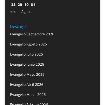
28
29
30
31
« Jun
Ago »
Descargas
Evangelio Septiembre 2026
Evangelio Agosto 2026
Evangelio Julio 2026
Evangelio Junio 2026
Evangelio Mayo 2026
Evangelio Abril 2026
Evangelio Marzo 2026
Evangelio Febrero 2026