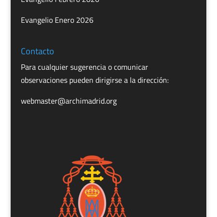
Evangelio Enero 2026
Contacto
Para cualquier sugerencia o comunicar
observaciones pueden dirigirse a la dirección:
webmaster@archimadrid.org