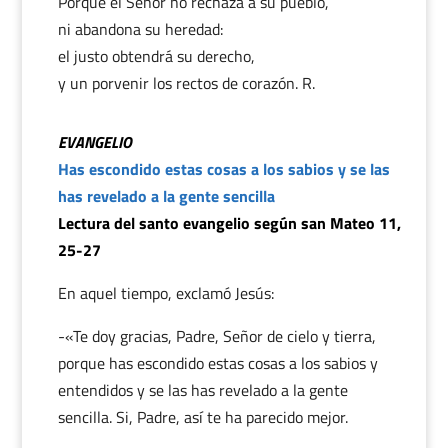
Porque el Señor no rechaza a su pueblo,
ni abandona su heredad:
el justo obtendrá su derecho,
y un porvenir los rectos de corazón. R.
EVANGELIO
Has escondido estas cosas a los sabios y se las
has revelado a la gente sencilla
Lectura del santo evangelio según san Mateo 11,
25-27
En aquel tiempo, exclamó Jesús:
-«Te doy gracias, Padre, Señor de cielo y tierra,
porque has escondido estas cosas a los sabios y
entendidos y se las has revelado a la gente
sencilla. Si, Padre, así te ha parecido mejor.