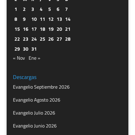
1
2
3
4
5
6
7
8
9
10
11
12
13
14
15
16
17
18
19
20
21
22
23
24
25
26
27
28
29
30
31
« Nov
Ene »
Descargas
Evangelio Septiembre 2026
Evangelio Agosto 2026
Evangelio Julio 2026
Evangelio Junio 2026