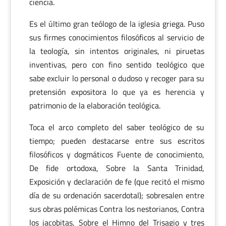
ciencia.
Es el último gran teólogo de la iglesia griega. Puso
sus firmes conocimientos filosóficos al servicio de
la teología, sin intentos originales, ni piruetas
inventivas, pero con fino sentido teológico que
sabe excluir lo personal o dudoso y recoger para su
pretensión expositora lo que ya es herencia y
patrimonio de la elaboración teológica.
Toca el arco completo del saber teológico de su
tiempo; pueden destacarse entre sus escritos
filosóficos y dogmáticos Fuente de conocimiento,
De fide ortodoxa, Sobre la Santa Trinidad,
Exposición y declaración de fe (que recitó el mismo
día de su ordenación sacerdotal); sobresalen entre
sus obras polémicas Contra los nestorianos, Contra
los jacobitas, Sobre el Himno del Trisagio y tres