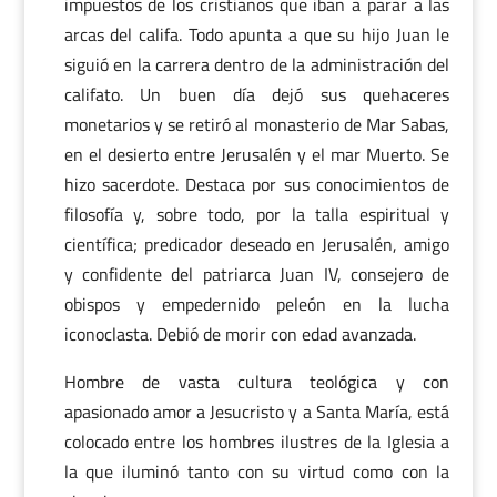
impuestos de los cristianos que iban a parar a las
arcas del califa. Todo apunta a que su hijo Juan le
siguió en la carrera dentro de la administración del
califato. Un buen día dejó sus quehaceres
monetarios y se retiró al monasterio de Mar Sabas,
en el desierto entre Jerusalén y el mar Muerto. Se
hizo sacerdote. Destaca por sus conocimientos de
filosofía y, sobre todo, por la talla espiritual y
científica; predicador deseado en Jerusalén, amigo
y confidente del patriarca Juan IV, consejero de
obispos y empedernido peleón en la lucha
iconoclasta. Debió de morir con edad avanzada.
Hombre de vasta cultura teológica y con
apasionado amor a Jesucristo y a Santa María, está
colocado entre los hombres ilustres de la Iglesia a
la que iluminó tanto con su virtud como con la