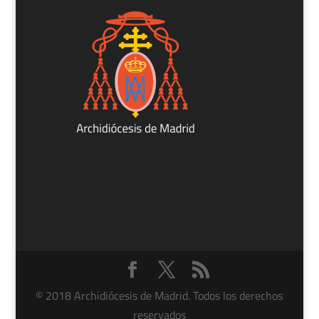
© 2018 Archidiócesis de Madrid. Todos los derechos
reservados