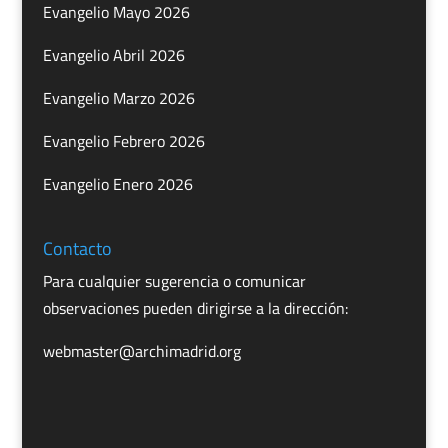
Evangelio Mayo 2026
Evangelio Abril 2026
Evangelio Marzo 2026
Evangelio Febrero 2026
Evangelio Enero 2026
Contacto
Para cualquier sugerencia o comunicar
observaciones pueden dirigirse a la dirección:
webmaster@archimadrid.org