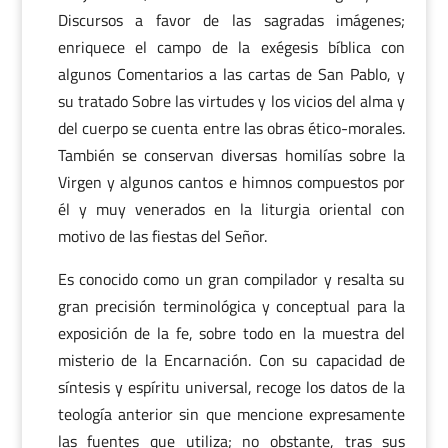
Discursos a favor de las sagradas imágenes;
enriquece el campo de la exégesis bíblica con
algunos Comentarios a las cartas de San Pablo, y
su tratado Sobre las virtudes y los vicios del alma y
del cuerpo se cuenta entre las obras ético-morales.
También se conservan diversas homilías sobre la
Virgen y algunos cantos e himnos compuestos por
él y muy venerados en la liturgia oriental con
motivo de las fiestas del Señor.
Es conocido como un gran compilador y resalta su
gran precisión terminológica y conceptual para la
exposición de la fe, sobre todo en la muestra del
misterio de la Encarnación. Con su capacidad de
síntesis y espíritu universal, recoge los datos de la
teología anterior sin que mencione expresamente
las fuentes que utiliza; no obstante, tras sus