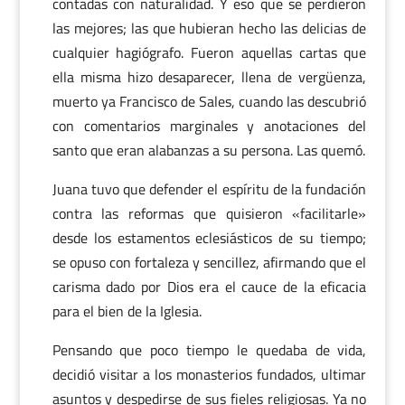
contadas con naturalidad. Y eso que se perdieron
las mejores; las que hubieran hecho las delicias de
cualquier hagiógrafo. Fueron aquellas cartas que
ella misma hizo desaparecer, llena de vergüenza,
muerto ya Francisco de Sales, cuando las descubrió
con comentarios marginales y anotaciones del
santo que eran alabanzas a su persona. Las quemó.
Juana tuvo que defender el espíritu de la fundación
contra las reformas que quisieron «facilitarle»
desde los estamentos eclesiásticos de su tiempo;
se opuso con fortaleza y sencillez, afirmando que el
carisma dado por Dios era el cauce de la eficacia
para el bien de la Iglesia.
Pensando que poco tiempo le quedaba de vida,
decidió visitar a los monasterios fundados, ultimar
asuntos y despedirse de sus fieles religiosas. Ya no