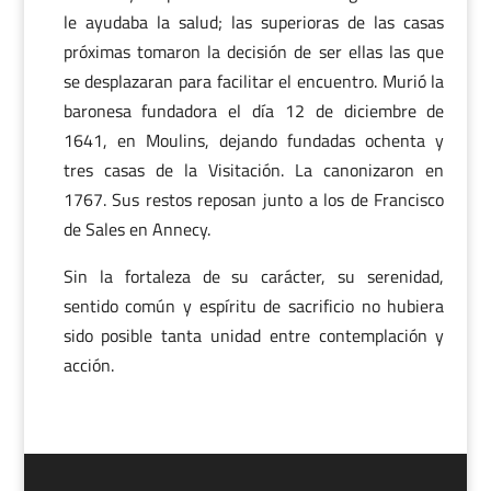
le ayudaba la salud; las superioras de las casas
próximas tomaron la decisión de ser ellas las que
se desplazaran para facilitar el encuentro. Murió la
baronesa fundadora el día 12 de diciembre de
1641, en Moulins, dejando fundadas ochenta y
tres casas de la Visitación. La canonizaron en
1767. Sus restos reposan junto a los de Francisco
de Sales en Annecy.
Sin la fortaleza de su carácter, su serenidad,
sentido común y espíritu de sacrificio no hubiera
sido posible tanta unidad entre contemplación y
acción.