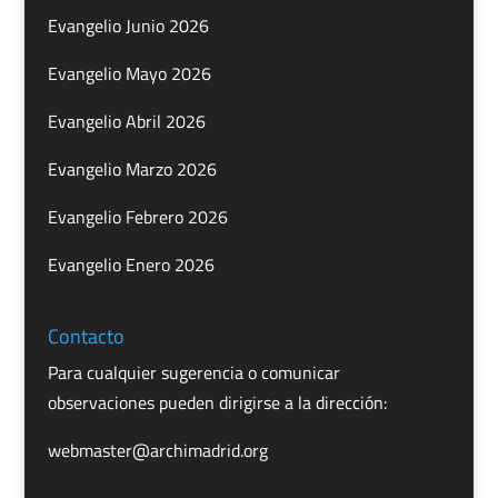
Evangelio Junio 2026
Evangelio Mayo 2026
Evangelio Abril 2026
Evangelio Marzo 2026
Evangelio Febrero 2026
Evangelio Enero 2026
Contacto
Para cualquier sugerencia o comunicar
observaciones pueden dirigirse a la dirección:
webmaster@archimadrid.org