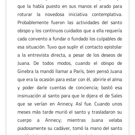
que la había puesto en sus manos el arado para
roturar la novedosa iniciativa contemplativa.
Probablemente fueron las actividades del santo
obispo y los continuos cuidados que a ella requería
cada convento a fundar o fundado los culpables de
esa situación. Tuvo que suplir el contacto epistolar
a la entrevista directa, a pesar de los deseos de
Juana. De todos modos, cuando el obispo de
Ginebra la mandó llamar a París, bien pensó Juana
que era la ocasión para estar con él, abrirle el alma
y poder darle cuentas de conciencia; bastó esa
insinuación al santo para que le dijera el de Sales
que se verían en Annecy. Así fue. Cuando unos
meses más tarde murió el santo y trasladaron su
cuerpo a Annecy; mientras Juana velaba
piadosamente su cadáver, tomó la mano del santo