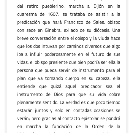
del retiro pueblerino, marcha a Dijón en la
cuaresma de 1607; se trataba de asistir a la
predicación que hará Francisco de Sales, obispo
con sede en Ginebra, exilado de su diócesis. Una
breve conversación entre el obispo y la viuda hace
que los dos intuyan por caminos diversos que algo
iba a influir poderosamente en el futuro de sus
vidas; el obispo presiente que bien podría ser ella la
persona que pueda servir de instrumento para el
plan que va tomando cuerpo en su cabeza; ella
entiende que quizá aquel predicador sea el
instrumento de Dios para que su vida cobre
plenamente sentido. La verdad es que poco tiempo
estarán juntos y solo en contadas ocasiones se
verán; pero gracias al contacto epistolar se pondrá
en marcha la fundación de la Orden de la