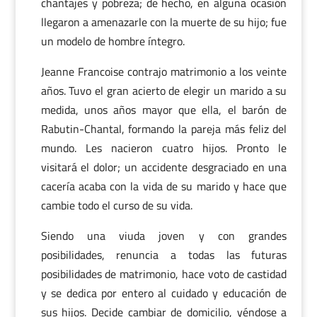
chantajes y pobreza; de hecho, en alguna ocasión
llegaron a amenazarle con la muerte de su hijo; fue
un modelo de hombre íntegro.
Jeanne Francoise contrajo matrimonio a los veinte
años. Tuvo el gran acierto de elegir un marido a su
medida, unos años mayor que ella, el barón de
Rabutin-Chantal, formando la pareja más feliz del
mundo. Les nacieron cuatro hijos. Pronto le
visitará el dolor; un accidente desgraciado en una
cacería acaba con la vida de su marido y hace que
cambie todo el curso de su vida.
Siendo una viuda joven y con grandes
posibilidades, renuncia a todas las futuras
posibilidades de matrimonio, hace voto de castidad
y se dedica por entero al cuidado y educación de
sus hijos. Decide cambiar de domicilio, yéndose a