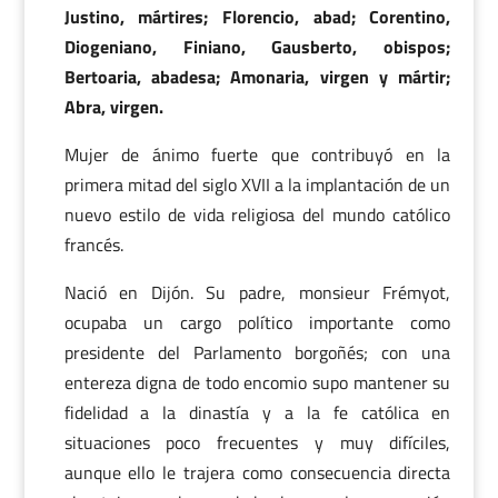
Justino, mártires; Florencio, abad; Corentino,
Diogeniano, Finiano, Gausberto, obispos;
Bertoaria, abadesa; Amonaria, virgen y mártir;
Abra, virgen.
Mujer de ánimo fuerte que contribuyó en la
primera mitad del siglo XVII a la implantación de un
nuevo estilo de vida religiosa del mundo católico
francés.
Nació en Dijón. Su padre, monsieur Frémyot,
ocupaba un cargo político importante como
presidente del Parlamento borgoñés; con una
entereza digna de todo encomio supo mantener su
fidelidad a la dinastía y a la fe católica en
situaciones poco frecuentes y muy difíciles,
aunque ello le trajera como consecuencia directa