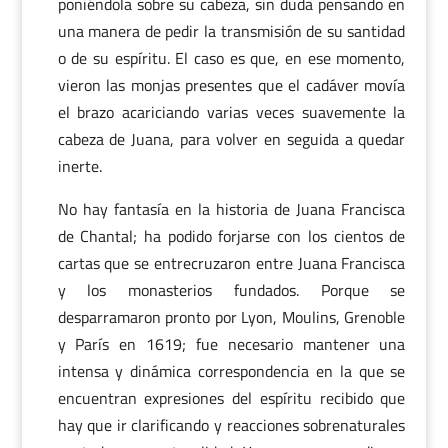
poniéndola sobre su cabeza, sin duda pensando en
una manera de pedir la transmisión de su santidad
o de su espíritu. El caso es que, en ese momento,
vieron las monjas presentes que el cadáver movía
el brazo acariciando varias veces suavemente la
cabeza de Juana, para volver en seguida a quedar
inerte.
No hay fantasía en la historia de Juana Francisca
de Chantal; ha podido forjarse con los cientos de
cartas que se entrecruzaron entre Juana Francisca
y los monasterios fundados. Porque se
desparramaron pronto por Lyon, Moulins, Grenoble
y París en 1619; fue necesario mantener una
intensa y dinámica correspondencia en la que se
encuentran expresiones del espíritu recibido que
hay que ir clarificando y reacciones sobrenaturales