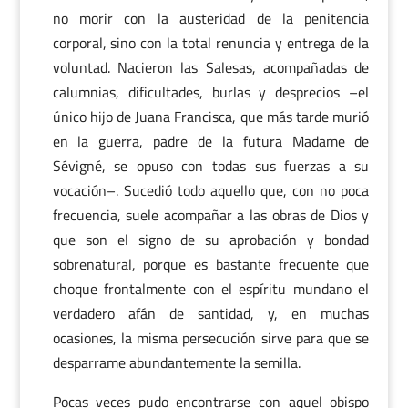
no morir con la austeridad de la penitencia
corporal, sino con la total renuncia y entrega de la
voluntad. Nacieron las Salesas, acompañadas de
calumnias, dificultades, burlas y desprecios –el
único hijo de Juana Francisca, que más tarde murió
en la guerra, padre de la futura Madame de
Sévigné, se opuso con todas sus fuerzas a su
vocación–. Sucedió todo aquello que, con no poca
frecuencia, suele acompañar a las obras de Dios y
que son el signo de su aprobación y bondad
sobrenatural, porque es bastante frecuente que
choque frontalmente con el espíritu mundano el
verdadero afán de santidad, y, en muchas
ocasiones, la misma persecución sirve para que se
desparrame abundantemente la semilla.
Pocas veces pudo encontrarse con aquel obispo