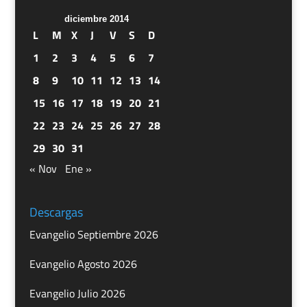
diciembre 2014
L
M
X
J
V
S
D
1
2
3
4
5
6
7
8
9
10
11
12
13
14
15
16
17
18
19
20
21
22
23
24
25
26
27
28
29
30
31
« Nov
Ene »
Descargas
Evangelio Septiembre 2026
Evangelio Agosto 2026
Evangelio Julio 2026