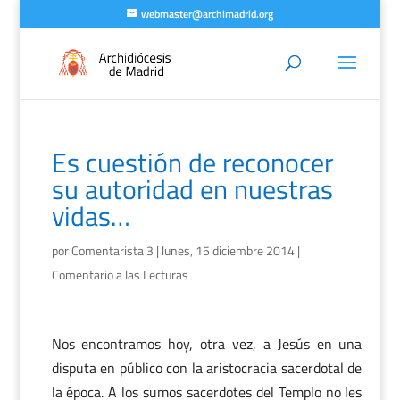
webmaster@archimadrid.org
Es cuestión de reconocer
su autoridad en nuestras
vidas…
por
Comentarista 3
|
lunes, 15 diciembre 2014
|
Comentario a las Lecturas
Nos encontramos hoy, otra vez, a Jesús en una
disputa en público con la aristocracia sacerdotal de
la época. A los sumos sacerdotes del Templo no les