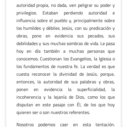
autoridad propia, no dada, ven peligrar su poder y
privilegios. Estaban perdiendo autoridad e
influencia sobre el pueblo y, principalmente sobre
los humildes y débiles. Jesús, con su predicación y
obras, pone en evidencia sus pecados, sus
debilidades y sus muchas sombras de vida. Le pasa
hoy en día también a muchas personas que
conocemos. Cuestionan los Evangelios, la Iglesia o
los fundamentos de nuestra fe. La verdad es que
cuesta reconocer la divinidad de Jesús, porque,
entonces, la autoridad de sus palabras y obras,
ponen en evidencia la superficialidad, la
incoherencia y la lejanía de Dios, como los que
disputan en este pasaje con Él, de los que hoy
quieren ser o son nuestros referentes.
Nosotros podemos caer en esta tentación.