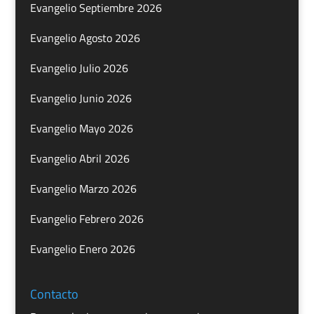
Evangelio Septiembre 2026
Evangelio Agosto 2026
Evangelio Julio 2026
Evangelio Junio 2026
Evangelio Mayo 2026
Evangelio Abril 2026
Evangelio Marzo 2026
Evangelio Febrero 2026
Evangelio Enero 2026
Contacto