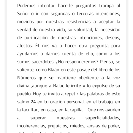
Podemos intentar hacerle preguntas trampa al
Señor o ir con segundas o terceras intenciones,
movidos por nuestras resistencias a aceptar la
verdad de nuestra vida, su voluntad, la necesidad
de purificación de nuestras intenciones, deseos,
afectos. Él nos va a hacer otra pregunta para
ayudarnos a darnos cuenta de ello, como a los
sumos sacerdotes. ¿No responderemos? Piensa, se
valiente, como Blaán en este pasaje del libro de los
Números que se mantiene obediente a la voz
divina ,aunque a Balac le irrite y lo expulse de su
pueblo. Hoy te invito a repetir las palabras de este
salmo 24 en tu oración personal, en el trabajo, en
la facultad, en casa, en la capilla… Que nos ayuden
a superar nuestras superficialidades,
incoherencias, prejuicios, miedos, ansias de poder,