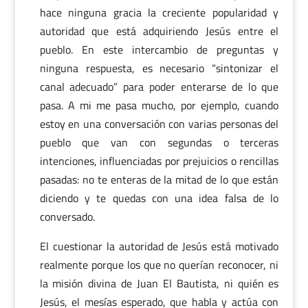
hace ninguna gracia la creciente popularidad y
autoridad que está adquiriendo Jesús entre el
pueblo. En este intercambio de preguntas y
ninguna respuesta, es necesario “sintonizar el
canal adecuado” para poder enterarse de lo que
pasa. A mi me pasa mucho, por ejemplo, cuando
estoy en una conversación con varias personas del
pueblo que van con segundas o terceras
intenciones, influenciadas por prejuicios o rencillas
pasadas: no te enteras de la mitad de lo que están
diciendo y te quedas con una idea falsa de lo
conversado.
El cuestionar la autoridad de Jesús está motivado
realmente porque los que no querían reconocer, ni
la misión divina de Juan El Bautista, ni quién es
Jesús, el mesías esperado, que habla y actúa con