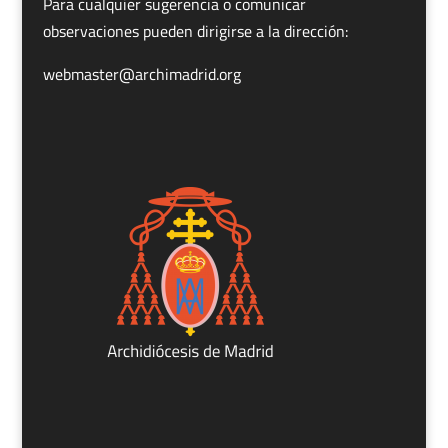
Para cualquier sugerencia o comunicar
observaciones pueden dirigirse a la dirección:
webmaster@archimadrid.org