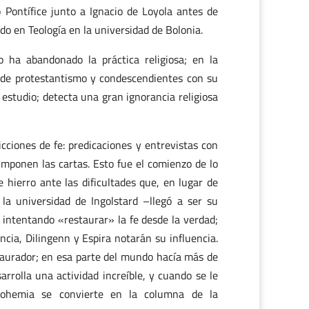
Pontífice junto a Ignacio de Loyola antes de
do en Teología en la universidad de Bolonia.
 ha abandonado la práctica religiosa; en la
 de protestantismo y condescendientes con su
 estudio; detecta una gran ignorancia religiosa
cciones de fe: predicaciones y entrevistas con
 imponen las cartas. Esto fue el comienzo de lo
 hierro ante las dificultades que, en lugar de
la universidad de Ingolstard –llegó a ser su
 intentando «restaurar» la fe desde la verdad;
ncia, Dilingenn y Espira notarán su influencia.
aurador; en esa parte del mundo hacía más de
rrolla una actividad increíble, y cuando se le
 Bohemia se convierte en la columna de la