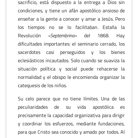
sacrificio, está dispuesto a la entrega a Dios sin
condiciones, y tiene un afán apostólico ansioso de
enseñar a la gente a conocer y amar a Jesús. Pero
los tiempos no se lo facilitaban. Estalla la
Revolución
«Septembrina»
del 1868. Hay
dificultades importantes: el seminario cerrado, los
sacerdotes casi perseguidos y los bienes
eclesiásticos incautados. Solo cuando se suaviza la
situación política y social puede rehacerse la
normalidad y el obispo le encomienda organizar la
catequesis de los niños.
Su celo parece que no tiene límites. Una de las
peculiaridades de su vida apostólica es
precisamente la capacidad organizativa para dirigir
y coordinar los esfuerzos, mediante fundaciones,
para que Cristo sea conocido y amado por todos. Al