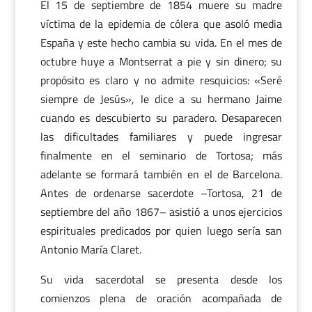
El 15 de septiembre de 1854 muere su madre
víctima de la epidemia de cólera que asoló media
España y este hecho cambia su vida. En el mes de
octubre huye a Montserrat a pie y sin dinero; su
propósito es claro y no admite resquicios: «Seré
siempre de Jesús», le dice a su hermano Jaime
cuando es descubierto su paradero. Desaparecen
las dificultades familiares y puede ingresar
finalmente en el seminario de Tortosa; más
adelante se formará también en el de Barcelona.
Antes de ordenarse sacerdote –Tortosa, 21 de
septiembre del año 1867– asistió a unos ejercicios
espirituales predicados por quien luego sería san
Antonio María Claret.
Su vida sacerdotal se presenta desde los
comienzos plena de oración acompañada de