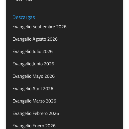
Descargas
Evangelio Septiembre 2026
Evangelio Agosto 2026
Evangelio Julio 2026
Evangelio Junio 2026
Evangelio Mayo 2026
Evangelio Abril 2026
Evangelio Marzo 2026
Evangelio Febrero 2026
Evangelio Enero 2026