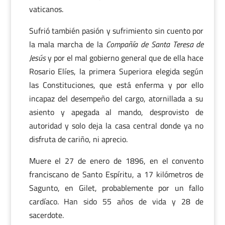
vaticanos.
Sufrió también pasión y sufrimiento sin cuento por
la mala marcha de la
Compañía de Santa Teresa de
Jesús
y por el mal gobierno general que de ella hace
Rosario Elíes, la primera Superiora elegida según
las Constituciones, que está enferma y por ello
incapaz del desempeño del cargo, atornillada a su
asiento y apegada al mando, desprovisto de
autoridad y solo deja la casa central donde ya no
disfruta de cariño, ni aprecio.
Muere el 27 de enero de 1896, en el convento
franciscano de Santo Espíritu, a 17 kilómetros de
Sagunto, en Gilet, probablemente por un fallo
cardíaco. Han sido 55 años de vida y 28 de
sacerdote.