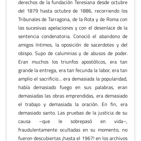
derechos de la fundación Teresiana desde octubre
del 1879 hasta octubre de 1886, recorriendo los
Tribunales de Tarragona, de la Rota y de Roma con
las sucesivas apelaciones y con el desenlace de la
sentencia condenatoria. Conoció el abandono de
amigos íntimos, la oposición de sacerdotes y del
obispo. Supo de calumnias y de abusos de poder.
Eran muchos los triunfos apostólicos, era tan
grande la entrega, era tan fecunda la labor, era tan
amplio el sacrificio… era demasiada la popularidad,
había demasiado fuego en sus palabras, eran
demasiadas las obras emprendidas, era demasiado
el trabajo y demasiada la oración. En fin, era
demasiado santo. Las pruebas de la justicia de su
causa –que le sobrepasó en vida–,
fraudulentamente ocultadas en su momento, no
fueron descubiertas ¡hasta el 1967! en los archivos