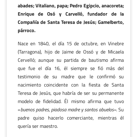
abades; Vitaliano, papa; Pedro Egipcio, anacoreta;
Enrique de Osó y Carvelló, fundador de la
Compañía de Santa Teresa de Jesús; Gamelberto,
párroco.
Nace en 1840, el día 15 de octubre, en Vinebre
(Tarragona), hijo de Jaime de Ossó y de Micaela
Cervelló; aunque su partida de bautismo afirma
que fue el día 16, él siempre se fió más del
testimonio de su madre que le confirmó su
nacimiento coincidente con la fiesta de Santa
Teresa de Jesús, que habría de ser su permanente
modelo de fidelidad. Él mismo afirma que tuvo
«
buenos padres, piadosa madre y santos abuelos».
Su
padre quiso hacerlo comerciante, mientras él
quería ser maestro.