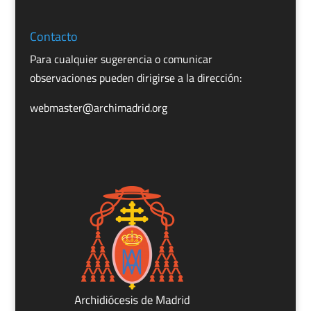
Contacto
Para cualquier sugerencia o comunicar
observaciones pueden dirigirse a la dirección:
webmaster@archimadrid.org