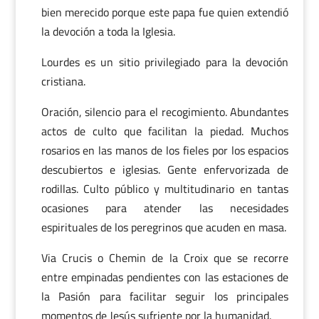
bien merecido porque este papa fue quien extendió
la devoción a toda la Iglesia.
Lourdes es un sitio privilegiado para la devoción
cristiana.
Oración, silencio para el recogimiento. Abundantes
actos de culto que facilitan la piedad. Muchos
rosarios en las manos de los fieles por los espacios
descubiertos e iglesias. Gente enfervorizada de
rodillas. Culto público y multitudinario en tantas
ocasiones para atender las necesidades
espirituales de los peregrinos que acuden en masa.
Via Crucis o Chemin de la Croix que se recorre
entre empinadas pendientes con las estaciones de
la Pasión para facilitar seguir los principales
momentos de Jesús sufriente por la humanidad.