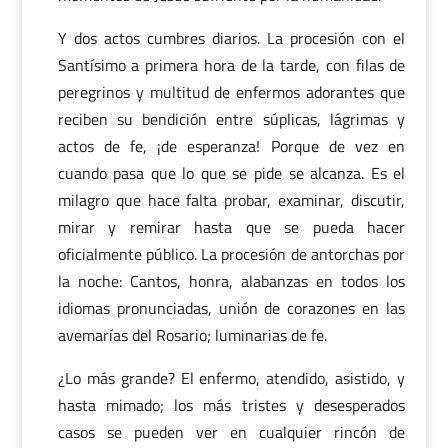
Y dos actos cumbres diarios. La procesión con el
Santísimo a primera hora de la tarde, con filas de
peregrinos y multitud de enfermos adorantes que
reciben su bendición entre súplicas, lágrimas y
actos de fe, ¡de esperanza! Porque de vez en
cuando pasa que lo que se pide se alcanza. Es el
milagro que hace falta probar, examinar, discutir,
mirar y remirar hasta que se pueda hacer
oficialmente público. La procesión de antorchas por
la noche: Cantos, honra, alabanzas en todos los
idiomas pronunciadas, unión de corazones en las
avemarías del Rosario; luminarias de fe.
¿Lo más grande? El enfermo, atendido, asistido, y
hasta mimado; los más tristes y desesperados
casos se pueden ver en cualquier rincón de