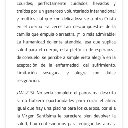
Lourdes; perfectamente cuidados, llevados y
traídos por un generoso voluntariado internacional
y multirracial que con delicadeza ve a otro Cristo
en el cuerpo –a veces tan descompuesto– de la
camilla que empuja o arrastra. ¡Y lo más admirable!
La humanidad doliente atendida, esa que suplica
salud para el cuerpo, está pletórica de esperanza,
de consuelo; se percibe a simple vista alegría en la
aceptación de la enfermedad, del sufrimiento.
Limitación sosegada y alegre con dulce
resignación.
¿Más? Sí. No sería completo el panorama descrito
si no hubiera oportunidades para curar el alma.
Igual que hay una piscina para los cuerpos, por si a
la Virgen Santísima le pareciera bien devolver la
salud, hay confesonarios para enjugar las almas,