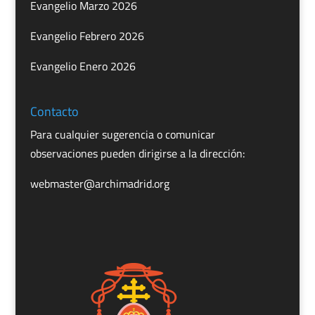
Evangelio Marzo 2026
Evangelio Febrero 2026
Evangelio Enero 2026
Contacto
Para cualquier sugerencia o comunicar
observaciones pueden dirigirse a la dirección:
webmaster@archimadrid.org