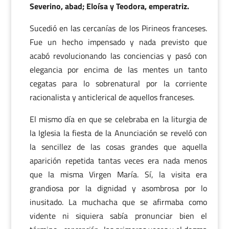
Severino, abad; Eloísa y Teodora, emperatriz.
Sucedió en las cercanías de los Pirineos franceses.
Fue un hecho impensado y nada previsto que
acabó revolucionando las conciencias y pasó con
elegancia por encima de las mentes un tanto
cegatas para lo sobrenatural por la corriente
racionalista y anticlerical de aquellos franceses.
El mismo día en que se celebraba en la liturgia de
la Iglesia la fiesta de la Anunciación se reveló con
la sencillez de las cosas grandes que aquella
aparición repetida tantas veces era nada menos
que la misma Virgen María. Sí, la visita era
grandiosa por la dignidad y asombrosa por lo
inusitado. La muchacha que se afirmaba como
vidente ni siquiera sabía pronunciar bien el