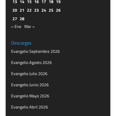
13
14
15
16
17
18
19
20
21
22
23
24
25
26
27
28
« Ene
Mar »
Descargas
Evangelio Septiembre 2026
Evangelio Agosto 2026
Evangelio Julio 2026
Evangelio Junio 2026
Evangelio Mayo 2026
Evangelio Abril 2026