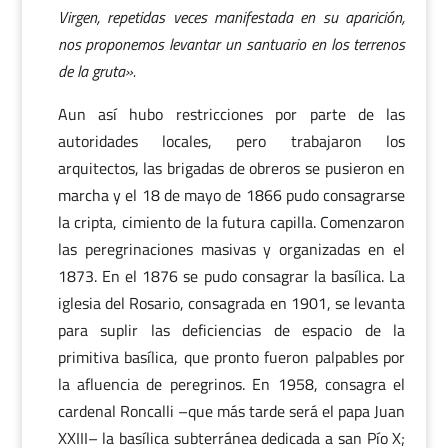
Virgen, repetidas veces manifestada en su aparición,
nos proponemos levantar un santuario en los terrenos
de la gruta».
Aun así hubo restricciones por parte de las
autoridades locales, pero trabajaron los
arquitectos, las brigadas de obreros se pusieron en
marcha y el 18 de mayo de 1866 pudo consagrarse
la cripta, cimiento de la futura capilla. Comenzaron
las peregrinaciones masivas y organizadas en el
1873. En el 1876 se pudo consagrar la basílica. La
iglesia del Rosario, consagrada en 1901, se levanta
para suplir las deficiencias de espacio de la
primitiva basílica, que pronto fueron palpables por
la afluencia de peregrinos. En 1958, consagra el
cardenal Roncalli –que más tarde será el papa Juan
XXIII– la basílica subterránea dedicada a san Pío X;