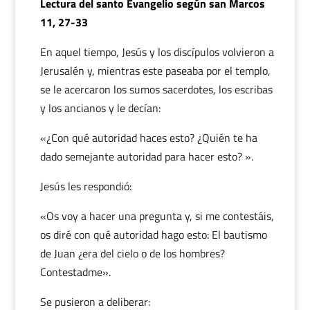
Lectura del santo Evangelio según san Marcos
11, 27-33
En aquel tiempo, Jesús y los discípulos volvieron a
Jerusalén y, mientras este paseaba por el templo,
se le acercaron los sumos sacerdotes, los escribas
y los ancianos y le decían:
«¿Con qué autoridad haces esto? ¿Quién te ha
dado semejante autoridad para hacer esto? ».
Jesús les respondió:
«Os voy a hacer una pregunta y, si me contestáis,
os diré con qué autoridad hago esto: El bautismo
de Juan ¿era del cielo o de los hombres?
Contestadme».
Se pusieron a deliberar: