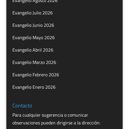
Evangelio Agosto 2026
Evangelio Julio 2026
Evangelio Junio 2026
Evangelio Mayo 2026
Evangelio Abril 2026
Evangelio Marzo 2026
Evangelio Febrero 2026
Evangelio Enero 2026
Contacto
Para cualquier sugerencia o comunicar
observaciones pueden dirigirse a la dirección: