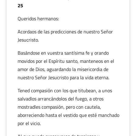
25
Queridos hermanos:
Acordaos de las predicciones de nuestro Señor
Jesucristo.
Basándose en vuestra santísima fe y orando
movidos por el Espíritu santo, manteneos en el
amor de Dios, aguardando la misericordia de
nuestro Señor Jesucristo para la vida eterna.
Tened compasión con los que titubean, a unos
salvadlos arrancándolos del fuego, a otros
mostradles compasión, pero con cautela,
aborreciendo hasta el vestido que esté manchado
por el vicio.