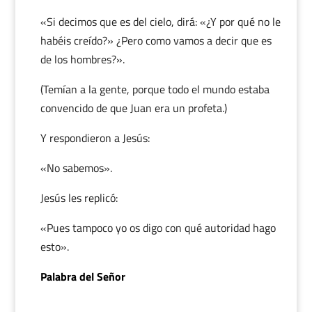
«Si decimos que es del cielo, dirá: «¿Y por qué no le
habéis creído?» ¿Pero como vamos a decir que es
de los hombres?».
(Temían a la gente, porque todo el mundo estaba
convencido de que Juan era un profeta.)
Y respondieron a Jesús:
«No sabemos».
Jesús les replicó:
«Pues tampoco yo os digo con qué autoridad hago
esto».
Palabra del Señor