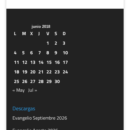
junio 2018
L
M
X
J
V
S
D
1
2
3
4
5
6
7
8
9
10
11
12
13
14
15
16
17
18
19
20
21
22
23
24
25
26
27
28
29
30
« May
Jul »
Descargas
Evangelio Septiembre 2026