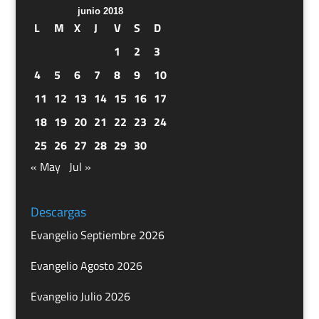
junio 2018
L
M
X
J
V
S
D
1
2
3
4
5
6
7
8
9
10
11
12
13
14
15
16
17
18
19
20
21
22
23
24
25
26
27
28
29
30
« May
Jul »
Descargas
Evangelio Septiembre 2026
Evangelio Agosto 2026
Evangelio Julio 2026