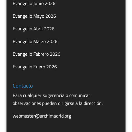
Evangelio Junio 2026
Evangelio Mayo 2026
Evangelio Abril 2026
Evangelio Marzo 2026
Evangelio Febrero 2026
Evangelio Enero 2026
Contacto
Para cualquier sugerencia o comunicar
observaciones pueden dirigirse a la dirección:
webmaster@archimadrid.org