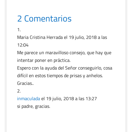
2 Comentarios
Maria Cristina Herrada
el 19 julio, 2018 a las
12:04
Me parece un maravilloso consejo, que hay que
intentar poner en práctica.
Espero con la ayuda del Señor conseguirlo, cosa
difícil en estos tiempos de prisas y anhelos.
Gracias..
inmaculada
el 19 julio, 2018 a las 13:27
si padre, gracias.