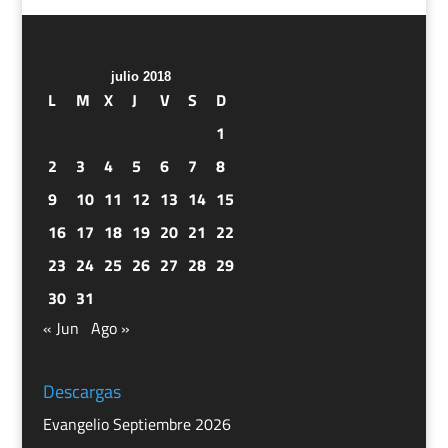
julio 2018
L
M
X
J
V
S
D
1
2
3
4
5
6
7
8
9
10
11
12
13
14
15
16
17
18
19
20
21
22
23
24
25
26
27
28
29
30
31
« Jun
Ago »
Descargas
Evangelio Septiembre 2026