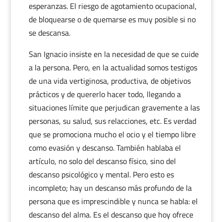
esperanzas. El riesgo de agotamiento ocupacional,
de bloquearse o de quemarse es muy posible si no
se descansa.
San Ignacio insiste en la necesidad de que se cuide
a la persona. Pero, en la actualidad somos testigos
de una vida vertiginosa, productiva, de objetivos
prácticos y de quererlo hacer todo, llegando a
situaciones límite que perjudican gravemente a las
personas, su salud, sus relacciones, etc. Es verdad
que se promociona mucho el ocio y el tiempo libre
como evasión y descanso. También hablaba el
artículo, no solo del descanso físico, sino del
descanso psicológico y mental. Pero esto es
incompleto; hay un descanso más profundo de la
persona que es imprescindible y nunca se habla: el
descanso del alma. Es el descanso que hoy ofrece