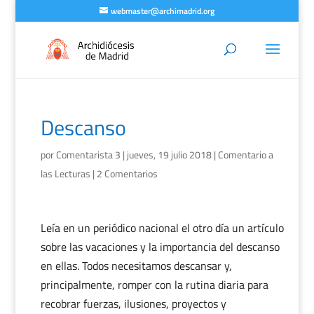
webmaster@archimadrid.org
Descanso
por
Comentarista 3
|
jueves, 19 julio 2018
|
Comentario a
las Lecturas
|
2 Comentarios
Leía en un periódico nacional el otro día un artículo
sobre las vacaciones y la importancia del descanso
en ellas. Todos necesitamos descansar y,
principalmente, romper con la rutina diaria para
recobrar fuerzas, ilusiones, proyectos y