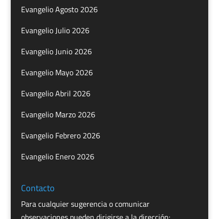
Evangelio Agosto 2026
Evangelio Julio 2026
Evangelio Junio 2026
Evangelio Mayo 2026
Evangelio Abril 2026
Evangelio Marzo 2026
Evangelio Febrero 2026
Evangelio Enero 2026
Contacto
Para cualquier sugerencia o comunicar
observaciones pueden dirigirse a la dirección: