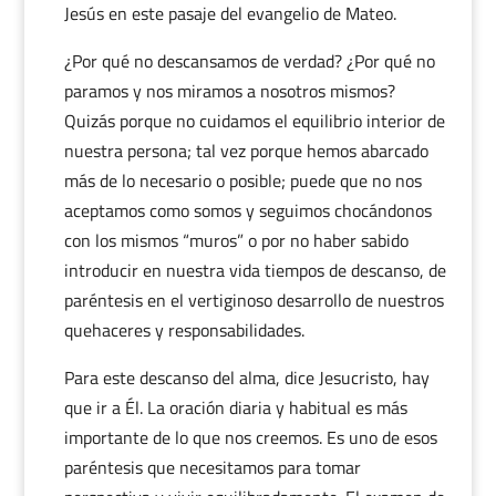
Jesús en este pasaje del evangelio de Mateo.
¿Por qué no descansamos de verdad? ¿Por qué no
paramos y nos miramos a nosotros mismos?
Quizás porque no cuidamos el equilibrio interior de
nuestra persona; tal vez porque hemos abarcado
más de lo necesario o posible; puede que no nos
aceptamos como somos y seguimos chocándonos
con los mismos “muros” o por no haber sabido
introducir en nuestra vida tiempos de descanso, de
paréntesis en el vertiginoso desarrollo de nuestros
quehaceres y responsabilidades.
Para este descanso del alma, dice Jesucristo, hay
que ir a Él. La oración diaria y habitual es más
importante de lo que nos creemos. Es uno de esos
paréntesis que necesitamos para tomar