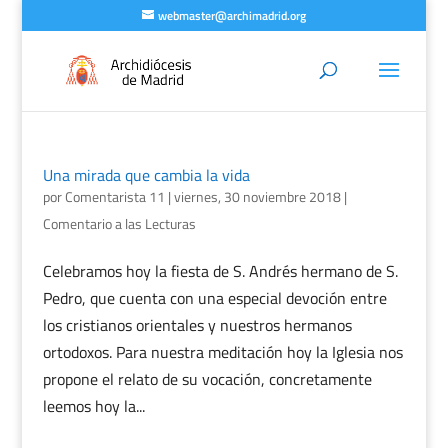
webmaster@archimadrid.org
Una mirada que cambia la vida
por
Comentarista 11
|
viernes, 30 noviembre 2018
|
Comentario a las Lecturas
Celebramos hoy la fiesta de S. Andrés hermano de S.
Pedro, que cuenta con una especial devoción entre
los cristianos orientales y nuestros hermanos
ortodoxos. Para nuestra meditación hoy la Iglesia nos
propone el relato de su vocación, concretamente
leemos hoy la...