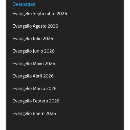
Descargas
Evangelio Septiembre 2026
Evangelio Agosto 2026
Evangelio Julio 2026
Evangelio Junio 2026
Evangelio Mayo 2026
Evangelio Abril 2026
Evangelio Marzo 2026
Evangelio Febrero 2026
Evangelio Enero 2026