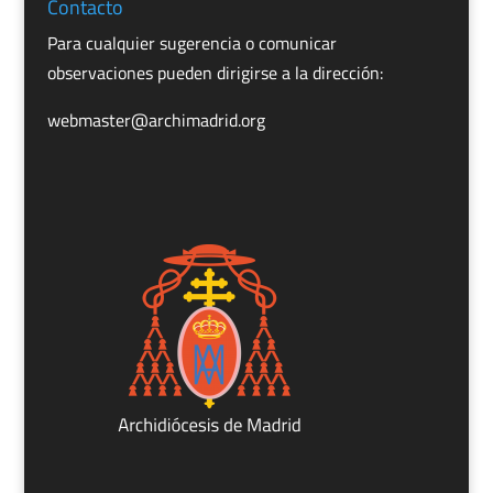
Contacto
Para cualquier sugerencia o comunicar
observaciones pueden dirigirse a la dirección:
webmaster@archimadrid.org