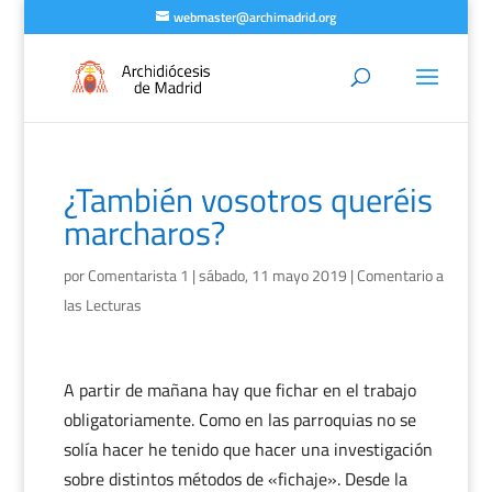
webmaster@archimadrid.org
¿También vosotros queréis
marcharos?
por
Comentarista 1
|
sábado, 11 mayo 2019
|
Comentario a
las Lecturas
A partir de mañana hay que fichar en el trabajo
obligatoriamente. Como en las parroquias no se
solía hacer he tenido que hacer una investigación
sobre distintos métodos de «fichaje». Desde la