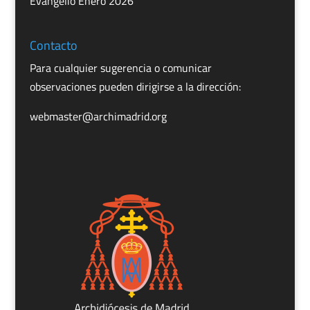
Evangelio Enero 2026
Contacto
Para cualquier sugerencia o comunicar
observaciones pueden dirigirse a la dirección:
webmaster@archimadrid.org