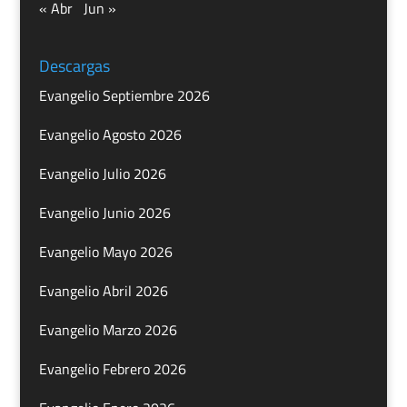
« Abr
Jun »
Descargas
Evangelio Septiembre 2026
Evangelio Agosto 2026
Evangelio Julio 2026
Evangelio Junio 2026
Evangelio Mayo 2026
Evangelio Abril 2026
Evangelio Marzo 2026
Evangelio Febrero 2026