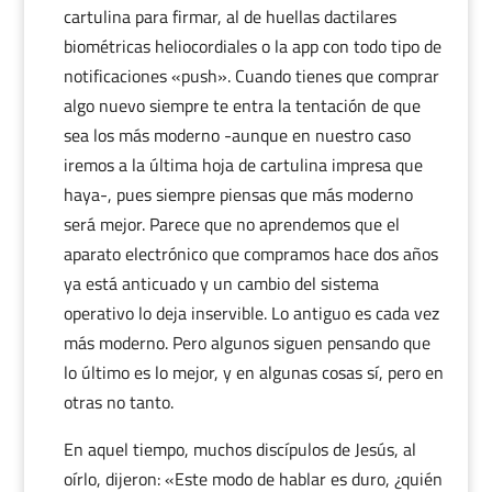
cartulina para firmar, al de huellas dactilares
biométricas heliocordiales o la app con todo tipo de
notificaciones «push». Cuando tienes que comprar
algo nuevo siempre te entra la tentación de que
sea los más moderno -aunque en nuestro caso
iremos a la última hoja de cartulina impresa que
haya-, pues siempre piensas que más moderno
será mejor. Parece que no aprendemos que el
aparato electrónico que compramos hace dos años
ya está anticuado y un cambio del sistema
operativo lo deja inservible. Lo antiguo es cada vez
más moderno. Pero algunos siguen pensando que
lo último es lo mejor, y en algunas cosas sí, pero en
otras no tanto.
En aquel tiempo, muchos discípulos de Jesús, al
oírlo, dijeron: «Este modo de hablar es duro, ¿quién